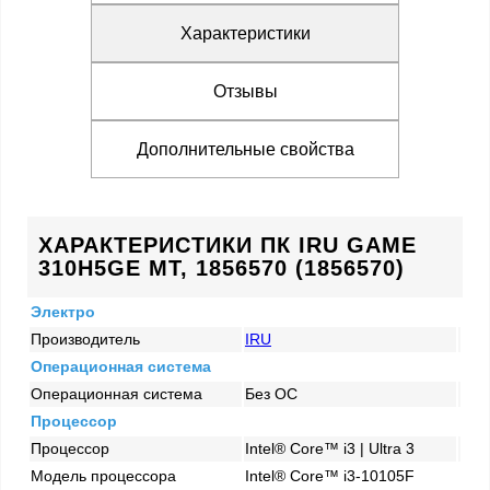
Характеристики
Отзывы
Дополнительные свойства
ХАРАКТЕРИСТИКИ ПК IRU GAME
310H5GE MT, 1856570 (1856570)
Электро
Производитель
IRU
Операционная система
Операционная система
Без ОС
Процессор
Процессор
Intel® Core™ i3 | Ultra 3
Модель процессора
Intel® Core™ i3-10105F