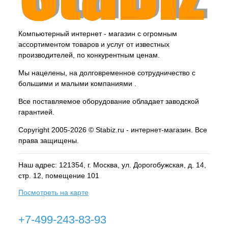
Компьютерный интернет - магазин с огромным
ассортиментом товаров и услуг от известных
производителей, по конкурентным ценам.
Мы нацелены, на долговременное сотрудничество с
большими и малыми компаниями .
Все поставляемое оборудование обладает заводской
гарантией.
Copyright 2005-2026 © Stabiz.ru - интернет-магазин. Все
права защищены.
Наш адрес: 121354, г.
Москва
, ул.
Дорогобужская, д. 14,
стр. 12, помещение 101
Посмотреть на карте
+7-499-243-83-93