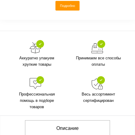
Подробно
Аккуратно упакуем
Принимаем все способы
хрупкие товары
оплаты
Профессиональная
Весь ассортимент
помощь в подборе
сертифицирован
товаров
Описание