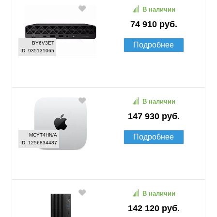
В наличии
74 910 руб.
BY6V3ET
Подробнее
ID: 935131065
В наличии
147 930 руб.
MCYT4HN/A
Подробнее
ID: 1256834487
В наличии
142 120 руб.