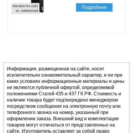
9S6-B0A741-1281
Подробнее
ID: 1068662448
Информация, размещенная на сайте, носит
исключительно ознакомительный характер, и ни при
каких условиях информационные материалы и цены
не являются публичной офертой, определяемой
положениями Статей 435 и 437 ГК РФ. Стоимость и
наличие товара будет подтверждено менеджером
посредством сообщения на электронную почту или
телефонного звонка на номер, указанный при
оформлении заказа. Внешний вид и комплектация
товаров могут отличаться от представленных на
сайте. Изготовитель оставляет за собой право