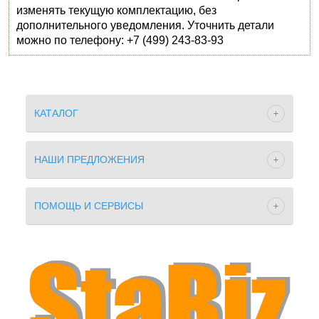
изменять текущую комплектацию, без
дополнительного уведомления. Уточнить детали
можно по телефону: +7 (499) 243-83-93
КАТАЛОГ
НАШИ ПРЕДЛОЖЕНИЯ
ПОМОЩЬ И СЕРВИСЫ