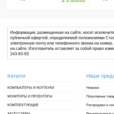
В наличии
(AP256GAS3
Информация, размещенная на сайте, носит исключите
публичной офертой, определяемой положениями Стат
электронную почту или телефонного звонка на номер,
на сайте. Изготовитель оставляет за собой право изм
243-83-93
Каталог
Наши пред
КОМПЬЮТЕРЫ И НОУТБУКИ
Новинки
МОНИТОРЫ И ПРОЕКТОРЫ
Популярные това
КОМПЛЕКТУЮЩИЕ
Распродажи и ск
АКСЕССУАРЫ
Рекомендуемые т