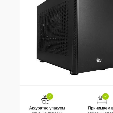
Аккуратно упакуем
Принимаем 