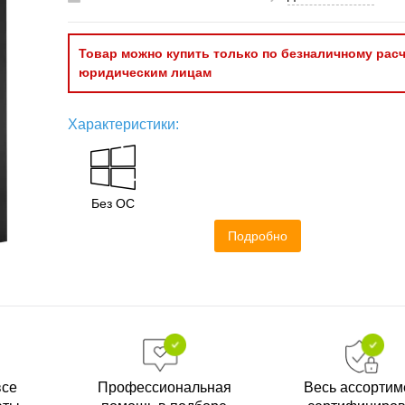
Товар можно купить только по безналичному расч
юридическим лицам
Характеристики:
Без ОС
Подробно
все
Профессиональная
Весь ассортим