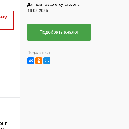
Данный товар отсутствует с
18.02.2025.
ету
Подобрать аналог
Поделиться
ент