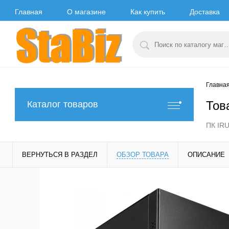
Главная
О магазине
Как купить
Доставка
Главна
Тов
Каталог товаров
ПК IRU
ВЕРНУТЬСЯ В РАЗДЕЛ
ОБЗОР ТОВАРА
ОПИСАНИЕ