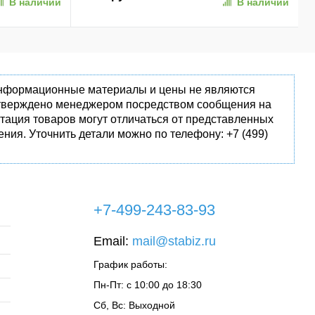
В наличии
В наличии
 информационные материалы и цены не являются
одтверждено менеджером посредством сообщения на
тация товаров могут отличаться от представленных
ния. Уточнить детали можно по телефону: +7 (499)
+7-499-243-83-93
Email:
mail@stabiz.ru
График работы:
Пн-Пт: с 10:00 до 18:30
Сб, Вс: Выходной