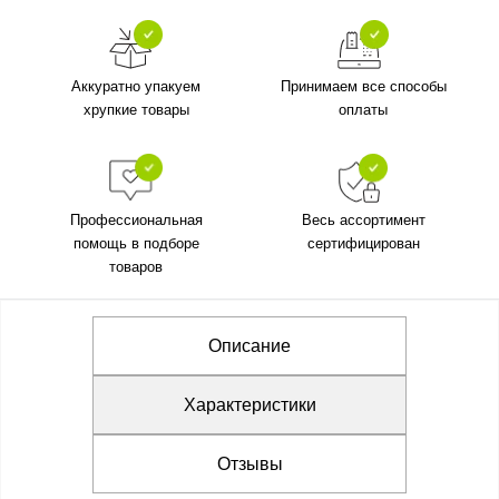
Аккуратно упакуем
Принимаем все способы
хрупкие товары
оплаты
Профессиональная
Весь ассортимент
помощь в подборе
сертифицирован
товаров
Описание
Характеристики
Отзывы