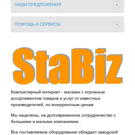
НАШИ ПРЕДЛОЖЕНИЯ
ПОМОЩЬ И СЕРВИСЫ
Компьютерный интернет - магазин с огромным
ассортиментом товаров и услуг от известных
производителей, по конкурентным ценам.
Мы нацелены, на долговременное сотрудничество с
большими и малыми компаниями .
Все поставляемое оборудование обладает заводской