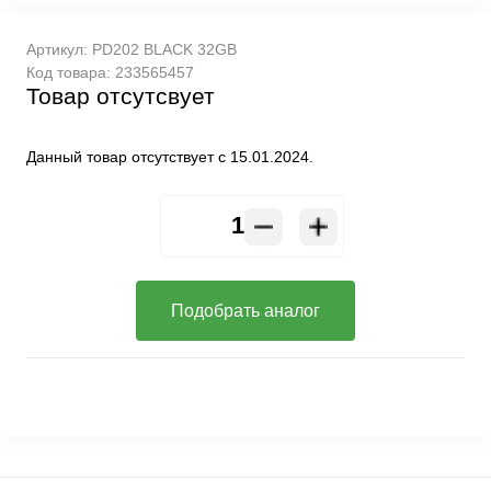
Артикул:
PD202 BLACK 32GB
Код товара:
233565457
Товар отсутсвует
Данный товар отсутствует с 15.01.2024.
Подобрать аналог