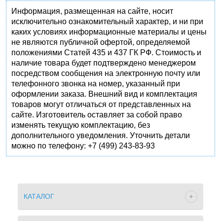
Информация, размещенная на сайте, носит
исключительно ознакомительный характер, и ни при
каких условиях информационные материалы и цены
не являются публичной офертой, определяемой
положениями Статей 435 и 437 ГК РФ. Стоимость и
наличие товара будет подтверждено менеджером
посредством сообщения на электронную почту или
телефонного звонка на номер, указанный при
оформлении заказа. Внешний вид и комплектация
товаров могут отличаться от представленных на
сайте. Изготовитель оставляет за собой право
изменять текущую комплектацию, без
дополнительного уведомления. Уточнить детали
можно по телефону: +7 (499) 243-83-93
КАТАЛОГ