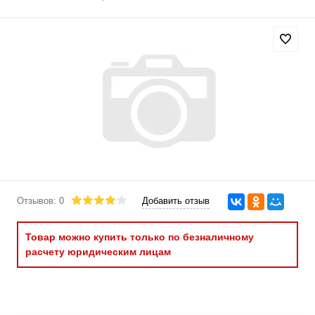
Отзывов: 0
Добавить отзыв
Товар можно купить только по безналичному
расчету юридическим лицам