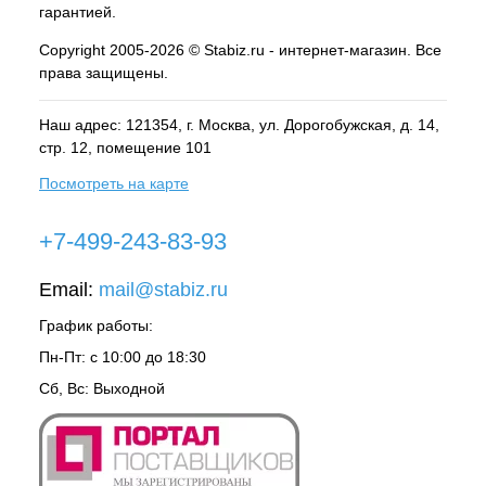
гарантией.
Copyright 2005-2026 © Stabiz.ru - интернет-магазин. Все
права защищены.
Наш адрес: 121354, г.
Москва
, ул.
Дорогобужская, д. 14,
стр. 12, помещение 101
Посмотреть на карте
+7-499-243-83-93
Email:
mail@stabiz.ru
График работы:
Пн-Пт: с 10:00 до 18:30
Сб, Вс: Выходной