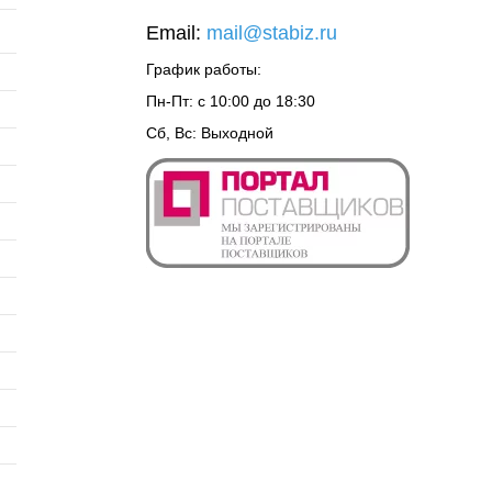
Email:
mail@stabiz.ru
График работы:
Пн-Пт: с 10:00 до 18:30
Сб, Вс: Выходной