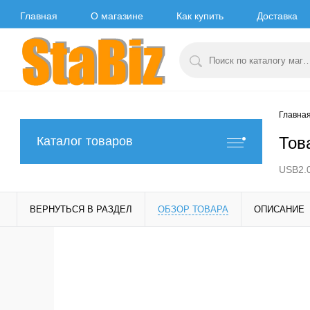
Главная
О магазине
Как купить
Доставка
Главна
Тов
Каталог товаров
USB2.
ВЕРНУТЬСЯ В РАЗДЕЛ
ОБЗОР ТОВАРА
ОПИСАНИЕ