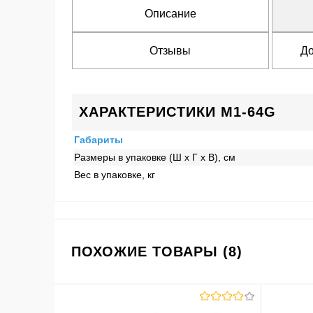
Описание
Отзывы
До
ХАРАКТЕРИСТИКИ M1-64G
Габариты
Размеры в упаковке (Ш x Г x В), см
Вес в упаковке, кг
ПОХОЖИЕ ТОВАРЫ (8)