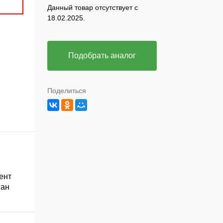
Данный товар отсутствует с
18.02.2025.
Подобрать аналог
Поделиться
ент
ван