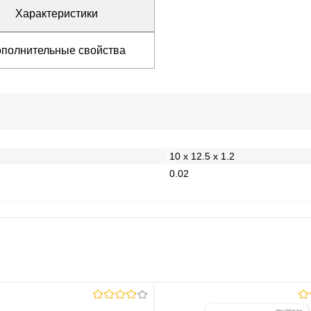
Характеристики
полнительные свойства
10 x 12.5 x 1.2
0.02