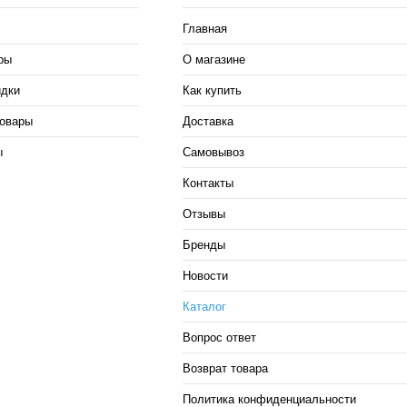
Главная
ры
О магазине
идки
Как купить
овары
Доставка
ы
Самовывоз
Контакты
Отзывы
Бренды
Новости
Каталог
Вопрос ответ
Возврат товара
Политика конфиденциальности