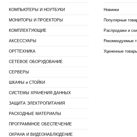
КОМПЬЮТЕРЫ И НОУТБУКИ
Новинки
МОНИТОРЫ И ПРОЕКТОРЫ
Популярные това
КОМПЛЕКТУЮЩИЕ
Распродажи и ск
АКСЕССУАРЫ
Рекомендуемые т
ОРГТЕХНИКА
Уцененные товар
СЕТЕВОЕ ОБОРУДОВАНИЕ
СЕРВЕРЫ
ШКАФЫ и СТОЙКИ
СИСТЕМЫ ХРАНЕНИЯ ДАННЫХ
ЗАЩИТА ЭЛЕКТРОПИТАНИЯ
РАСХОДНЫЕ МАТЕРИАЛЫ
ПРОГРАММНОЕ ОБЕСПЕЧЕНИЕ
ОХРАНА И ВИДЕОНАБЛЮДЕНИЕ