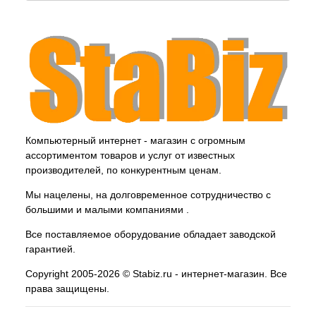
Компьютерный интернет - магазин с огромным
ассортиментом товаров и услуг от известных
производителей, по конкурентным ценам.
Мы нацелены, на долговременное сотрудничество с
большими и малыми компаниями .
Все поставляемое оборудование обладает заводской
гарантией.
Copyright 2005-2026 © Stabiz.ru - интернет-магазин. Все
права защищены.