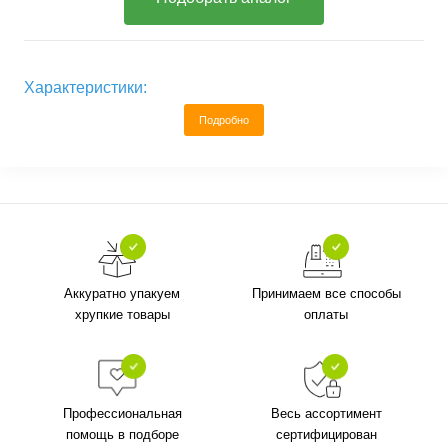
Характеристики:
Подробно
Аккуратно упакуем
Принимаем все способы
хрупкие товары
оплаты
Профессиональная
Весь ассортимент
помощь в подборе
сертифицирован