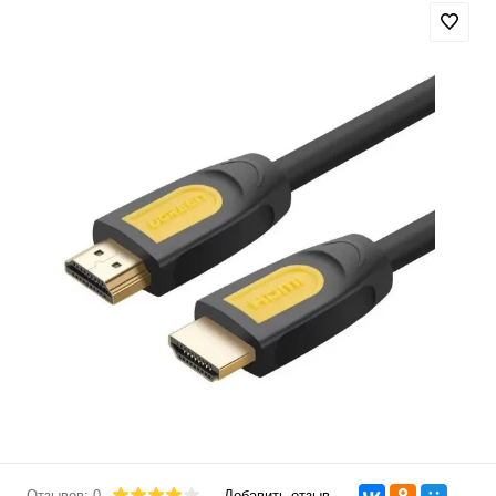
Отзывов: 0
Добавить отзыв