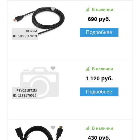
В наличии
690 руб.
BHP2M
Подробнее
ID: 1058517813
В наличии
1 120 руб.
F3Y021BT2M
Подробнее
ID: 1188176019
В наличии
430 руб.