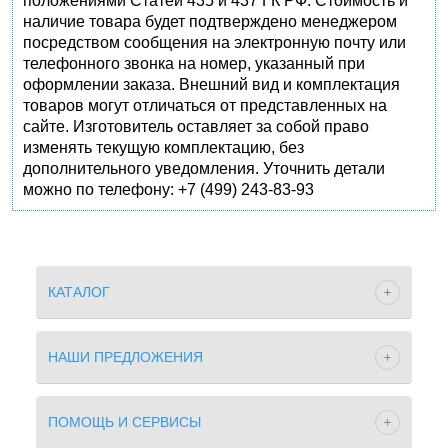
положениями Статей 435 и 437 ГК РФ. Стоимость и
наличие товара будет подтверждено менеджером
посредством сообщения на электронную почту или
телефонного звонка на номер, указанный при
оформлении заказа. Внешний вид и комплектация
товаров могут отличаться от представленных на
сайте. Изготовитель оставляет за собой право
изменять текущую комплектацию, без
дополнительного уведомления. Уточнить детали
можно по телефону: +7 (499) 243-83-93
КАТАЛОГ
НАШИ ПРЕДЛОЖЕНИЯ
ПОМОЩЬ И СЕРВИСЫ