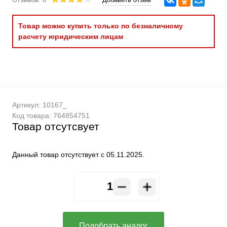
Товар можно купить только по безналичному
расчету юридическим лицам
Артикул:
10167_
Код товара:
764854751
Товар отсутсвует
Данный товар отсутствует с 05.11.2025.
Подобрать аналог