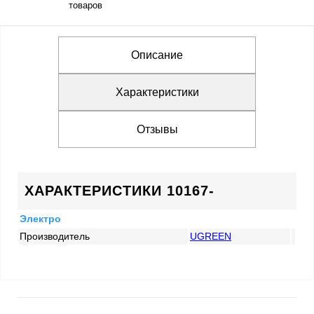
товаров
Описание
Характеристики
Отзывы
ХАРАКТЕРИСТИКИ 10167-
Электро
Производитель
UGREEN