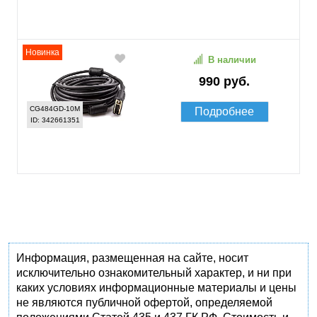
Новинка
В наличии
990 руб.
CG484GD-10M
Подробнее
ID: 342661351
Информация, размещенная на сайте, носит
исключительно ознакомительный характер, и ни при
каких условиях информационные материалы и цены
не являются публичной офертой, определяемой