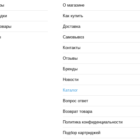
ры
О магазине
идки
Как купить
овары
Доставка
ы
Самовывоз
Контакты
Отзывы
Бренды
Новости
Каталог
Вопрос ответ
Возврат товара
Политика конфиденциальности
Подбор картриджей