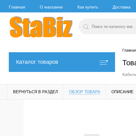
Главная
О магазине
Как купить
Доставка
Главна
Тов
Каталог товаров
Кабель
ВЕРНУТЬСЯ В РАЗДЕЛ
ОБЗОР ТОВАРА
ОПИСАНИЕ