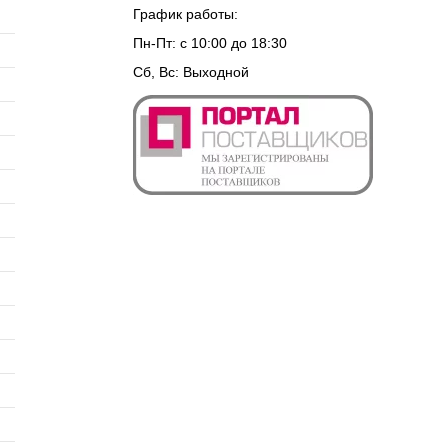
График работы:
Пн-Пт: с 10:00 до 18:30
Сб, Вс: Выходной