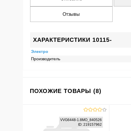
Отзывы
ХАРАКТЕРИСТИКИ 10115-
Электро
Производитель
ПОХОЖИЕ ТОВАРЫ (8)
VVG6448-1.8MO_840526
ID: 219157962