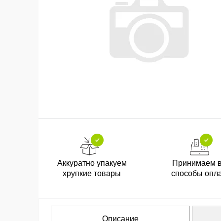
Аккуратно упакуем
Принимаем 
хрупкие товары
способы опл
Описание