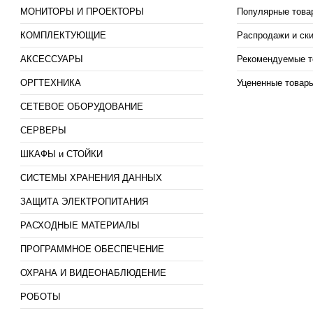
МОНИТОРЫ И ПРОЕКТОРЫ
Популярные това
КОМПЛЕКТУЮЩИЕ
Распродажи и ск
АКСЕССУАРЫ
Рекомендуемые т
ОРГТЕХНИКА
Уцененные товар
СЕТЕВОЕ ОБОРУДОВАНИЕ
СЕРВЕРЫ
ШКАФЫ и СТОЙКИ
СИСТЕМЫ ХРАНЕНИЯ ДАННЫХ
ЗАЩИТА ЭЛЕКТРОПИТАНИЯ
РАСХОДНЫЕ МАТЕРИАЛЫ
ПРОГРАММНОЕ ОБЕСПЕЧЕНИЕ
ОХРАНА И ВИДЕОНАБЛЮДЕНИЕ
РОБОТЫ