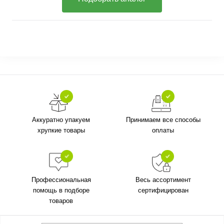
Аккуратно упакуем
Принимаем все способы
хрупкие товары
оплаты
Профессиональная
Весь ассортимент
помощь в подборе
сертифицирован
товаров