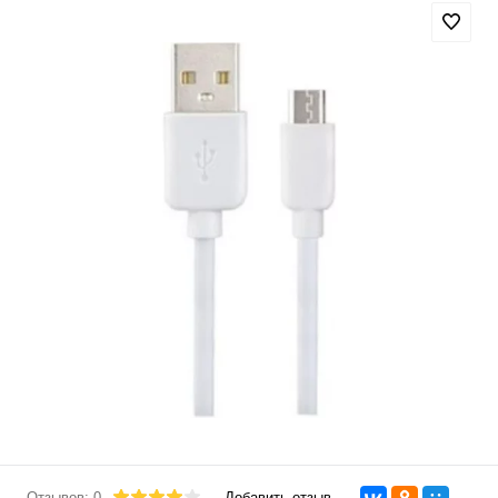
Отзывов: 0
Добавить отзыв