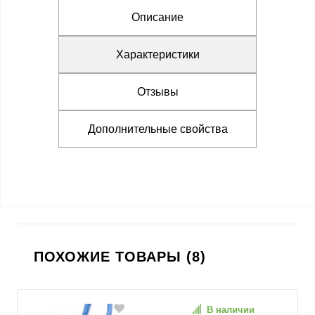
Описание
Характеристики
Отзывы
Дополнительные свойства
ПОХОЖИЕ ТОВАРЫ (8)
В наличии