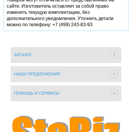
сайте. Изготовитель оставляет за собой право
изменять текущую комплектацию, без
дополнительного уведомления. Уточнить детали
можно по телефону: +7 (499) 243-83-93
КАТАЛОГ
НАШИ ПРЕДЛОЖЕНИЯ
ПОМОЩЬ И СЕРВИСЫ