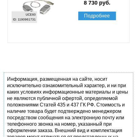
8 730 руб.
UCE60
Подробнее
ID: 1190961731
Информация, размещенная на сайте, носит
исключительно ознакомительный характер, и ни при
каких условиях информационные материалы и цены
не являются публичной офертой, определяемой
положениями Статей 435 и 437 ГК РФ. Стоимость и
наличие товара будет подтверждено менеджером
посредством сообщения на электронную почту или
телефонного звонка на номер, указанный при
оформлении заказа. Внешний вид и комплектация
товаров могут отличаться от представленных на