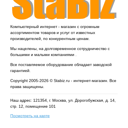
Компьютерный интернет - магазин с огромным
ассортиментом товаров и услуг от известных
производителей, по конкурентным ценам.
Мы нацелены, на долговременное сотрудничество с
большими и малыми компаниями .
Все поставляемое оборудование обладает заводской
гарантией.
Copyright 2005-2026 © Stabiz.ru - интернет-магазин. Все
права защищены.
Наш адрес: 121354, г.
Москва
, ул.
Дорогобужская, д. 14,
стр. 12, помещение 101
Посмотреть на карте