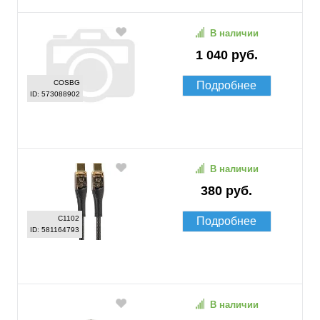
В наличии
1 040 руб.
COSBG
Подробнее
ID: 573088902
В наличии
380 руб.
C1102
Подробнее
ID: 581164793
В наличии