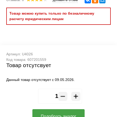
Товар можно купить только по безналичному
расчету юридическим лицам
Артикул:
U4026
Код товара:
607201559
Товар отсутсвует
Данный товар отсутствует с 09.05.2026.
Подобрать аналог