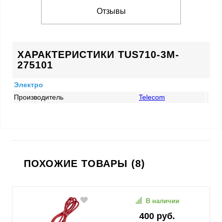
Отзывы
ХАРАКТЕРИСТИКИ TUS710-3M-
275101
Электро
Производитель
Telecom
ПОХОЖИЕ ТОВАРЫ (8)
В наличии
400 руб.