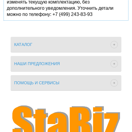
изменять текущую комплектацию, без
дополнительного уведомления. Уточнить детали
можно по телефону: +7 (499) 243-83-93
КАТАЛОГ
НАШИ ПРЕДЛОЖЕНИЯ
ПОМОЩЬ И СЕРВИСЫ