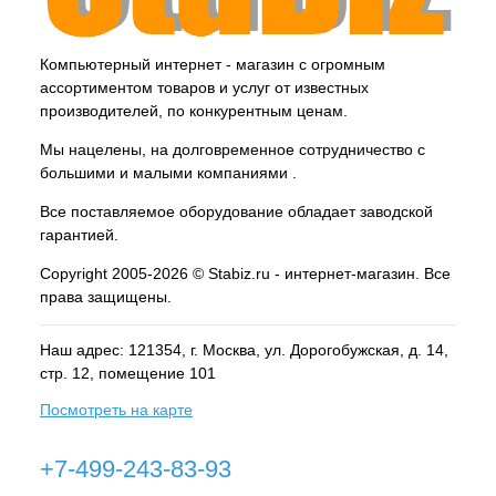
Компьютерный интернет - магазин с огромным
ассортиментом товаров и услуг от известных
производителей, по конкурентным ценам.
Мы нацелены, на долговременное сотрудничество с
большими и малыми компаниями .
Все поставляемое оборудование обладает заводской
гарантией.
Copyright 2005-2026 © Stabiz.ru - интернет-магазин. Все
права защищены.
Наш адрес: 121354, г.
Москва
, ул.
Дорогобужская, д. 14,
стр. 12, помещение 101
Посмотреть на карте
+7-499-243-83-93