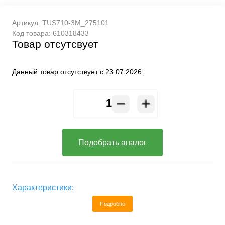
Артикул:
TUS710-3M_275101
Код товара:
610318433
Товар отсутсвует
Данный товар отсутствует с 23.07.2026.
Подобрать аналог
Характеристики:
Подробно