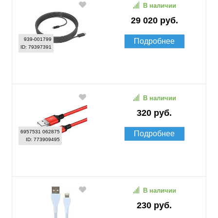
В наличии
29 020 руб.
939-001799
Подробнее
ID: 79397391
В наличии
320 руб.
6957531 062875
Подробнее
ID: 773909495
В наличии
230 руб.