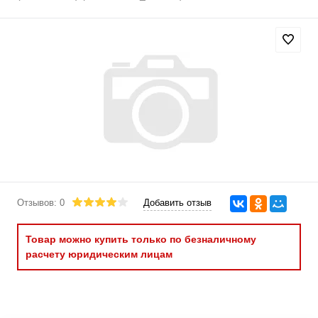
Отзывов: 0
Добавить отзыв
Товар можно купить только по безналичному
расчету юридическим лицам