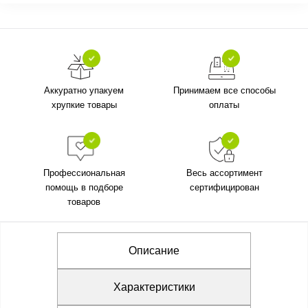
Аккуратно упакуем
Принимаем все способы
хрупкие товары
оплаты
Профессиональная
Весь ассортимент
помощь в подборе
сертифицирован
товаров
Описание
Характеристики