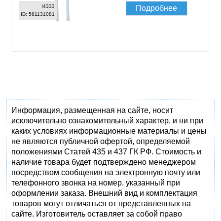
I4333
Подробнее
ID: 581131081
Информация, размещенная на сайте, носит
исключительно ознакомительный характер, и ни при
каких условиях информационные материалы и цены
не являются публичной офертой, определяемой
положениями Статей 435 и 437 ГК РФ. Стоимость и
наличие товара будет подтверждено менеджером
посредством сообщения на электронную почту или
телефонного звонка на номер, указанный при
оформлении заказа. Внешний вид и комплектация
товаров могут отличаться от представленных на
сайте. Изготовитель оставляет за собой право