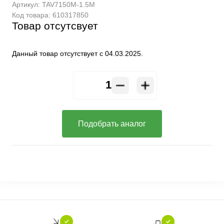
Артикул:
TAV7150M-1.5M
Код товара:
610317850
Товар отсутсвует
Данный товар отсутствует с 04.03.2025.
Подобрать аналог