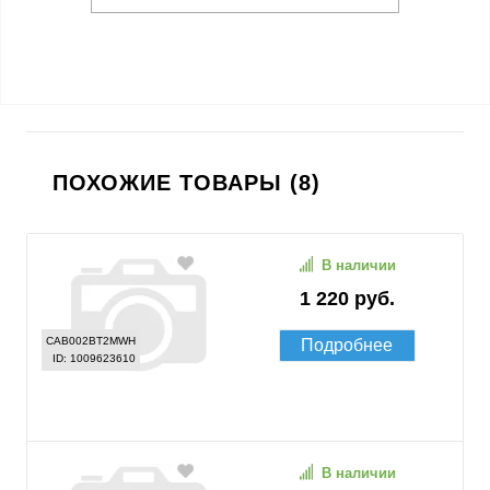
ПОХОЖИЕ ТОВАРЫ (8)
В наличии
1 220 руб.
CAB002BT2MWH
Подробнее
ID: 1009623610
В наличии