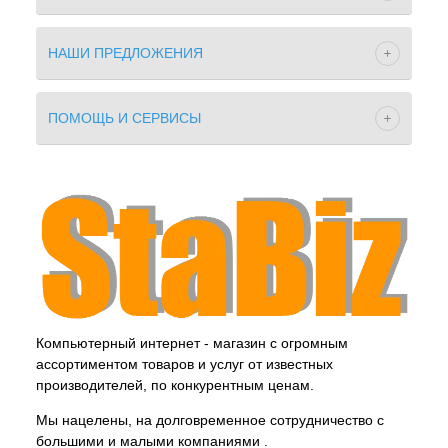
НАШИ ПРЕДЛОЖЕНИЯ
ПОМОЩЬ И СЕРВИСЫ
Компьютерный интернет - магазин с огромным
ассортиментом товаров и услуг от известных
производителей, по конкурентным ценам.
Мы нацелены, на долговременное сотрудничество с
большими и малыми компаниями .