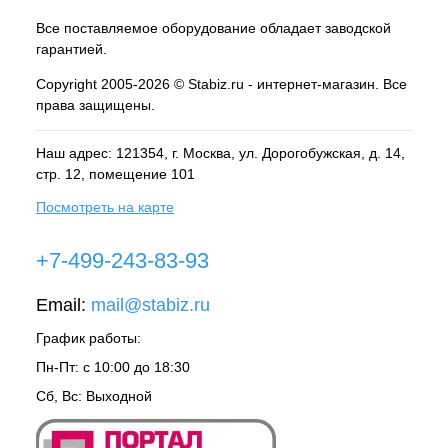
Все поставляемое оборудование обладает заводской
гарантией.
Copyright 2005-2026 © Stabiz.ru - интернет-магазин. Все
права защищены.
Наш адрес: 121354, г.
Москва
, ул.
Дорогобужская, д. 14,
стр. 12, помещение 101
Посмотреть на карте
+7-499-243-83-93
Email:
mail@stabiz.ru
График работы:
Пн-Пт: с 10:00 до 18:30
Сб, Вс: Выходной