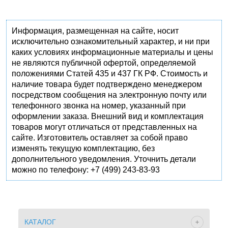
Информация, размещенная на сайте, носит
исключительно ознакомительный характер, и ни при
каких условиях информационные материалы и цены
не являются публичной офертой, определяемой
положениями Статей 435 и 437 ГК РФ. Стоимость и
наличие товара будет подтверждено менеджером
посредством сообщения на электронную почту или
телефонного звонка на номер, указанный при
оформлении заказа. Внешний вид и комплектация
товаров могут отличаться от представленных на
сайте. Изготовитель оставляет за собой право
изменять текущую комплектацию, без
дополнительного уведомления. Уточнить детали
можно по телефону: +7 (499) 243-83-93
КАТАЛОГ