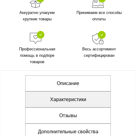
Аккуратно упакуем
Принимаем все способы
хрупкие товары
оплаты
Профессиональная
Весь ассортимент
помощь в подборе
сертифицирован
товаров
Описание
Характеристики
Отзывы
Дополнительные свойства