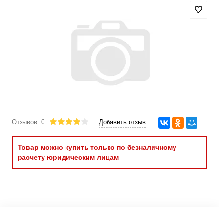
Отзывов: 0
Добавить отзыв
Товар можно купить только по безналичному
расчету юридическим лицам