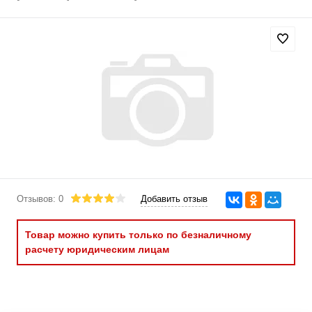
Отзывов: 0
Добавить отзыв
Товар можно купить только по безналичному
расчету юридическим лицам