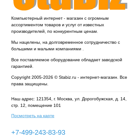
Компьютерный интернет - магазин с огромным
ассортиментом товаров и услуг от известных
производителей, по конкурентным ценам.
Мы нацелены, на долговременное сотрудничество с
большими и малыми компаниями .
Все поставляемое оборудование обладает заводской
гарантией.
Copyright 2005-2026 © Stabiz.ru - интернет-магазин. Все
права защищены.
Наш адрес: 121354, г.
Москва
, ул.
Дорогобужская, д. 14,
стр. 12, помещение 101
Посмотреть на карте
+7-499-243-83-93