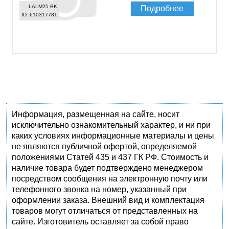
LALM25-BK
Подробнее
ID: 610317781
Информация, размещенная на сайте, носит
исключительно ознакомительный характер, и ни при
каких условиях информационные материалы и цены
не являются публичной офертой, определяемой
положениями Статей 435 и 437 ГК РФ. Стоимость и
наличие товара будет подтверждено менеджером
посредством сообщения на электронную почту или
телефонного звонка на номер, указанный при
оформлении заказа. Внешний вид и комплектация
товаров могут отличаться от представленных на
сайте. Изготовитель оставляет за собой право