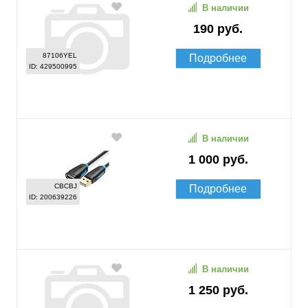
В наличии
190 руб.
87106YEL
Подробнее
ID: 429500995
В наличии
1 000 руб.
CBCBJ
Подробнее
ID: 200639226
В наличии
1 250 руб.