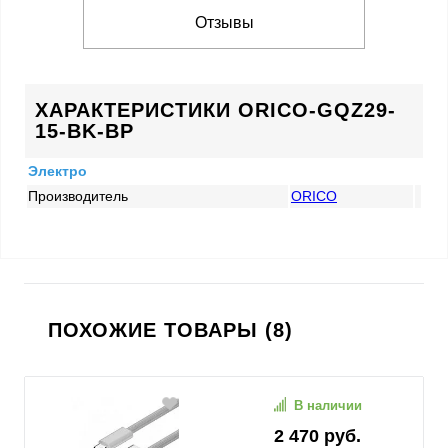
Отзывы
ХАРАКТЕРИСТИКИ ORICO-GQZ29-
15-BK-BP
Электро
Производитель
ORICO
ПОХОЖИЕ ТОВАРЫ (8)
В наличии
2 470 руб.