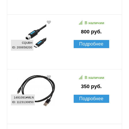
В наличии
800 руб.
CQUBH
Подробнее
ID: 200658200
В наличии
350 руб.
1491091#MLN
Подробнее
ID: 1123130850