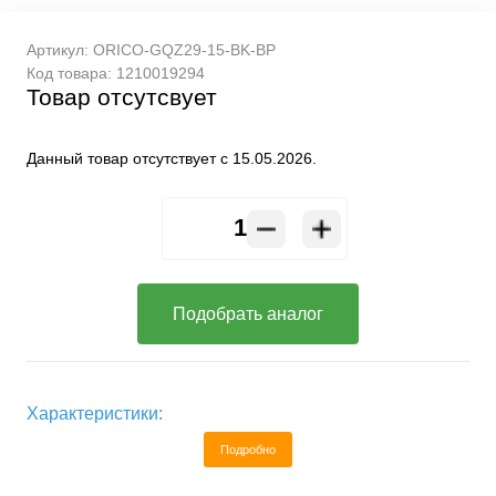
Артикул:
ORICO-GQZ29-15-BK-BP
Код товара:
1210019294
Товар отсутсвует
Данный товар отсутствует с 15.05.2026.
Подобрать аналог
Характеристики:
Подробно