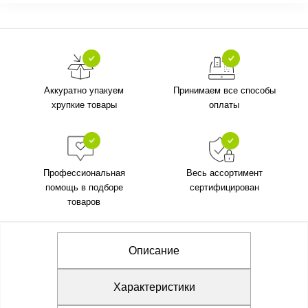
Аккуратно упакуем
Принимаем все способы
хрупкие товары
оплаты
Профессиональная
Весь ассортимент
помощь в подборе
сертифицирован
товаров
Описание
Характеристики