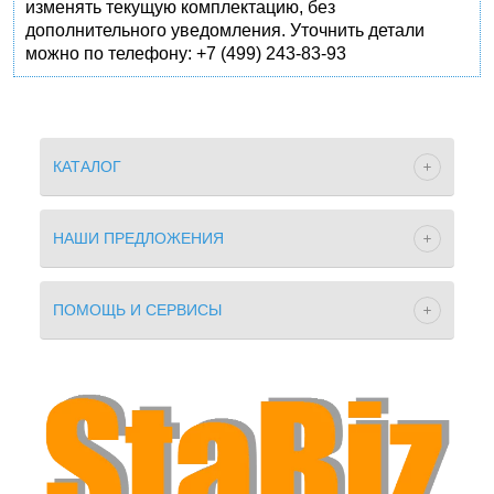
изменять текущую комплектацию, без
дополнительного уведомления. Уточнить детали
можно по телефону: +7 (499) 243-83-93
КАТАЛОГ
НАШИ ПРЕДЛОЖЕНИЯ
ПОМОЩЬ И СЕРВИСЫ