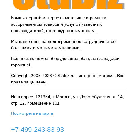
Компьютерный интернет - магазин с огромным
ассортиментом товаров и услуг от известных
производителей, по конкурентным ценам.
Мы нацелены, на долговременное сотрудничество с
большими и малыми компаниями .
Все поставляемое оборудование обладает заводской
гарантией.
Copyright 2005-2026 © Stabiz.ru - интернет-магазин. Все
права защищены.
Наш адрес: 121354, г.
Москва
, ул.
Дорогобужская, д. 14,
стр. 12, помещение 101
Посмотреть на карте
+7-499-243-83-93