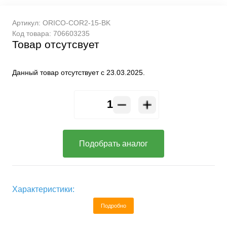
Артикул:
ORICO-COR2-15-BK
Код товара:
706603235
Товар отсутсвует
Данный товар отсутствует с 23.03.2025.
Подобрать аналог
Характеристики:
Подробно