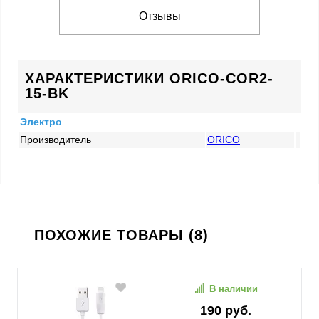
Отзывы
ХАРАКТЕРИСТИКИ ORICO-COR2-
15-BK
Электро
Производитель
ORICO
ПОХОЖИЕ ТОВАРЫ (8)
В наличии
190 руб.