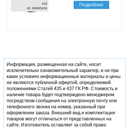
018
Подробнее
ID: 208605434
Информация, размещенная на сайте, носит
исключительно ознакомительный характер, и ни при
каких условиях информационные материалы и цены
не являются публичной офертой, определяемой
положениями Статей 435 и 437 ГК РФ. Стоимость и
наличие товара будет подтверждено менеджером
посредством сообщения на электронную почту или
телефонного звонка на номер, указанный при
оформлении заказа. Внешний вид и комплектация
товаров могут отличаться от представленных на
сайте. Изготовитель оставляет за собой право