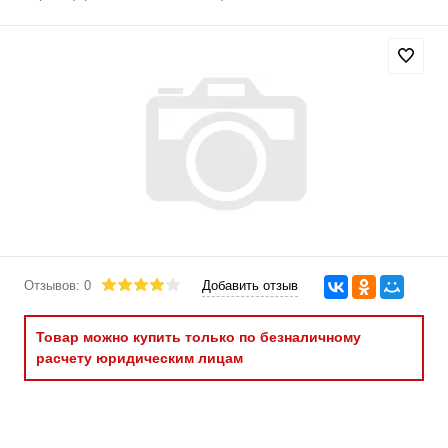
Отзывов: 0
Добавить отзыв
Товар можно купить только по безналичному
расчету юридическим лицам