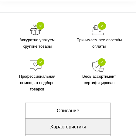
Аккуратно упакуем
Принимаем все способы
хрупкие товары
оплаты
Профессиональная
Весь ассортимент
помощь в подборе
сертифицирован
товаров
Описание
Характеристики