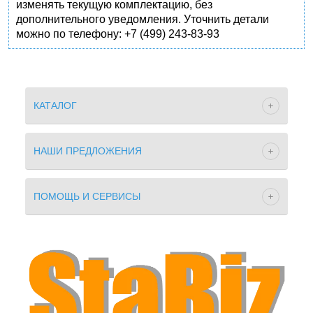
изменять текущую комплектацию, без
дополнительного уведомления. Уточнить детали
можно по телефону: +7 (499) 243-83-93
КАТАЛОГ
НАШИ ПРЕДЛОЖЕНИЯ
ПОМОЩЬ И СЕРВИСЫ