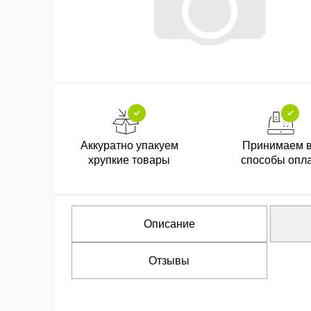
Аккуратно упакуем
Принимаем 
хрупкие товары
способы опл
Описание
Отзывы