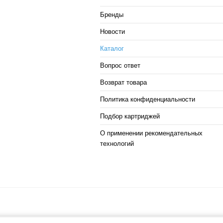
Бренды
Новости
Каталог
Вопрос ответ
Возврат товара
Политика конфиденциальности
Подбор картриджей
О применении рекомендательных
технологий