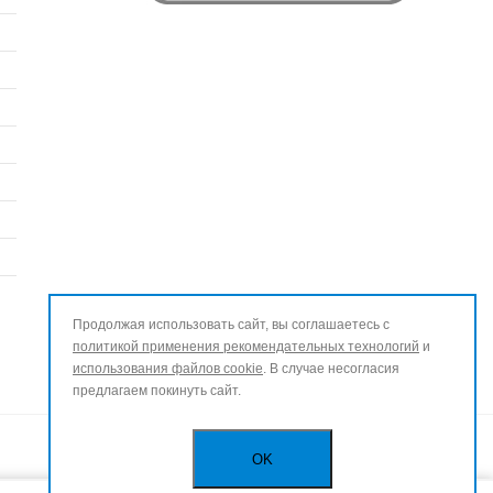
Продолжая использовать сайт, вы соглашаетесь с
политикой применения рекомендательных технологий
и
использования файлов cookie
. В случае несогласия
предлагаем покинуть сайт.
OK