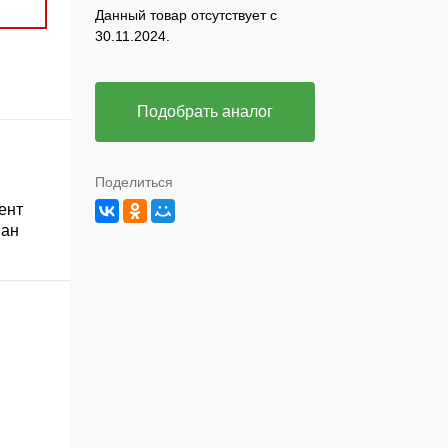
Данный товар отсутствует с
30.11.2024.
Подобрать аналог
Поделиться
ент
ван