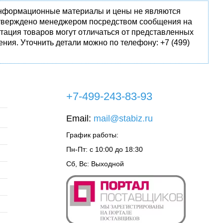
 информационные материалы и цены не являются
одтверждено менеджером посредством сообщения на
тация товаров могут отличаться от представленных
ния. Уточнить детали можно по телефону: +7 (499)
+7-499-243-83-93
Email:
mail@stabiz.ru
График работы:
Пн-Пт: с 10:00 до 18:30
Сб, Вс: Выходной