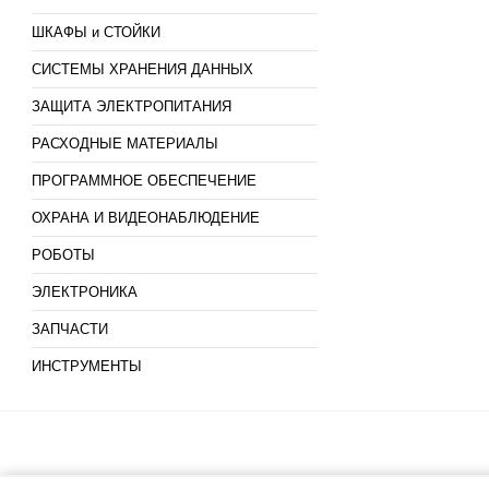
ШКАФЫ и СТОЙКИ
СИСТЕМЫ ХРАНЕНИЯ ДАННЫХ
ЗАЩИТА ЭЛЕКТРОПИТАНИЯ
РАСХОДНЫЕ МАТЕРИАЛЫ
ПРОГРАММНОЕ ОБЕСПЕЧЕНИЕ
ОХРАНА И ВИДЕОНАБЛЮДЕНИЕ
РОБОТЫ
ЭЛЕКТРОНИКА
ЗАПЧАСТИ
ИНСТРУМЕНТЫ