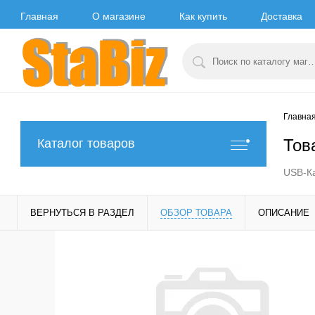
Главная
О магазине
Как купить
Доставка
Главна
Тов
Каталог товаров
USB-Ка
ВЕРНУТЬСЯ В РАЗДЕЛ
ОБЗОР ТОВАРА
ОПИСАНИЕ