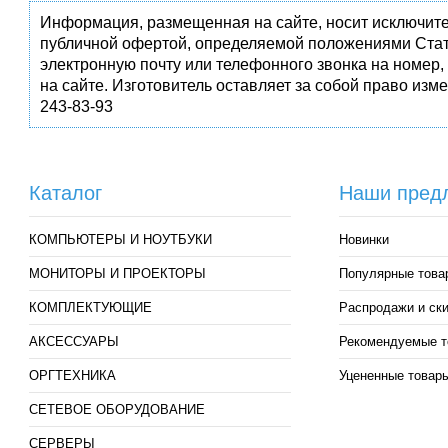
Информация, размещенная на сайте, носит исключите
публичной офертой, определяемой положениями Стат
электронную почту или телефонного звонка на номер,
на сайте. Изготовитель оставляет за собой право изм
243-83-93
Каталог
Наши пред
КОМПЬЮТЕРЫ И НОУТБУКИ
Новинки
МОНИТОРЫ И ПРОЕКТОРЫ
Популярные това
КОМПЛЕКТУЮЩИЕ
Распродажи и ск
АКСЕССУАРЫ
Рекомендуемые т
ОРГТЕХНИКА
Уцененные товар
СЕТЕВОЕ ОБОРУДОВАНИЕ
СЕРВЕРЫ