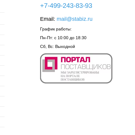
+7-499-243-83-93
Email:
mail@stabiz.ru
График работы:
Пн-Пт: с 10:00 до 18:30
Сб, Вс: Выходной