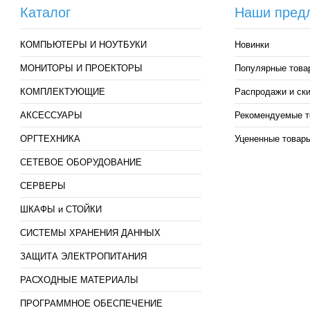
Каталог
Наши пред
КОМПЬЮТЕРЫ И НОУТБУКИ
Новинки
МОНИТОРЫ И ПРОЕКТОРЫ
Популярные това
КОМПЛЕКТУЮЩИЕ
Распродажи и ск
АКСЕССУАРЫ
Рекомендуемые т
ОРГТЕХНИКА
Уцененные товар
СЕТЕВОЕ ОБОРУДОВАНИЕ
СЕРВЕРЫ
ШКАФЫ и СТОЙКИ
СИСТЕМЫ ХРАНЕНИЯ ДАННЫХ
ЗАЩИТА ЭЛЕКТРОПИТАНИЯ
РАСХОДНЫЕ МАТЕРИАЛЫ
ПРОГРАММНОЕ ОБЕСПЕЧЕНИЕ