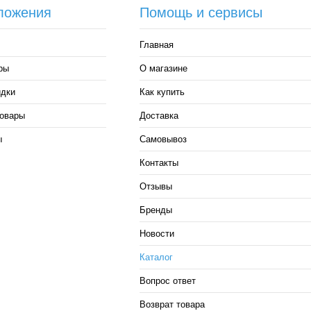
ложения
Помощь и сервисы
Главная
ры
О магазине
идки
Как купить
овары
Доставка
ы
Самовывоз
Контакты
Отзывы
Бренды
Новости
Каталог
Вопрос ответ
Возврат товара