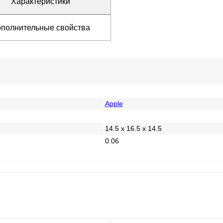
Характеристики
полнительные свойства
Apple
14.5 x 16.5 x 14.5
0.06