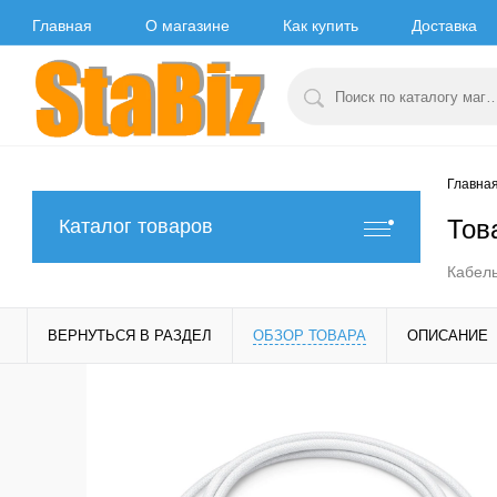
Главная
О магазине
Как купить
Доставка
Главна
Тов
Каталог товаров
Кабель
ВЕРНУТЬСЯ В РАЗДЕЛ
ОБЗОР ТОВАРА
ОПИСАНИЕ