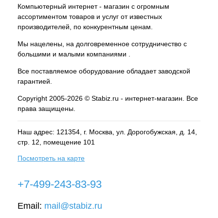
Компьютерный интернет - магазин с огромным
ассортиментом товаров и услуг от известных
производителей, по конкурентным ценам.
Мы нацелены, на долговременное сотрудничество с
большими и малыми компаниями .
Все поставляемое оборудование обладает заводской
гарантией.
Copyright 2005-2026 © Stabiz.ru - интернет-магазин. Все
права защищены.
Наш адрес: 121354, г.
Москва
, ул.
Дорогобужская, д. 14,
стр. 12, помещение 101
Посмотреть на карте
+7-499-243-83-93
Email:
mail@stabiz.ru