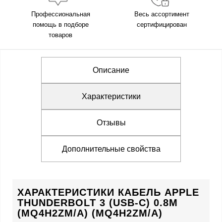
Профессиональная
Весь ассортимент
помощь в подборе
сертифицирован
товаров
Описание
Характеристики
Отзывы
Дополнительные свойства
ХАРАКТЕРИСТИКИ КАБЕЛЬ APPLE
THUNDERBOLT 3 (USB-C) 0.8M
(MQ4H2ZM/A) (MQ4H2ZM/A)