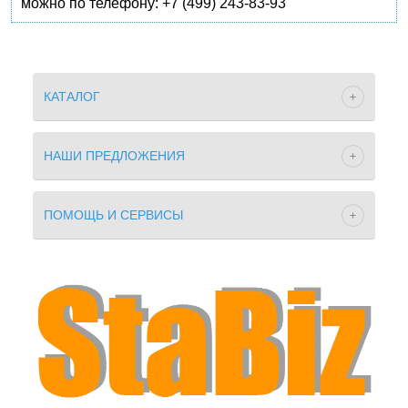
можно по телефону: +7 (499) 243-83-93
КАТАЛОГ
НАШИ ПРЕДЛОЖЕНИЯ
ПОМОЩЬ И СЕРВИСЫ