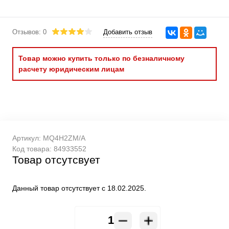
Отзывов: 0
Добавить отзыв
Товар можно купить только по безналичному
расчету юридическим лицам
Артикул:
MQ4H2ZM/A
Код товара:
84933552
Товар отсутсвует
Данный товар отсутствует с 18.02.2025.