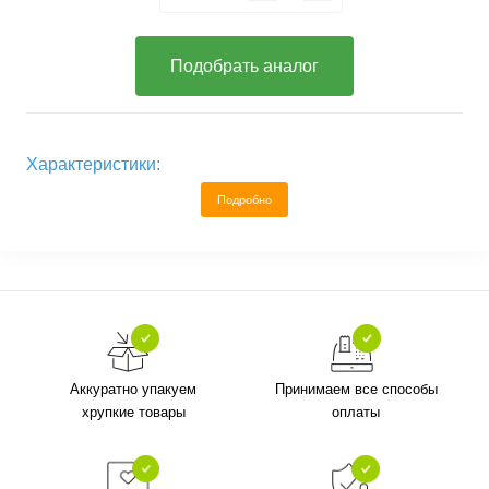
Подобрать аналог
Характеристики:
Подробно
Аккуратно упакуем
Принимаем все способы
хрупкие товары
оплаты