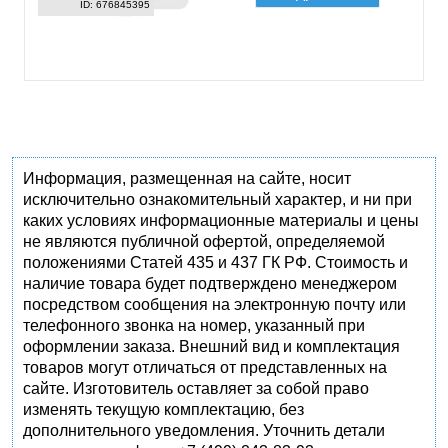
ID: 676845395
Информация, размещенная на сайте, носит
исключительно ознакомительный характер, и ни при
каких условиях информационные материалы и цены
не являются публичной офертой, определяемой
положениями Статей 435 и 437 ГК РФ. Стоимость и
наличие товара будет подтверждено менеджером
посредством сообщения на электронную почту или
телефонного звонка на номер, указанный при
оформлении заказа. Внешний вид и комплектация
товаров могут отличаться от представленных на
сайте. Изготовитель оставляет за собой право
изменять текущую комплектацию, без
дополнительного уведомления. Уточнить детали