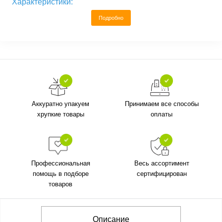
Характеристики:
Подробно
Аккуратно упакуем
Принимаем все способы
хрупкие товары
оплаты
Профессиональная
Весь ассортимент
помощь в подборе
сертифицирован
товаров
Описание