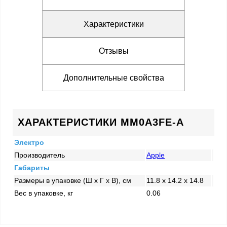
Характеристики
Отзывы
Дополнительные свойства
ХАРАКТЕРИСТИКИ MM0A3FE-A
Электро
Производитель
Apple
Габариты
Размеры в упаковке (Ш x Г x В), см
11.8 x 14.2 x 14.8
Вес в упаковке, кг
0.06