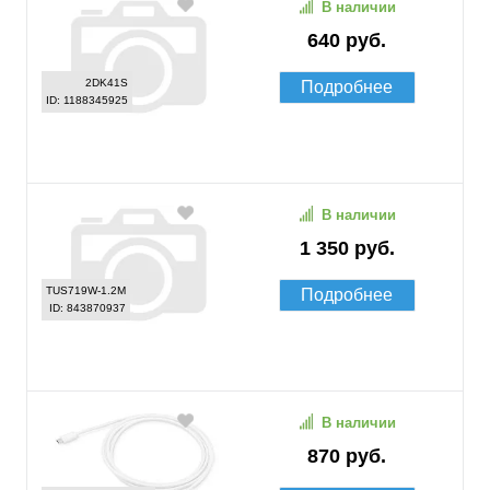
В наличии
640 руб.
2DK41S
Подробнее
ID: 1188345925
В наличии
1 350 руб.
TUS719W-1.2M
Подробнее
ID: 843870937
В наличии
870 руб.