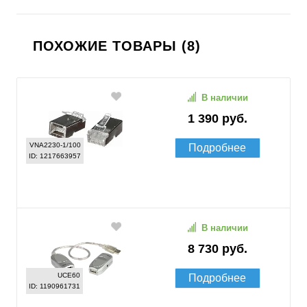
ПОХОЖИЕ ТОВАРЫ (8)
В наличии
1 390 руб.
VNA2230-1/100
Подробнее
ID: 1217663957
В наличии
8 730 руб.
UCE60
Подробнее
ID: 1190961731