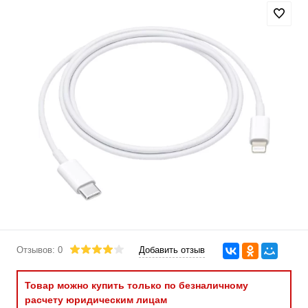
Отзывов: 0
Добавить отзыв
Товар можно купить только по безналичному
расчету юридическим лицам