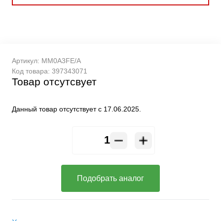
Артикул:
MM0A3FE/A
Код товара:
397343071
Товар отсутсвует
Данный товар отсутствует с 17.06.2025.
Подобрать аналог