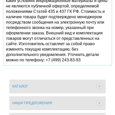
каких условиях информационные материалы и цены
не являются публичной офертой, определяемой
положениями Статей 435 и 437 ГК РФ. Стоимость и
наличие товара будет подтверждено менеджером
посредством сообщения на электронную почту или
телефонного звонка на номер, указанный при
оформлении заказа. Внешний вид и комплектация
товаров могут отличаться от представленных на
сайте. Изготовитель оставляет за собой право
изменять текущую комплектацию, без
дополнительного уведомления. Уточнить детали
можно по телефону: +7 (499) 243-83-93
КАТАЛОГ
НАШИ ПРЕДЛОЖЕНИЯ