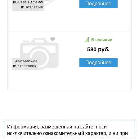
BU-USB3.2-AC-3MW
Подробнее
ID: 672522148
В наличии
580 руб.
AF-C24-03-WH
Подробнее
ID: 1288720087
Информация, размещенная на сайте, носит
исключительно ознакомительный характер, и ни при