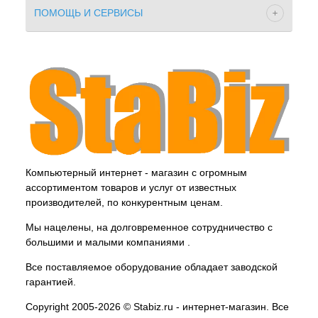
ПОМОЩЬ И СЕРВИСЫ
Компьютерный интернет - магазин с огромным
ассортиментом товаров и услуг от известных
производителей, по конкурентным ценам.
Мы нацелены, на долговременное сотрудничество с
большими и малыми компаниями .
Все поставляемое оборудование обладает заводской
гарантией.
Copyright 2005-2026 © Stabiz.ru - интернет-магазин. Все