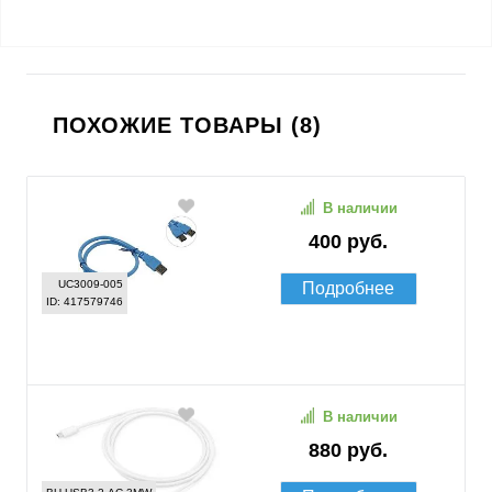
ПОХОЖИЕ ТОВАРЫ (8)
В наличии
400 руб.
UC3009-005
Подробнее
ID: 417579746
В наличии
880 руб.