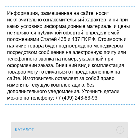
Информация, размещенная на сайте, носит
исключительно ознакомительный характер, и ни при
каких условиях информационные материалы и цены
не являются публичной офертой, определяемой
положениями Статей 435 и 437 ГК РФ. Стоимость и
наличие товара будет подтверждено менеджером
посредством сообщения на электронную почту или
телефонного звонка на номер, указанный при
оформлении заказа. Внешний вид и комплектация
товаров могут отличаться от представленных на
сайте. Изготовитель оставляет за собой право
изменять текущую комплектацию, без
дополнительного уведомления. Уточнить детали
можно по телефону: +7 (499) 243-83-93
КАТАЛОГ