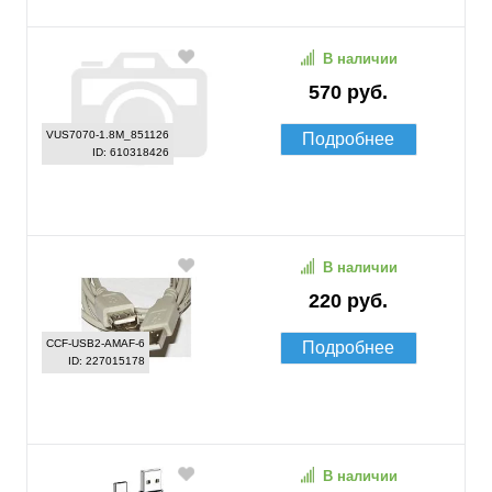
В наличии
570 руб.
VUS7070-1.8M_851126
Подробнее
ID: 610318426
В наличии
220 руб.
CCF-USB2-AMAF-6
Подробнее
ID: 227015178
В наличии