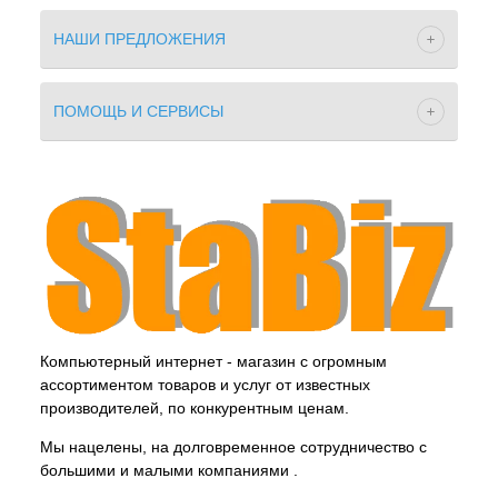
НАШИ ПРЕДЛОЖЕНИЯ
ПОМОЩЬ И СЕРВИСЫ
Компьютерный интернет - магазин с огромным
ассортиментом товаров и услуг от известных
производителей, по конкурентным ценам.
Мы нацелены, на долговременное сотрудничество с
большими и малыми компаниями .