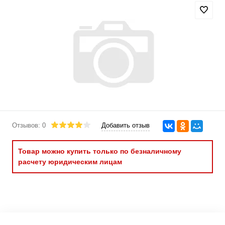
Отзывов: 0
Добавить отзыв
Товар можно купить только по безналичному
расчету юридическим лицам