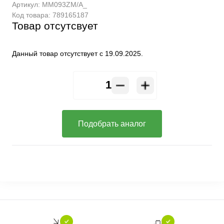
Артикул:
MM093ZM/A_
Код товара:
789165187
Товар отсутсвует
Данный товар отсутствует с 19.09.2025.
Подобрать аналог