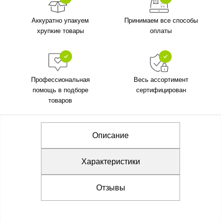
Аккуратно упакуем
Принимаем все способы
хрупкие товары
оплаты
Профессиональная
Весь ассортимент
помощь в подборе
сертифицирован
товаров
Описание
Характеристики
Отзывы