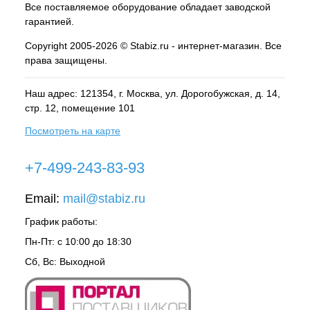
Все поставляемое оборудование обладает заводской
гарантией.
Copyright 2005-2026 © Stabiz.ru - интернет-магазин. Все
права защищены.
Наш адрес: 121354, г.
Москва
, ул.
Дорогобужская, д. 14,
стр. 12, помещение 101
Посмотреть на карте
+7-499-243-83-93
Email:
mail@stabiz.ru
График работы:
Пн-Пт: с 10:00 до 18:30
Сб, Вс: Выходной