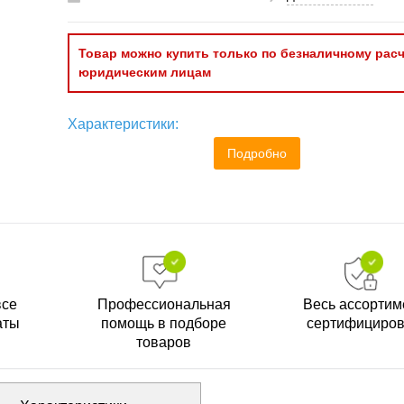
Товар можно купить только по безналичному расч
юридическим лицам
Характеристики:
Подробно
все
Профессиональная
Весь ассортим
аты
помощь в подборе
сертифициро
товаров