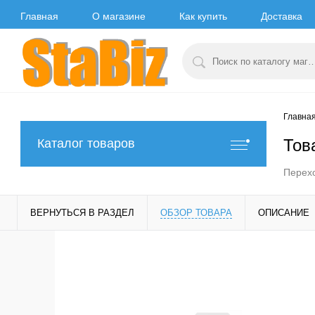
Главная
О магазине
Как купить
Доставка
Главна
Тов
Каталог товаров
Перехо
ВЕРНУТЬСЯ В РАЗДЕЛ
ОБЗОР ТОВАРА
ОПИСАНИЕ