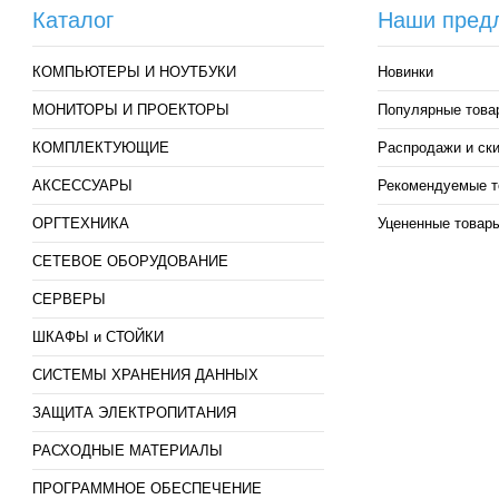
Каталог
Наши пред
КОМПЬЮТЕРЫ И НОУТБУКИ
Новинки
МОНИТОРЫ И ПРОЕКТОРЫ
Популярные това
КОМПЛЕКТУЮЩИЕ
Распродажи и ск
АКСЕССУАРЫ
Рекомендуемые т
ОРГТЕХНИКА
Уцененные товар
СЕТЕВОЕ ОБОРУДОВАНИЕ
СЕРВЕРЫ
ШКАФЫ и СТОЙКИ
СИСТЕМЫ ХРАНЕНИЯ ДАННЫХ
ЗАЩИТА ЭЛЕКТРОПИТАНИЯ
РАСХОДНЫЕ МАТЕРИАЛЫ
ПРОГРАММНОЕ ОБЕСПЕЧЕНИЕ