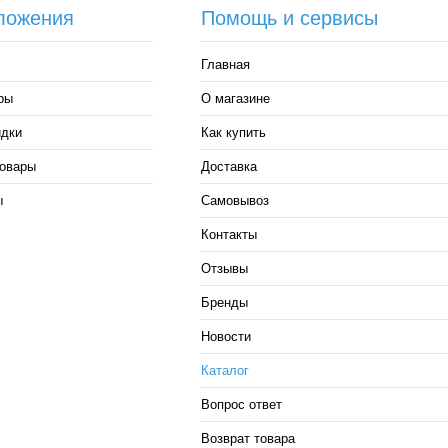
ложения
Помощь и сервисы
Главная
ры
О магазине
идки
Как купить
овары
Доставка
ы
Самовывоз
Контакты
Отзывы
Бренды
Новости
Каталог
Вопрос ответ
Возврат товара