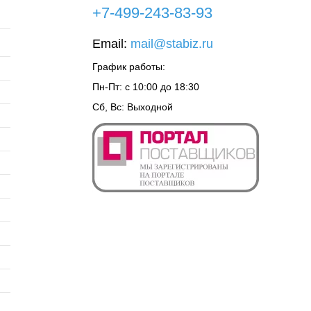
+7-499-243-83-93
Email:
mail@stabiz.ru
График работы:
Пн-Пт: с 10:00 до 18:30
Сб, Вс: Выходной