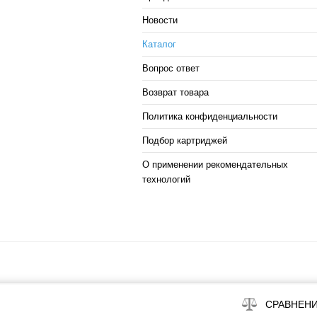
Новости
Каталог
Вопрос ответ
Возврат товара
Политика конфиденциальности
Подбор картриджей
О применении рекомендательных
технологий
СРАВНЕН