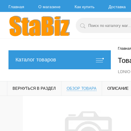
Главная
О магазине
Как купить
Доставка
Главна
Тов
Каталог товаров
LDNIO 
ВЕРНУТЬСЯ В РАЗДЕЛ
ОБЗОР ТОВАРА
ОПИСАНИЕ