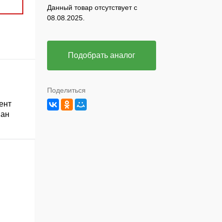
Данный товар отсутствует с
08.08.2025.
Подобрать аналог
Поделиться
ент
ван