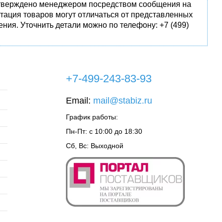
одтверждено менеджером посредством сообщения на
тация товаров могут отличаться от представленных
ния. Уточнить детали можно по телефону: +7 (499)
+7-499-243-83-93
Email:
mail@stabiz.ru
График работы:
Пн-Пт: с 10:00 до 18:30
Сб, Вс: Выходной