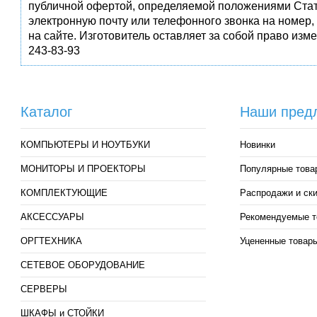
публичной офертой, определяемой положениями Стат
электронную почту или телефонного звонка на номер,
на сайте. Изготовитель оставляет за собой право изм
243-83-93
Каталог
Наши пред
КОМПЬЮТЕРЫ И НОУТБУКИ
Новинки
МОНИТОРЫ И ПРОЕКТОРЫ
Популярные това
КОМПЛЕКТУЮЩИЕ
Распродажи и ск
АКСЕССУАРЫ
Рекомендуемые т
ОРГТЕХНИКА
Уцененные товар
СЕТЕВОЕ ОБОРУДОВАНИЕ
СЕРВЕРЫ
ШКАФЫ и СТОЙКИ