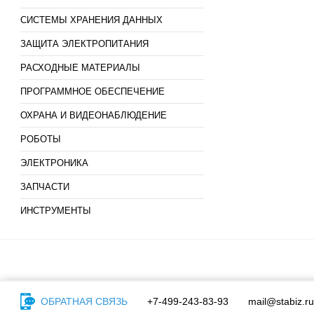
СИСТЕМЫ ХРАНЕНИЯ ДАННЫХ
ЗАЩИТА ЭЛЕКТРОПИТАНИЯ
РАСХОДНЫЕ МАТЕРИАЛЫ
ПРОГРАММНОЕ ОБЕСПЕЧЕНИЕ
ОХРАНА И ВИДЕОНАБЛЮДЕНИЕ
РОБОТЫ
ЭЛЕКТРОНИКА
ЗАПЧАСТИ
ИНСТРУМЕНТЫ
ОБРАТНАЯ СВЯЗЬ
+7-499-243-83-93
mail@stabiz.ru