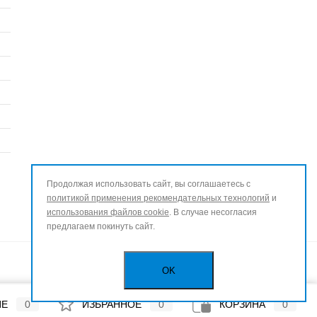
Продолжая использовать сайт, вы соглашаетесь с
политикой применения рекомендательных технологий
и
использования файлов cookie
. В случае несогласия
предлагаем покинуть сайт.
OK
ИЕ
0
ИЗБРАННОЕ
0
КОРЗИНА
0