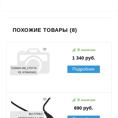
ПОХОЖИЕ ТОВАРЫ (8)
В наличии
1 340 руб.
TUS840-3M_275774
Подробнее
ID: 676845401
В наличии
690 руб.
BU-TYPEC-