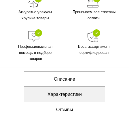
Аккуратно упакуем
Принимаем все способы
хрупкие товары
оплаты
Профессиональная
Весь ассортимент
помощь в подборе
сертифицирован
товаров
Описание
Характеристики
Отзывы