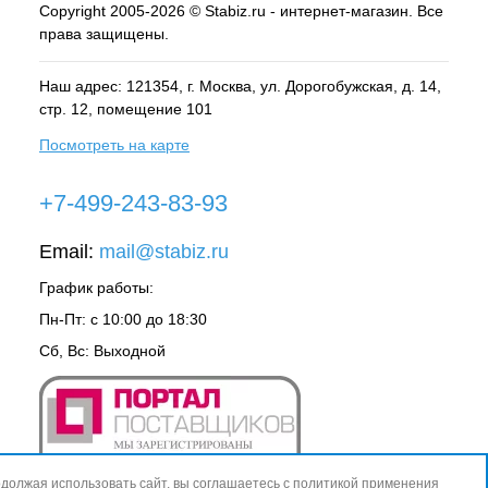
Copyright 2005-2026 © Stabiz.ru - интернет-магазин. Все
права защищены.
Наш адрес: 121354, г.
Москва
, ул.
Дорогобужская, д. 14,
стр. 12, помещение 101
Посмотреть на карте
+7-499-243-83-93
Email:
mail@stabiz.ru
График работы:
Пн-Пт: с 10:00 до 18:30
Сб, Вс: Выходной
должая использовать сайт, вы соглашаетесь с
политикой применения