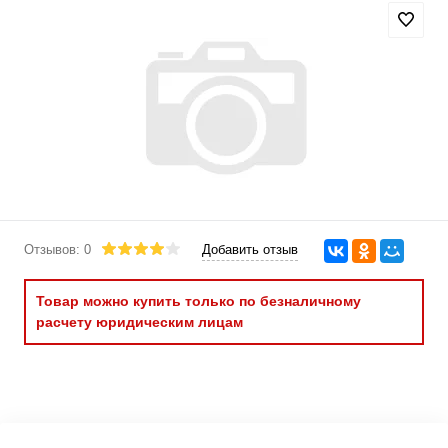
Отзывов: 0
Добавить отзыв
Товар можно купить только по безналичному
расчету юридическим лицам