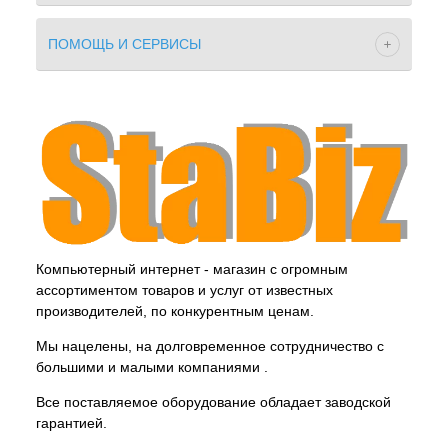
ПОМОЩЬ И СЕРВИСЫ
Компьютерный интернет - магазин с огромным
ассортиментом товаров и услуг от известных
производителей, по конкурентным ценам.
Мы нацелены, на долговременное сотрудничество с
большими и малыми компаниями .
Все поставляемое оборудование обладает заводской
гарантией.