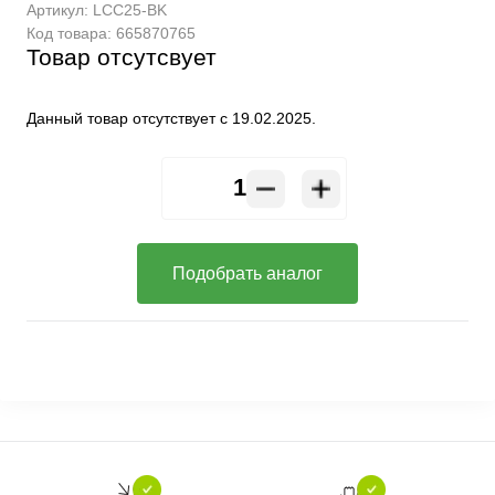
Артикул:
LCC25-BK
Код товара:
665870765
Товар отсутсвует
Данный товар отсутствует с 19.02.2025.
Подобрать аналог