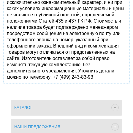
исключительно ознакомительный характер, и ни при
каких условиях информационные материалы и цены
не являются публичной офертой, определяемой
положениями Статей 435 и 437 ГК РФ. Стоимость и
наличие товара будет подтверждено менеджером
посредством сообщения на электронную почту или
телефонного звонка на номер, указанный при
оформлении заказа. Внешний вид и комплектация
товаров могут отличаться от представленных на
сайте. Изготовитель оставляет за собой право
изменять текущую комплектацию, без
дополнительного уведомления. Уточнить детали
можно по телефону: +7 (499) 243-83-93
КАТАЛОГ
НАШИ ПРЕДЛОЖЕНИЯ