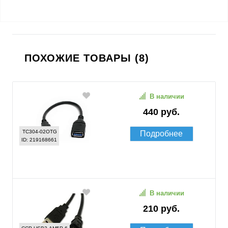
ПОХОЖИЕ ТОВАРЫ (8)
В наличии
440 руб.
TC304-02OTG
Подробнее
ID: 219168661
В наличии
210 руб.