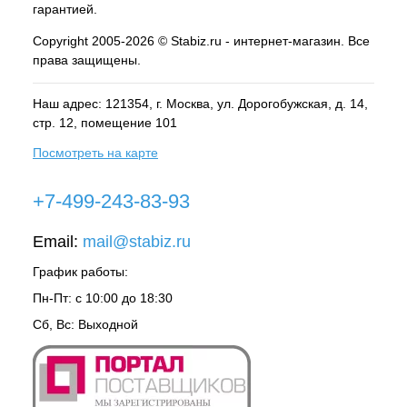
гарантией.
Copyright 2005-2026 © Stabiz.ru - интернет-магазин. Все
права защищены.
Наш адрес: 121354, г.
Москва
, ул.
Дорогобужская, д. 14,
стр. 12, помещение 101
Посмотреть на карте
+7-499-243-83-93
Email:
mail@stabiz.ru
График работы:
Пн-Пт: с 10:00 до 18:30
Сб, Вс: Выходной