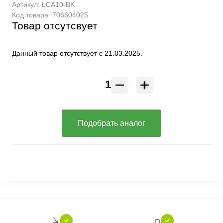
Артикул:
LCA10-BK
Код товара:
706604025
Товар отсутсвует
Данный товар отсутствует с 21.03.2025.
Подобрать аналог