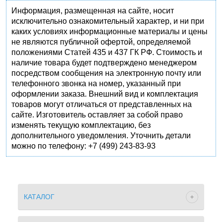
Информация, размещенная на сайте, носит
исключительно ознакомительный характер, и ни при
каких условиях информационные материалы и цены
не являются публичной офертой, определяемой
положениями Статей 435 и 437 ГК РФ. Стоимость и
наличие товара будет подтверждено менеджером
посредством сообщения на электронную почту или
телефонного звонка на номер, указанный при
оформлении заказа. Внешний вид и комплектация
товаров могут отличаться от представленных на
сайте. Изготовитель оставляет за собой право
изменять текущую комплектацию, без
дополнительного уведомления. Уточнить детали
можно по телефону: +7 (499) 243-83-93
КАТАЛОГ