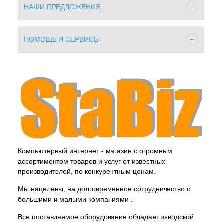
НАШИ ПРЕДЛОЖЕНИЯ
ПОМОЩЬ И СЕРВИСЫ
Компьютерный интернет - магазин с огромным
ассортиментом товаров и услуг от известных
производителей, по конкурентным ценам.
Мы нацелены, на долговременное сотрудничество с
большими и малыми компаниями .
Все поставляемое оборудование обладает заводской