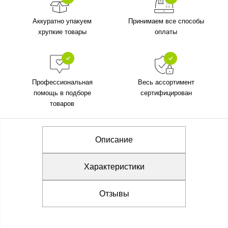
Аккуратно упакуем
Принимаем все способы
хрупкие товары
оплаты
Профессиональная
Весь ассортимент
помощь в подборе
сертифицирован
товаров
Описание
Характеристики
Отзывы