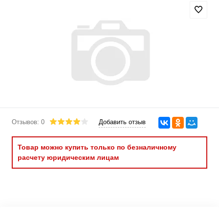
Отзывов: 0
Добавить отзыв
Товар можно купить только по безналичному
расчету юридическим лицам