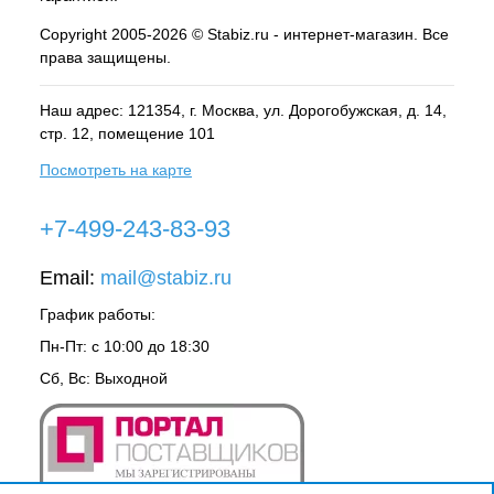
Copyright 2005-2026 © Stabiz.ru - интернет-магазин. Все
права защищены.
Наш адрес: 121354, г.
Москва
, ул.
Дорогобужская, д. 14,
стр. 12, помещение 101
Посмотреть на карте
+7-499-243-83-93
Email:
mail@stabiz.ru
График работы:
Пн-Пт: с 10:00 до 18:30
Сб, Вс: Выходной