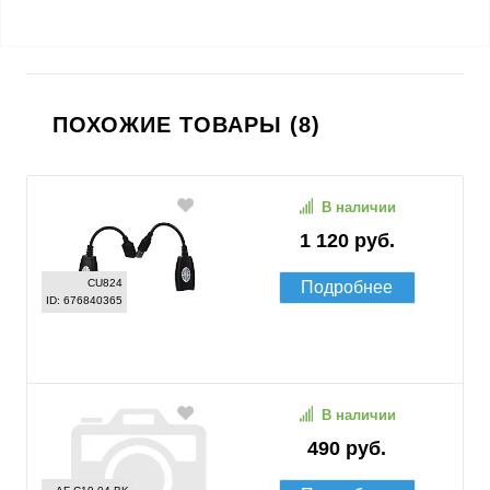
ПОХОЖИЕ ТОВАРЫ (8)
В наличии
1 120 руб.
CU824
Подробнее
ID: 676840365
В наличии
490 руб.