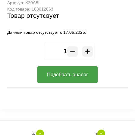
Артикул:
K20ABL
Код товара:
108012063
Товар отсутсвует
Данный товар отсутствует с 17.06.2025.
Подобрать аналог