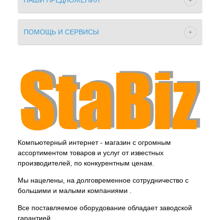
НАШИ ПРЕДЛОЖЕНИЯ
ПОМОЩЬ И СЕРВИСЫ
Компьютерный интернет - магазин с огромным
ассортиментом товаров и услуг от известных
производителей, по конкурентным ценам.
Мы нацелены, на долговременное сотрудничество с
большими и малыми компаниями .
Все поставляемое оборудование обладает заводской
гарантией.