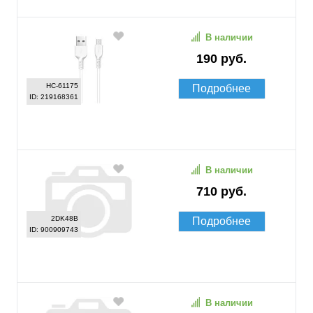
В наличии
190 руб.
HC-61175
Подробнее
ID: 219168361
В наличии
710 руб.
2DK48B
Подробнее
ID: 900909743
В наличии