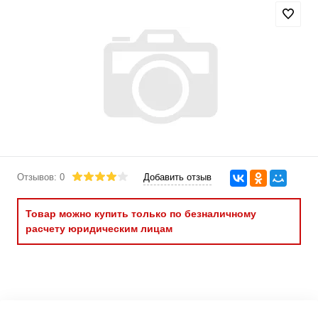
Отзывов: 0
Добавить отзыв
Товар можно купить только по безналичному
расчету юридическим лицам