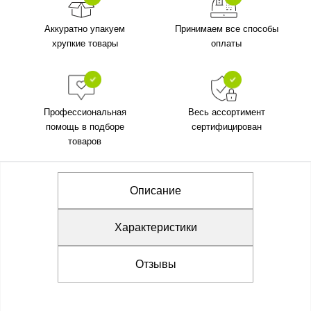
Аккуратно упакуем
Принимаем все способы
хрупкие товары
оплаты
Профессиональная
Весь ассортимент
помощь в подборе
сертифицирован
товаров
Описание
Характеристики
Отзывы