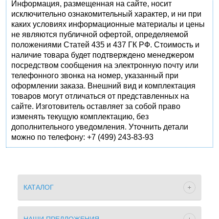
Информация, размещенная на сайте, носит
исключительно ознакомительный характер, и ни при
каких условиях информационные материалы и цены
не являются публичной офертой, определяемой
положениями Статей 435 и 437 ГК РФ. Стоимость и
наличие товара будет подтверждено менеджером
посредством сообщения на электронную почту или
телефонного звонка на номер, указанный при
оформлении заказа. Внешний вид и комплектация
товаров могут отличаться от представленных на
сайте. Изготовитель оставляет за собой право
изменять текущую комплектацию, без
дополнительного уведомления. Уточнить детали
можно по телефону: +7 (499) 243-83-93
КАТАЛОГ