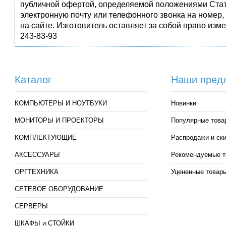
публичной офертой, определяемой положениями Стат
электронную почту или телефонного звонка на номер,
на сайте. Изготовитель оставляет за собой право изм
243-83-93
Каталог
Наши пред
КОМПЬЮТЕРЫ И НОУТБУКИ
Новинки
МОНИТОРЫ И ПРОЕКТОРЫ
Популярные това
КОМПЛЕКТУЮЩИЕ
Распродажи и ск
АКСЕССУАРЫ
Рекомендуемые т
ОРГТЕХНИКА
Уцененные товар
СЕТЕВОЕ ОБОРУДОВАНИЕ
СЕРВЕРЫ
ШКАФЫ и СТОЙКИ