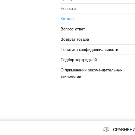
Новости
Каталог
Вопрос ответ
Возврат товара
Политика конфиденциальности
Подбор картриджей
О применении рекомендательных
технологий
СРАВНЕН