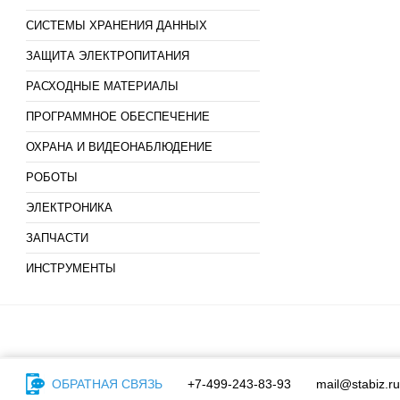
СИСТЕМЫ ХРАНЕНИЯ ДАННЫХ
ЗАЩИТА ЭЛЕКТРОПИТАНИЯ
РАСХОДНЫЕ МАТЕРИАЛЫ
ПРОГРАММНОЕ ОБЕСПЕЧЕНИЕ
ОХРАНА И ВИДЕОНАБЛЮДЕНИЕ
РОБОТЫ
ЭЛЕКТРОНИКА
ЗАПЧАСТИ
ИНСТРУМЕНТЫ
ОБРАТНАЯ СВЯЗЬ
+7-499-243-83-93
mail@stabiz.ru