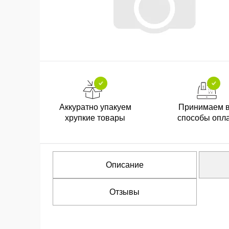
Аккуратно упакуем
Принимаем 
хрупкие товары
способы опл
Описание
Отзывы