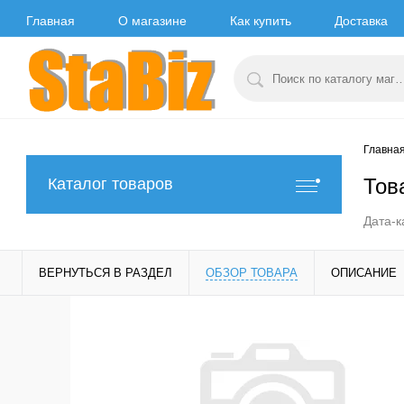
Главная
О магазине
Как купить
Доставка
Главна
Тов
Каталог товаров
Дата-к
ВЕРНУТЬСЯ В РАЗДЕЛ
ОБЗОР ТОВАРА
ОПИСАНИЕ