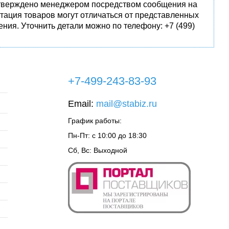
одтверждено менеджером посредством сообщения на
тация товаров могут отличаться от представленных
ния. Уточнить детали можно по телефону: +7 (499)
+7-499-243-83-93
Email:
mail@stabiz.ru
График работы:
Пн-Пт: с 10:00 до 18:30
Сб, Вс: Выходной