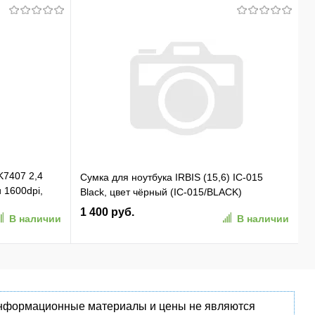
K7407 2,4
Сумка для ноутбука IRBIS (15,6) IC-015
и 1600dpi,
Black, цвет чёрный (IC-015/BLACK)
 01)
1 400 руб.
В наличии
В наличии
 информационные материалы и цены не являются