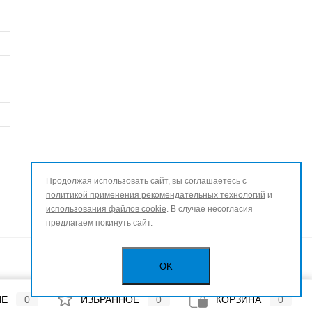
Продолжая использовать сайт, вы соглашаетесь с
политикой применения рекомендательных технологий
и
использования файлов cookie
. В случае несогласия
предлагаем покинуть сайт.
OK
ИЕ
0
ИЗБРАННОЕ
0
КОРЗИНА
0