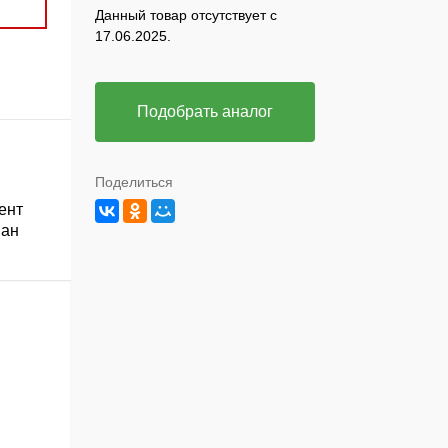
Данный товар отсутствует с
17.06.2025.
Подобрать аналог
Поделиться
ент
ван