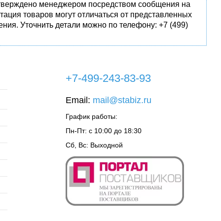
одтверждено менеджером посредством сообщения на
тация товаров могут отличаться от представленных
ния. Уточнить детали можно по телефону: +7 (499)
+7-499-243-83-93
Email:
mail@stabiz.ru
График работы:
Пн-Пт: с 10:00 до 18:30
Сб, Вс: Выходной