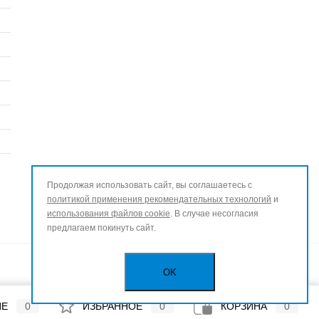
Продолжая использовать сайт, вы соглашаетесь с
политикой применения рекомендательных технологий
и
использования файлов cookie
. В случае несогласия
предлагаем покинуть сайт.
OK
ИЕ
0
ИЗБРАННОЕ
0
КОРЗИНА
0