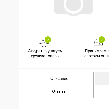
Аккуратно упакуем
Принимаем 
хрупкие товары
способы опл
Описание
Отзывы