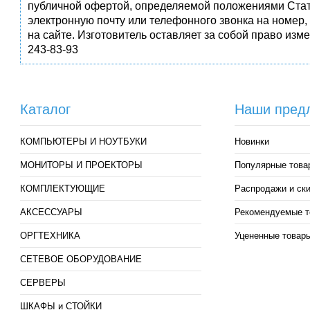
публичной офертой, определяемой положениями Стат
электронную почту или телефонного звонка на номер,
на сайте. Изготовитель оставляет за собой право изм
243-83-93
Каталог
Наши пред
КОМПЬЮТЕРЫ И НОУТБУКИ
Новинки
МОНИТОРЫ И ПРОЕКТОРЫ
Популярные това
КОМПЛЕКТУЮЩИЕ
Распродажи и ск
АКСЕССУАРЫ
Рекомендуемые т
ОРГТЕХНИКА
Уцененные товар
СЕТЕВОЕ ОБОРУДОВАНИЕ
СЕРВЕРЫ
ШКАФЫ и СТОЙКИ