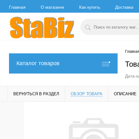
Главная
О магазине
Как купить
Доставка
Главна
Тов
Каталог товаров
Дата-к
ВЕРНУТЬСЯ В РАЗДЕЛ
ОБЗОР ТОВАРА
ОПИСАНИЕ