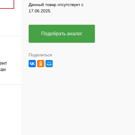
Данный товар отсутствует с
17.06.2025.
Подобрать аналог
Поделиться
ент
ван