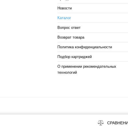
Новости
Каталог
Вопрос ответ
Возврат товара
Политика конфиденциальности
Подбор картриджей
О применении рекомендательных
технологий
СРАВНЕН