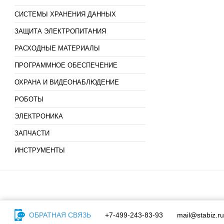
СИСТЕМЫ ХРАНЕНИЯ ДАННЫХ
ЗАЩИТА ЭЛЕКТРОПИТАНИЯ
РАСХОДНЫЕ МАТЕРИАЛЫ
ПРОГРАММНОЕ ОБЕСПЕЧЕНИЕ
ОХРАНА И ВИДЕОНАБЛЮДЕНИЕ
РОБОТЫ
ЭЛЕКТРОНИКА
ЗАПЧАСТИ
ИНСТРУМЕНТЫ
ОБРАТНАЯ СВЯЗЬ
+7-499-243-83-93
mail@stabiz.ru