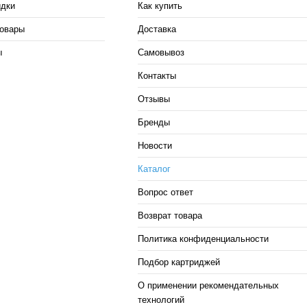
идки
Как купить
овары
Доставка
ы
Самовывоз
Контакты
Отзывы
Бренды
Новости
Каталог
Вопрос ответ
Возврат товара
Политика конфиденциальности
Подбор картриджей
О применении рекомендательных
технологий