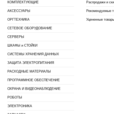
КОМПЛЕКТУЮЩИЕ
Распродажи и ск
АКСЕССУАРЫ
Рекомендуемые т
ОРГТЕХНИКА
Уцененные товар
СЕТЕВОЕ ОБОРУДОВАНИЕ
СЕРВЕРЫ
ШКАФЫ и СТОЙКИ
СИСТЕМЫ ХРАНЕНИЯ ДАННЫХ
ЗАЩИТА ЭЛЕКТРОПИТАНИЯ
РАСХОДНЫЕ МАТЕРИАЛЫ
ПРОГРАММНОЕ ОБЕСПЕЧЕНИЕ
ОХРАНА И ВИДЕОНАБЛЮДЕНИЕ
РОБОТЫ
ЭЛЕКТРОНИКА