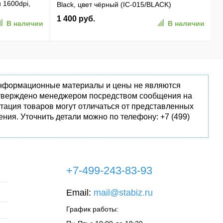
и 1600dpi,
Black, цвет чёрный (IC-015/BLACK)
 01)
1 400 руб.
В наличии
В наличии
 информационные материалы и цены не являются
одтверждено менеджером посредством сообщения на
тация товаров могут отличаться от представленных
ния. Уточнить детали можно по телефону: +7 (499)
+7-499-243-83-93
Email:
mail@stabiz.ru
График работы: