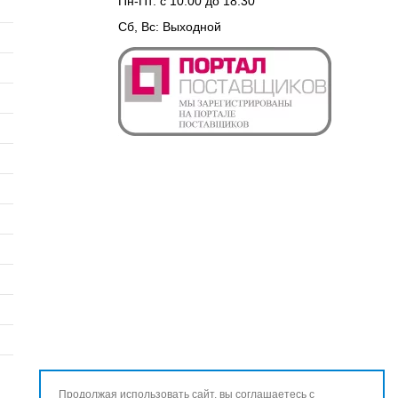
Пн-Пт: с 10:00 до 18:30
Сб, Вс: Выходной
Продолжая использовать сайт, вы соглашаетесь с