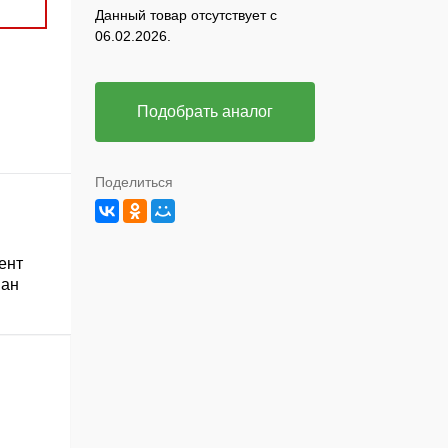
Данный товар отсутствует с
06.02.2026.
Подобрать аналог
Поделиться
ент
ван