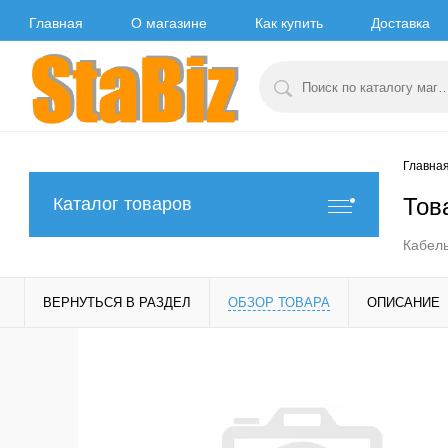
Главная
О магазине
Как купить
Доставка
Главна
Тов
Каталог товаров
Кабель
ВЕРНУТЬСЯ В РАЗДЕЛ
ОБЗОР ТОВАРА
ОПИСАНИЕ