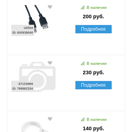
В наличии
200 руб.
U4504
Подробнее
ID: 600938646
В наличии
230 руб.
87103WHI
Подробнее
ID: 786882334
В наличии
140 руб.