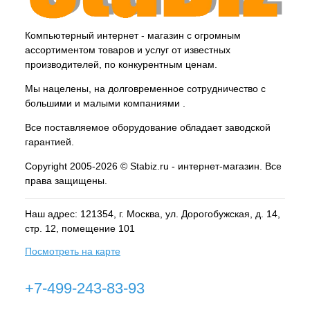
Компьютерный интернет - магазин с огромным
ассортиментом товаров и услуг от известных
производителей, по конкурентным ценам.
Мы нацелены, на долговременное сотрудничество с
большими и малыми компаниями .
Все поставляемое оборудование обладает заводской
гарантией.
Copyright 2005-2026 © Stabiz.ru - интернет-магазин. Все
права защищены.
Наш адрес: 121354, г.
Москва
, ул.
Дорогобужская, д. 14,
стр. 12, помещение 101
Посмотреть на карте
+7-499-243-83-93