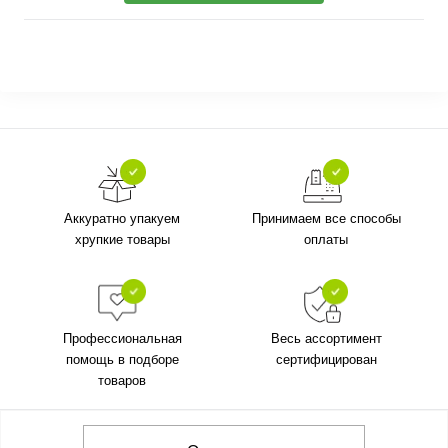
Аккуратно упакуем
Принимаем все способы
хрупкие товары
оплаты
Профессиональная
Весь ассортимент
помощь в подборе
сертифицирован
товаров