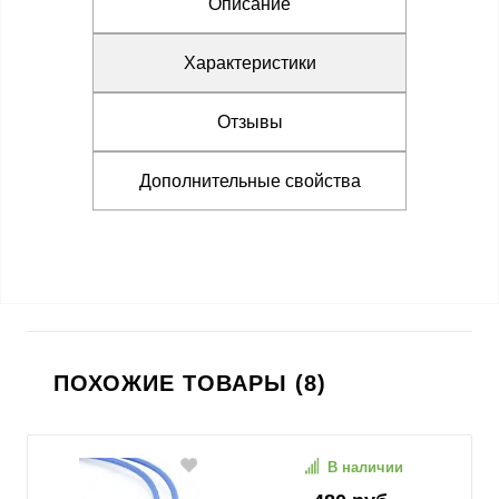
Описание
Характеристики
Отзывы
Дополнительные свойства
ПОХОЖИЕ ТОВАРЫ (8)
В наличии