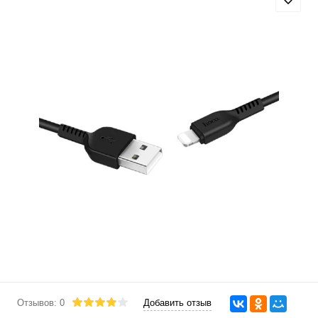
Отзывов: 0
Добавить отзыв