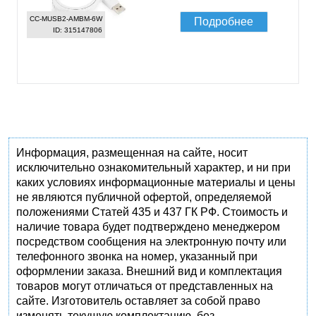
CC-MUSB2-AMBM-6W
Подробнее
ID: 315147806
Информация, размещенная на сайте, носит
исключительно ознакомительный характер, и ни при
каких условиях информационные материалы и цены
не являются публичной офертой, определяемой
положениями Статей 435 и 437 ГК РФ. Стоимость и
наличие товара будет подтверждено менеджером
посредством сообщения на электронную почту или
телефонного звонка на номер, указанный при
оформлении заказа. Внешний вид и комплектация
товаров могут отличаться от представленных на
сайте. Изготовитель оставляет за собой право
изменять текущую комплектацию, без