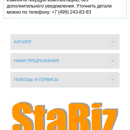
дополнительного уведомления. Уточнить детали
можно по телефону: +7 (499) 243-83-93
КАТАЛОГ
НАШИ ПРЕДЛОЖЕНИЯ
ПОМОЩЬ И СЕРВИСЫ