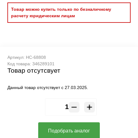
Товар можно купить только по безналичному
расчету юридическим лицам
Артикул:
HC-68808
Код товара:
346289101
Товар отсутсвует
Данный товар отсутствует с 27.03.2025.
Подобрать аналог