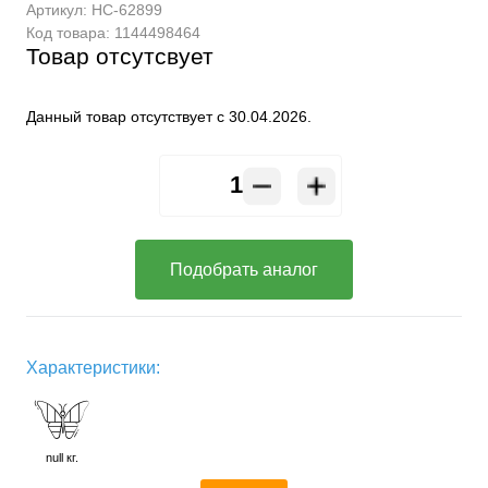
Артикул:
HC-62899
Код товара:
1144498464
Товар отсутсвует
Данный товар отсутствует с 30.04.2026.
Подобрать аналог
Характеристики:
null кг.