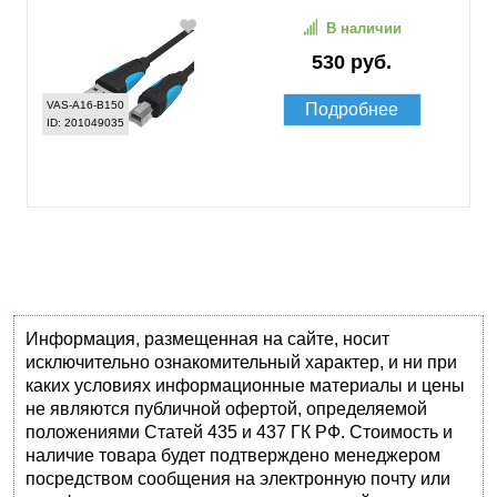
В наличии
530 руб.
VAS-A16-B150
Подробнее
ID: 201049035
Информация, размещенная на сайте, носит
исключительно ознакомительный характер, и ни при
каких условиях информационные материалы и цены
не являются публичной офертой, определяемой
положениями Статей 435 и 437 ГК РФ. Стоимость и
наличие товара будет подтверждено менеджером
посредством сообщения на электронную почту или