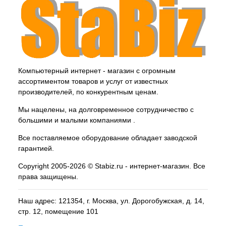
Компьютерный интернет - магазин с огромным
ассортиментом товаров и услуг от известных
производителей, по конкурентным ценам.
Мы нацелены, на долговременное сотрудничество с
большими и малыми компаниями .
Все поставляемое оборудование обладает заводской
гарантией.
Copyright 2005-2026 © Stabiz.ru - интернет-магазин. Все
права защищены.
Наш адрес: 121354, г.
Москва
, ул.
Дорогобужская, д. 14,
стр. 12, помещение 101