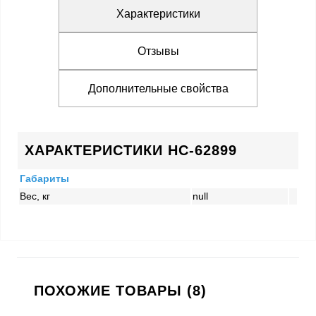
Характеристики
Отзывы
Дополнительные свойства
ХАРАКТЕРИСТИКИ HC-62899
Габариты
Вес, кг
null
ПОХОЖИЕ ТОВАРЫ (8)