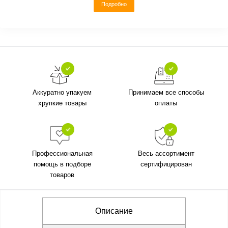
Подробно
Аккуратно упакуем
Принимаем все способы
хрупкие товары
оплаты
Профессиональная
Весь ассортимент
помощь в подборе
сертифицирован
товаров
Описание