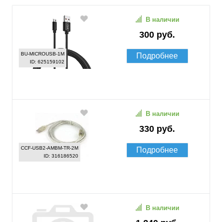
В наличии
300 руб.
BU-MICROUSB-1M
Подробнее
ID: 625159102
В наличии
330 руб.
CCF-USB2-AMBM-TR-2M
Подробнее
ID: 316186520
В наличии