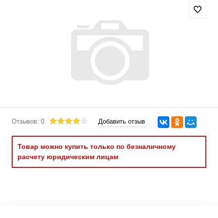
Отзывов: 0
Добавить отзыв
Товар можно купить только по безналичному
расчету юридическим лицам