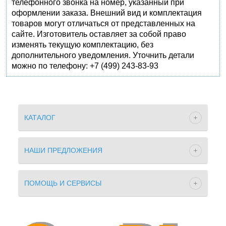
телефонного звонка на номер, указанный при
оформлении заказа. Внешний вид и комплектация
товаров могут отличаться от представленных на
сайте. Изготовитель оставляет за собой право
изменять текущую комплектацию, без
дополнительного уведомления. Уточнить детали
можно по телефону: +7 (499) 243-83-93
КАТАЛОГ
НАШИ ПРЕДЛОЖЕНИЯ
ПОМОЩЬ И СЕРВИСЫ