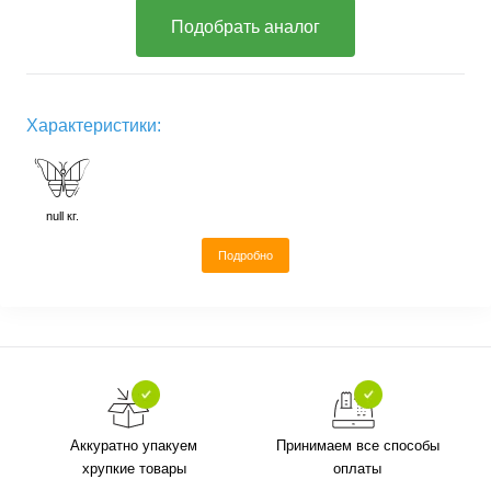
Подобрать аналог
Характеристики:
null кг.
Подробно
Аккуратно упакуем
Принимаем все способы
хрупкие товары
оплаты