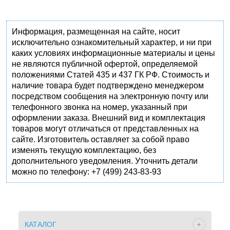
Информация, размещенная на сайте, носит
исключительно ознакомительный характер, и ни при
каких условиях информационные материалы и цены
не являются публичной офертой, определяемой
положениями Статей 435 и 437 ГК РФ. Стоимость и
наличие товара будет подтверждено менеджером
посредством сообщения на электронную почту или
телефонного звонка на номер, указанный при
оформлении заказа. Внешний вид и комплектация
товаров могут отличаться от представленных на
сайте. Изготовитель оставляет за собой право
изменять текущую комплектацию, без
дополнительного уведомления. Уточнить детали
можно по телефону: +7 (499) 243-83-93
КАТАЛОГ