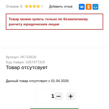
Отзывов: 0
Добавить отзыв
Товар можно купить только по безналичному
расчету юридическим лицам
Артикул:
HC-53626
Код товара:
1057477319
Товар отсутсвует
Данный товар отсутствует с 01.04.2026.