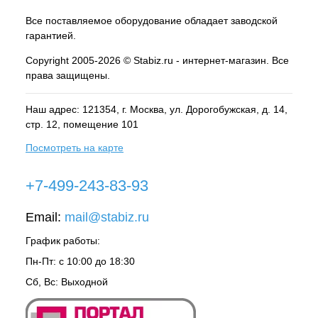
Все поставляемое оборудование обладает заводской
гарантией.
Copyright 2005-2026 © Stabiz.ru - интернет-магазин. Все
права защищены.
Наш адрес: 121354, г.
Москва
, ул.
Дорогобужская, д. 14,
стр. 12, помещение 101
Посмотреть на карте
+7-499-243-83-93
Email:
mail@stabiz.ru
График работы:
Пн-Пт: с 10:00 до 18:30
Сб, Вс: Выходной