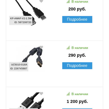
В наличии
200 руб.
KP-AMAF-V2-1.5M
Подробнее
ID: 587208720
В наличии
290 руб.
UC5010-018A
Подробнее
ID: 226745887
В наличии
1 200 руб.