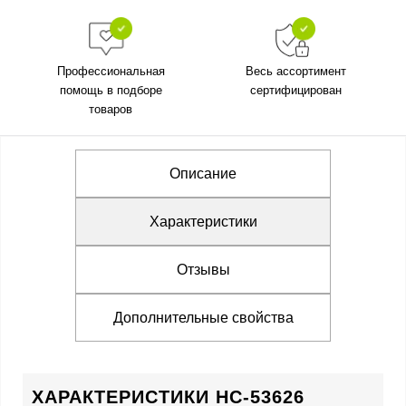
Профессиональная
Весь ассортимент
помощь в подборе
сертифицирован
товаров
Описание
Характеристики
Отзывы
Дополнительные свойства
ХАРАКТЕРИСТИКИ HC-53626