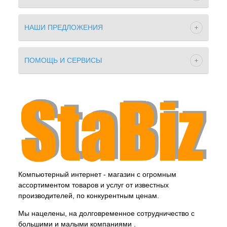
НАШИ ПРЕДЛОЖЕНИЯ
ПОМОЩЬ И СЕРВИСЫ
Компьютерный интернет - магазин с огромным
ассортиментом товаров и услуг от известных
производителей, по конкурентным ценам.
Мы нацелены, на долговременное сотрудничество с
большими и малыми компаниями .