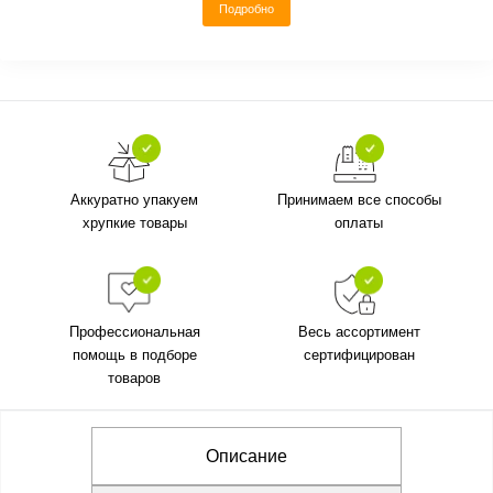
Подробно
Аккуратно упакуем
Принимаем все способы
хрупкие товары
оплаты
Профессиональная
Весь ассортимент
помощь в подборе
сертифицирован
товаров
Описание