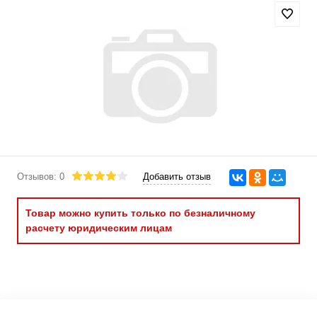
Отзывов: 0
Добавить отзыв
Товар можно купить только по безналичному
расчету юридическим лицам