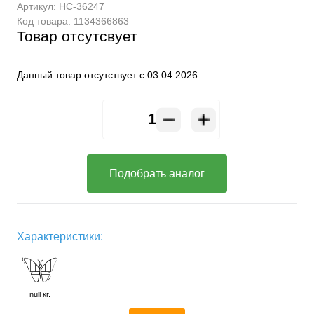
Артикул:
HC-36247
Код товара:
1134366863
Товар отсутсвует
Данный товар отсутствует с 03.04.2026.
Подобрать аналог
Характеристики:
null кг.