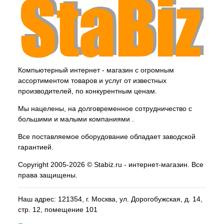
Компьютерный интернет - магазин с огромным
ассортиментом товаров и услуг от известных
производителей, по конкурентным ценам.
Мы нацелены, на долговременное сотрудничество с
большими и малыми компаниями .
Все поставляемое оборудование обладает заводской
гарантией.
Copyright 2005-2026 © Stabiz.ru - интернет-магазин. Все
права защищены.
Наш адрес: 121354, г.
Москва
, ул.
Дорогобужская, д. 14,
стр. 12, помещение 101