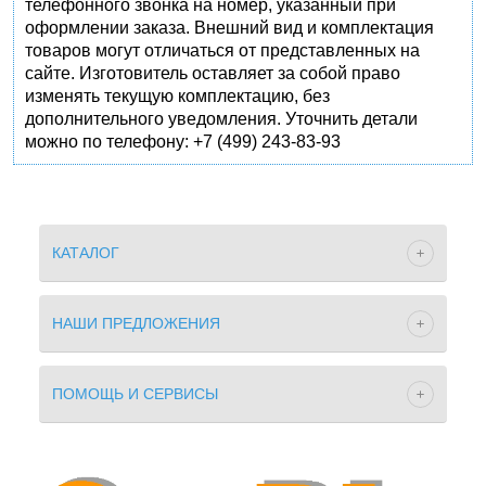
телефонного звонка на номер, указанный при
оформлении заказа. Внешний вид и комплектация
товаров могут отличаться от представленных на
сайте. Изготовитель оставляет за собой право
изменять текущую комплектацию, без
дополнительного уведомления. Уточнить детали
можно по телефону: +7 (499) 243-83-93
КАТАЛОГ
НАШИ ПРЕДЛОЖЕНИЯ
ПОМОЩЬ И СЕРВИСЫ