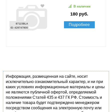
В наличии
180 руб.
87115BLA
Подробнее
ID: 428747800
Информация, размещенная на сайте, носит
исключительно ознакомительный характер, и ни при
каких условиях информационные материалы и цены
не являются публичной офертой, определяемой
положениями Статей 435 и 437 ГК РФ. Стоимость и
наличие товара будет подтверждено менеджером
посредством сообщения на электронную почту или