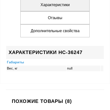
Характеристики
Отзывы
Дополнительные свойства
ХАРАКТЕРИСТИКИ HC-36247
Габариты
Вес, кг
null
ПОХОЖИЕ ТОВАРЫ (8)