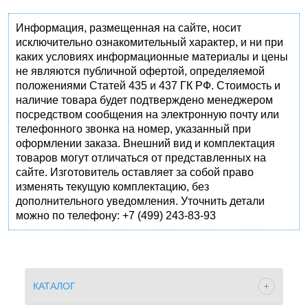
Информация, размещенная на сайте, носит
исключительно ознакомительный характер, и ни при
каких условиях информационные материалы и цены
не являются публичной офертой, определяемой
положениями Статей 435 и 437 ГК РФ. Стоимость и
наличие товара будет подтверждено менеджером
посредством сообщения на электронную почту или
телефонного звонка на номер, указанный при
оформлении заказа. Внешний вид и комплектация
товаров могут отличаться от представленных на
сайте. Изготовитель оставляет за собой право
изменять текущую комплектацию, без
дополнительного уведомления. Уточнить детали
можно по телефону: +7 (499) 243-83-93
КАТАЛОГ