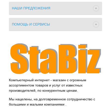
НАШИ ПРЕДЛОЖЕНИЯ
ПОМОЩЬ И СЕРВИСЫ
Компьютерный интернет - магазин с огромным
ассортиментом товаров и услуг от известных
производителей, по конкурентным ценам.
Мы нацелены, на долговременное сотрудничество с
большими и малыми компаниями .