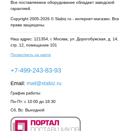
Все поставляемое оборудование обладает заводской
гарантией.
Copyright 2005-2026 © Stabiz.ru - интернет-магазин. Все
права защищены.
Наш адрес: 121354, г.
Москва
, ул.
Дорогобужская, д. 14,
стр. 12, помещение 101
Посмотреть на карте
+7-499-243-83-93
Email:
mail@stabiz.ru
График работы:
Пн-Пт: с 10:00 до 18:30
Сб, Вс: Выходной