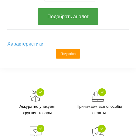
Подобрать аналог
Характеристики:
Подробно
Аккуратно упакуем
Принимаем все способы
хрупкие товары
оплаты