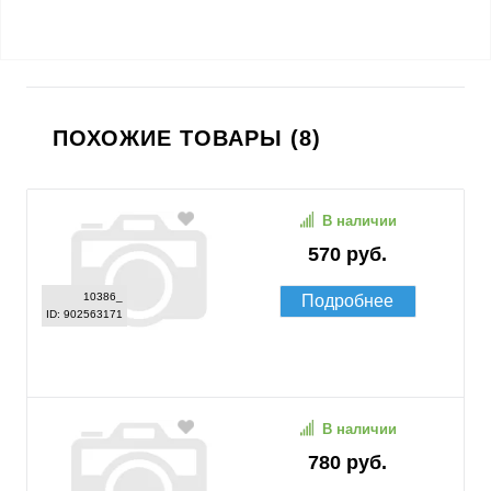
ПОХОЖИЕ ТОВАРЫ (8)
В наличии
570 руб.
10386_
Подробнее
ID: 902563171
В наличии
780 руб.