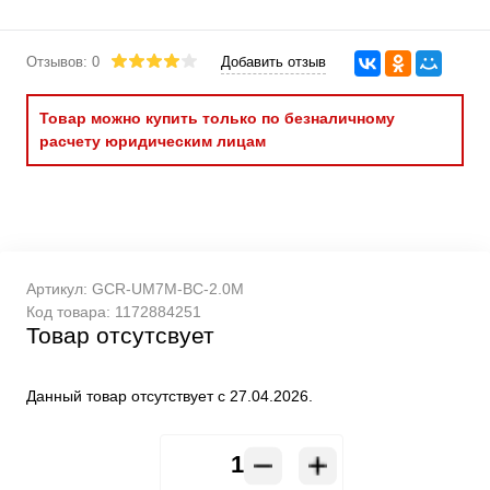
Отзывов: 0
Добавить отзыв
Товар можно купить только по безналичному
расчету юридическим лицам
Артикул:
GCR-UM7M-BC-2.0M
Код товара:
1172884251
Товар отсутсвует
Данный товар отсутствует с 27.04.2026.