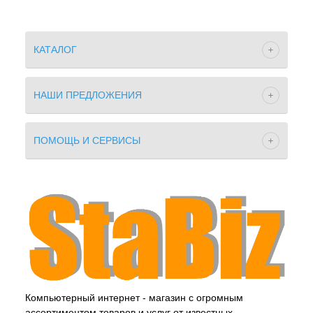
КАТАЛОГ
НАШИ ПРЕДЛОЖЕНИЯ
ПОМОЩЬ И СЕРВИСЫ
Компьютерный интернет - магазин с огромным
ассортиментом товаров и услуг от известных