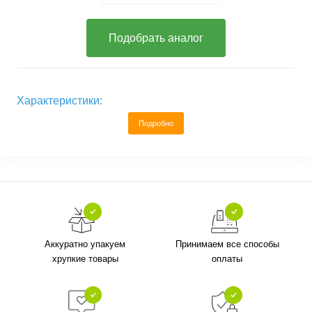
Подобрать аналог
Характеристики:
Подробно
Аккуратно упакуем
Принимаем все способы
хрупкие товары
оплаты