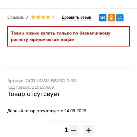
Отзывов: 0
Добавить отзыв
Товар можно купить только по безналичному
расчету юридическим лицам
Артикул:
GCR-UM5M-BB2SG-3.0M
Код товара:
219159609
Товар отсутсвует
Данный товар отсутствует с 24.09.2025.