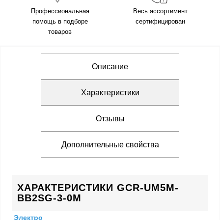
Профессиональная
Весь ассортимент
помощь в подборе
сертифицирован
товаров
Описание
Характеристики
Отзывы
Дополнительные свойства
ХАРАКТЕРИСТИКИ GCR-UM5M-
BB2SG-3-0M
Электро