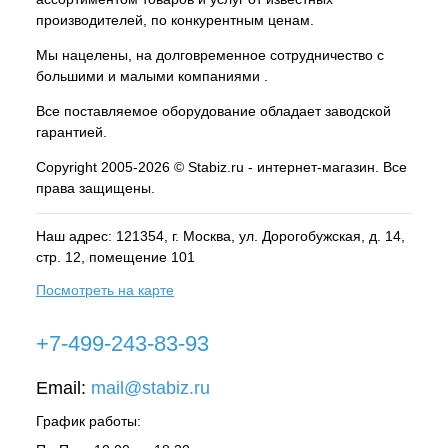
производителей, по конкурентным ценам.
Мы нацелены, на долговременное сотрудничество с
большими и малыми компаниями .
Все поставляемое оборудование обладает заводской
гарантией.
Copyright 2005-2026 © Stabiz.ru - интернет-магазин. Все
права защищены.
Наш адрес: 121354, г.
Москва
, ул.
Дорогобужская, д. 14,
стр. 12, помещение 101
Посмотреть на карте
+7-499-243-83-93
Email:
mail@stabiz.ru
График работы: