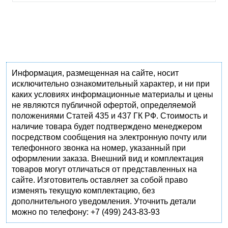
Информация, размещенная на сайте, носит
исключительно ознакомительный характер, и ни при
каких условиях информационные материалы и цены
не являются публичной офертой, определяемой
положениями Статей 435 и 437 ГК РФ. Стоимость и
наличие товара будет подтверждено менеджером
посредством сообщения на электронную почту или
телефонного звонка на номер, указанный при
оформлении заказа. Внешний вид и комплектация
товаров могут отличаться от представленных на
сайте. Изготовитель оставляет за собой право
изменять текущую комплектацию, без
дополнительного уведомления. Уточнить детали
можно по телефону: +7 (499) 243-83-93