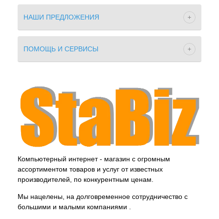
НАШИ ПРЕДЛОЖЕНИЯ
ПОМОЩЬ И СЕРВИСЫ
Компьютерный интернет - магазин с огромным
ассортиментом товаров и услуг от известных
производителей, по конкурентным ценам.
Мы нацелены, на долговременное сотрудничество с
большими и малыми компаниями .