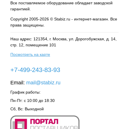
Все поставляемое оборудование обладает заводской
гарантией.
Copyright 2005-2026 © Stabiz.ru - интернет-магазин. Все
права защищены.
Наш адрес: 121354, г.
Москва
, ул.
Дорогобужская, д. 14,
стр. 12, помещение 101
Посмотреть на карте
+7-499-243-83-93
Email:
mail@stabiz.ru
График работы:
Пн-Пт: с 10:00 до 18:30
Сб, Вс: Выходной