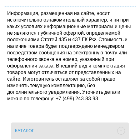
Информация, размещенная на сайте, носит
исключительно ознакомительный характер, и ни при
каких условиях информационные материалы и цены
не являются публичной офертой, определяемой
положениями Статей 435 и 437 ГК РФ. Стоимость и
наличие товара будет подтверждено менеджером
посредством сообщения на электронную почту или
телефонного звонка на номер, указанный при
оформлении заказа. Внешний вид и комплектация
товаров могут отличаться от представленных на
сайте. Изготовитель оставляет за собой право
изменять текущую комплектацию, без
дополнительного уведомления. Уточнить детали
можно по телефону: +7 (499) 243-83-93
КАТАЛОГ