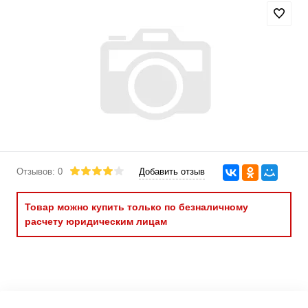
Отзывов: 0
Добавить отзыв
Товар можно купить только по безналичному
расчету юридическим лицам