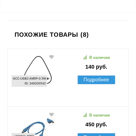
ПОХОЖИЕ ТОВАРЫ (8)
В наличии
140 руб.
GCC-USB2-AM5P-0.5M
Подробнее
ID: 349200542
В наличии
450 руб.