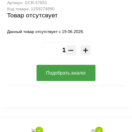
Артикул:
GCR-57651
Код товара:
1259274890
Товар отсутсвует
Данный товар отсутствует с 19.06.2026.
Подобрать аналог