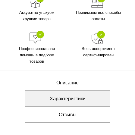
Аккуратно упакуем
Принимаем все способы
хрупкие товары
оплаты
Профессиональная
Весь ассортимент
помощь в подборе
сертифицирован
товаров
Описание
Характеристики
Отзывы