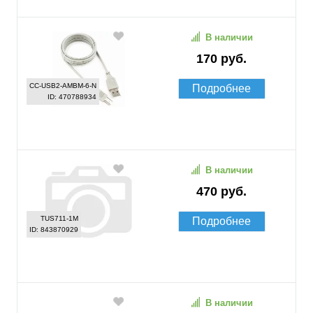
В наличии
170 руб.
CC-USB2-AMBM-6-N
Подробнее
ID: 470788934
В наличии
470 руб.
TUS711-1M
Подробнее
ID: 843870929
В наличии