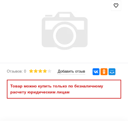
Отзывов: 0
Добавить отзыв
Товар можно купить только по безналичному
расчету юридическим лицам