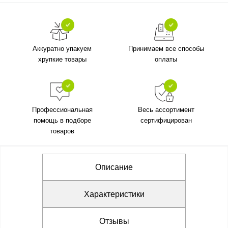
Аккуратно упакуем
Принимаем все способы
хрупкие товары
оплаты
Профессиональная
Весь ассортимент
помощь в подборе
сертифицирован
товаров
Описание
Характеристики
Отзывы