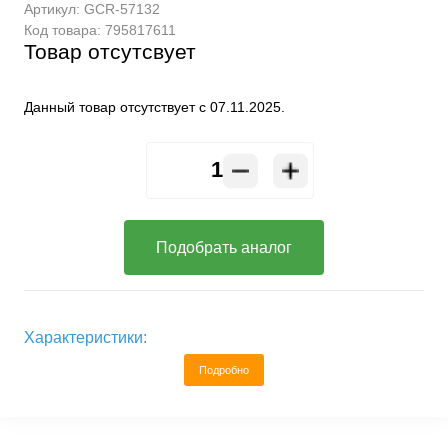
Артикул:
GCR-57132
Код товара:
795817611
Товар отсутсвует
Данный товар отсутствует с 07.11.2025.
Подобрать аналог
Характеристики:
Подробно