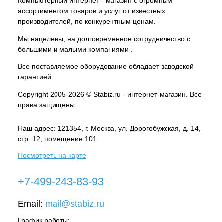
Компьютерный интернет - магазин с огромным
ассортиментом товаров и услуг от известных
производителей, по конкурентным ценам.
Мы нацелены, на долговременное сотрудничество с
большими и малыми компаниями .
Все поставляемое оборудование обладает заводской
гарантией.
Copyright 2005-2026 © Stabiz.ru - интернет-магазин. Все
права защищены.
Наш адрес: 121354, г.
Москва
, ул.
Дорогобужская, д. 14,
стр. 12, помещение 101
Посмотреть на карте
+7-499-243-83-93
Email:
mail@stabiz.ru
График работы: