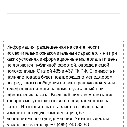
Информация, размещенная на сайте, носит
исключительно ознакомительный характер, и ни при
каких условиях информационные материалы и цены
не являются публичной офертой, определяемой
положениями Статей 435 и 437 ГК РФ. Стоимость и
наличие товара будет подтверждено менеджером
посредством сообщения на электронную почту или
телефонного звонка на номер, указанный при
оформлении заказа. Внешний вид и комплектация
товаров могут отличаться от представленных на
сайте. Изготовитель оставляет за собой право
изменять текущую комплектацию, без
дополнительного уведомления. Уточнить детали
можно по телефону: +7 (499) 243-83-93