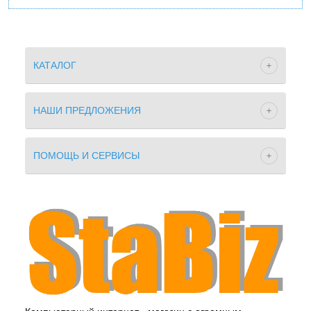
КАТАЛОГ
НАШИ ПРЕДЛОЖЕНИЯ
ПОМОЩЬ И СЕРВИСЫ