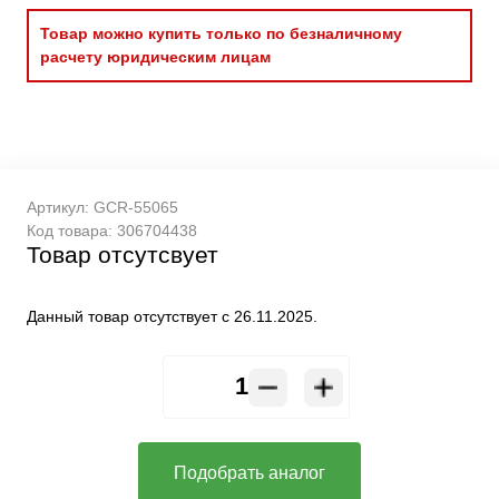
Товар можно купить только по безналичному
расчету юридическим лицам
Артикул:
GCR-55065
Код товара:
306704438
Товар отсутсвует
Данный товар отсутствует с 26.11.2025.
Подобрать аналог