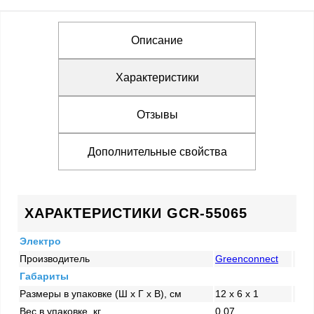
Описание
Характеристики
Отзывы
Дополнительные свойства
ХАРАКТЕРИСТИКИ GCR-55065
Электро
Производитель
Greenconnect
Габариты
Размеры в упаковке (Ш x Г x В), см
12 x 6 x 1
Вес в упаковке, кг
0.07