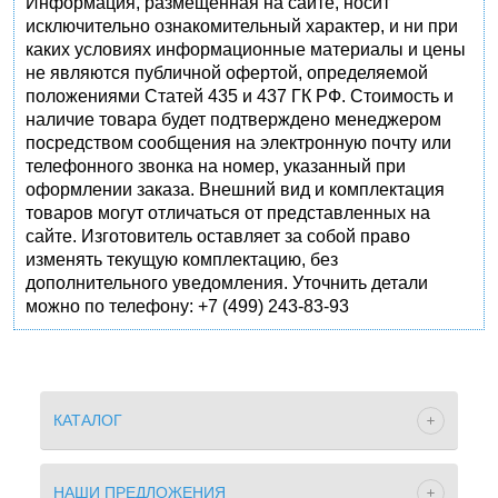
Информация, размещенная на сайте, носит
исключительно ознакомительный характер, и ни при
каких условиях информационные материалы и цены
не являются публичной офертой, определяемой
положениями Статей 435 и 437 ГК РФ. Стоимость и
наличие товара будет подтверждено менеджером
посредством сообщения на электронную почту или
телефонного звонка на номер, указанный при
оформлении заказа. Внешний вид и комплектация
товаров могут отличаться от представленных на
сайте. Изготовитель оставляет за собой право
изменять текущую комплектацию, без
дополнительного уведомления. Уточнить детали
можно по телефону: +7 (499) 243-83-93
КАТАЛОГ
НАШИ ПРЕДЛОЖЕНИЯ