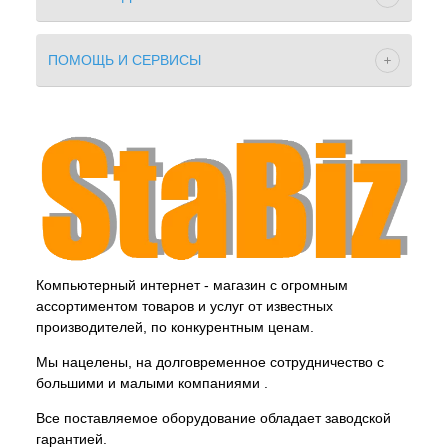
ПОМОЩЬ И СЕРВИСЫ
Компьютерный интернет - магазин с огромным
ассортиментом товаров и услуг от известных
производителей, по конкурентным ценам.
Мы нацелены, на долговременное сотрудничество с
большими и малыми компаниями .
Все поставляемое оборудование обладает заводской
гарантией.