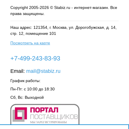
Copyright 2005-2026 © Stabiz.ru - интернет-магазин. Все
права защищены.
Наш адрес: 121354, г.
Москва
, ул.
Дорогобужская, д. 14,
стр. 12, помещение 101
Посмотреть на карте
+7-499-243-83-93
Email:
mail@stabiz.ru
График работы:
Пн-Пт: с 10:00 до 18:30
Сб, Вс: Выходной