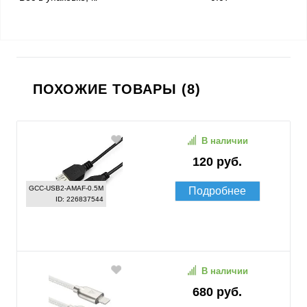
ПОХОЖИЕ ТОВАРЫ (8)
В наличии
120 руб.
GCC-USB2-AMAF-0.5M
Подробнее
ID: 226837544
В наличии
680 руб.