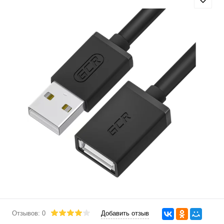
Отзывов: 0
Добавить отзыв