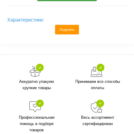
Характеристики:
Подробно
Аккуратно упакуем
Принимаем все способы
хрупкие товары
оплаты
Профессиональная
Весь ассортимент
помощь в подборе
сертифицирован
товаров