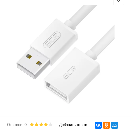
Отзывов: 0
Добавить отзыв