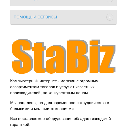
ПОМОЩЬ И СЕРВИСЫ
Компьютерный интернет - магазин с огромным
ассортиментом товаров и услуг от известных
производителей, по конкурентным ценам.
Мы нацелены, на долговременное сотрудничество с
большими и малыми компаниями .
Все поставляемое оборудование обладает заводской
гарантией.