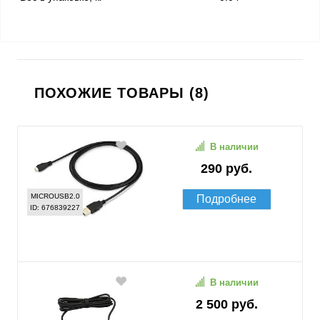
ПОХОЖИЕ ТОВАРЫ (8)
В наличии
290 руб.
MICROUSB2.0
Подробнее
ID: 676839227
В наличии
2 500 руб.