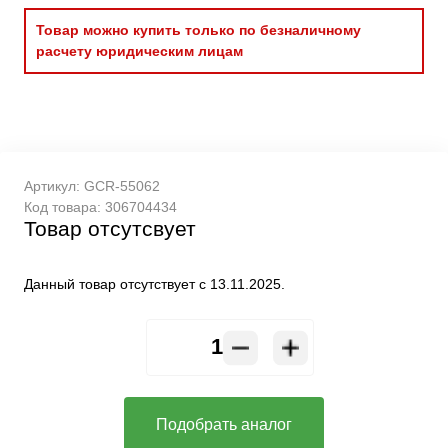
Товар можно купить только по безналичному
расчету юридическим лицам
Артикул:
GCR-55062
Код товара:
306704434
Товар отсутсвует
Данный товар отсутствует с 13.11.2025.
Подобрать аналог