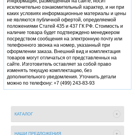
Информация, размещенная на сайте, носит
исключительно ознакомительный характер, и ни при
каких условиях информационные материалы и цены
не являются публичной офертой, определяемой
положениями Статей 435 и 437 ГК РФ. Стоимость и
наличие товара будет подтверждено менеджером
посредством сообщения на электронную почту или
телефонного звонка на номер, указанный при
оформлении заказа. Внешний вид и комплектация
товаров могут отличаться от представленных на
сайте. Изготовитель оставляет за собой право
изменять текущую комплектацию, без
дополнительного уведомления. Уточнить детали
можно по телефону: +7 (499) 243-83-93
КАТАЛОГ
НАШИ ПРЕДЛОЖЕНИЯ