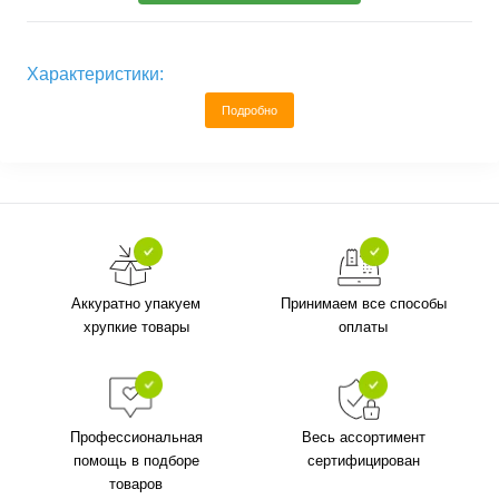
Характеристики:
Подробно
Аккуратно упакуем
Принимаем все способы
хрупкие товары
оплаты
Профессиональная
Весь ассортимент
помощь в подборе
сертифицирован
товаров