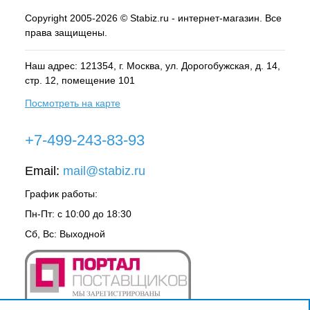
Copyright 2005-2026 © Stabiz.ru - интернет-магазин. Все
права защищены.
Наш адрес: 121354, г.
Москва
, ул.
Дорогобужская, д. 14,
стр. 12, помещение 101
Посмотреть на карте
+7-499-243-83-93
Email:
mail@stabiz.ru
График работы:
Пн-Пт: с 10:00 до 18:30
Сб, Вс: Выходной