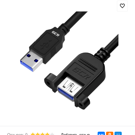
Отзывов: 0
Добавить отзыв