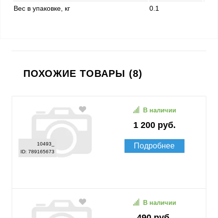
Вес в упаковке, кг
0.1
ПОХОЖИЕ ТОВАРЫ (8)
В наличии
1 200 руб.
10493_
Подробнее
ID: 789165673
В наличии
490 руб.