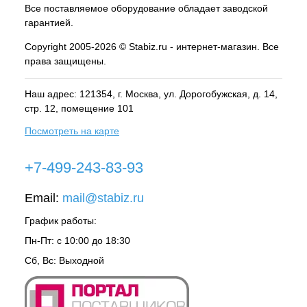
Все поставляемое оборудование обладает заводской
гарантией.
Copyright 2005-2026 © Stabiz.ru - интернет-магазин. Все
права защищены.
Наш адрес: 121354, г.
Москва
, ул.
Дорогобужская, д. 14,
стр. 12, помещение 101
Посмотреть на карте
+7-499-243-83-93
Email:
mail@stabiz.ru
График работы:
Пн-Пт: с 10:00 до 18:30
Сб, Вс: Выходной