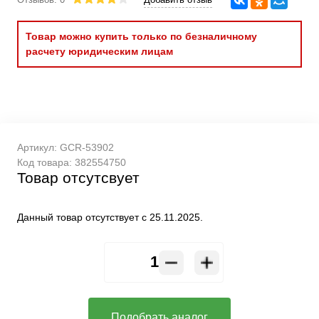
Товар можно купить только по безналичному
расчету юридическим лицам
Артикул:
GCR-53902
Код товара:
382554750
Товар отсутсвует
Данный товар отсутствует с 25.11.2025.
Подобрать аналог