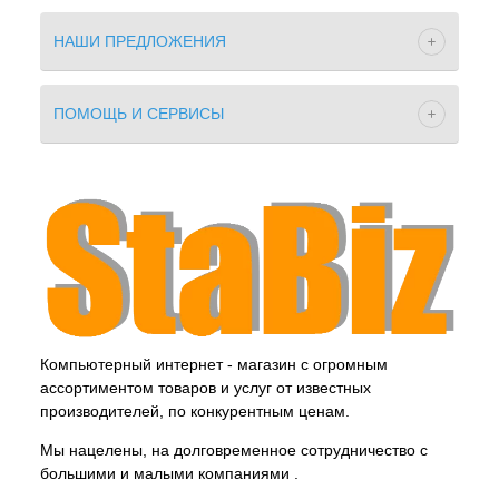
НАШИ ПРЕДЛОЖЕНИЯ
ПОМОЩЬ И СЕРВИСЫ
Компьютерный интернет - магазин с огромным
ассортиментом товаров и услуг от известных
производителей, по конкурентным ценам.
Мы нацелены, на долговременное сотрудничество с
большими и малыми компаниями .