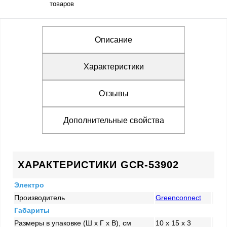
товаров
Описание
Характеристики
Отзывы
Дополнительные свойства
ХАРАКТЕРИСТИКИ GCR-53902
Электро
Производитель
Greenconnect
Габариты
Размеры в упаковке (Ш x Г x В), см
10 x 15 x 3