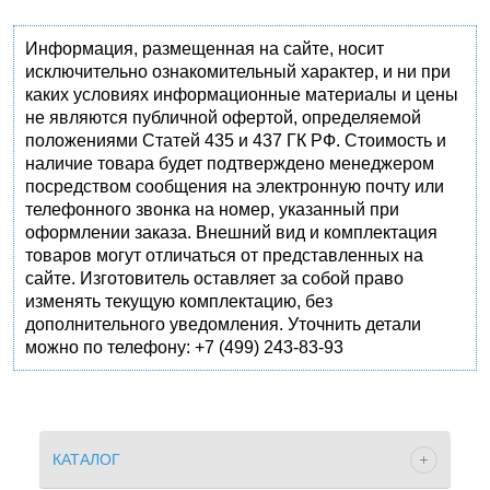
Информация, размещенная на сайте, носит
исключительно ознакомительный характер, и ни при
каких условиях информационные материалы и цены
не являются публичной офертой, определяемой
положениями Статей 435 и 437 ГК РФ. Стоимость и
наличие товара будет подтверждено менеджером
посредством сообщения на электронную почту или
телефонного звонка на номер, указанный при
оформлении заказа. Внешний вид и комплектация
товаров могут отличаться от представленных на
сайте. Изготовитель оставляет за собой право
изменять текущую комплектацию, без
дополнительного уведомления. Уточнить детали
можно по телефону: +7 (499) 243-83-93
КАТАЛОГ