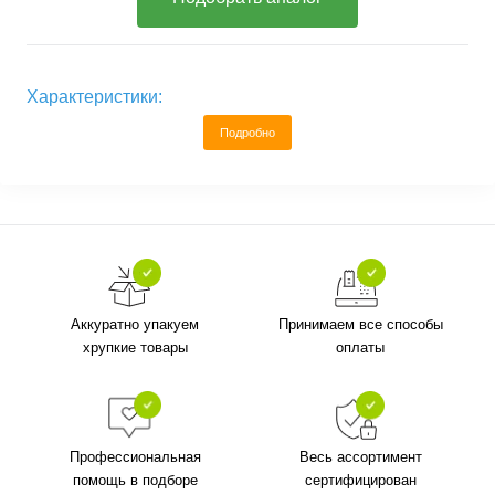
Характеристики:
Подробно
Аккуратно упакуем
Принимаем все способы
хрупкие товары
оплаты
Профессиональная
Весь ассортимент
помощь в подборе
сертифицирован