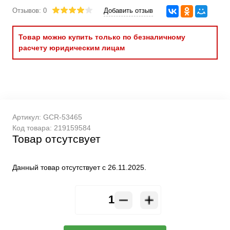
Отзывов: 0
Добавить отзыв
Товар можно купить только по безналичному
расчету юридическим лицам
Артикул:
GCR-53465
Код товара:
219159584
Товар отсутсвует
Данный товар отсутствует с 26.11.2025.