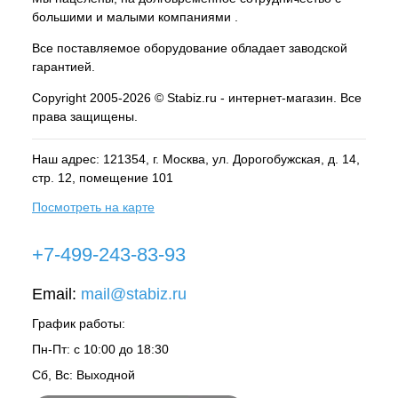
большими и малыми компаниями .
Все поставляемое оборудование обладает заводской
гарантией.
Copyright 2005-2026 © Stabiz.ru - интернет-магазин. Все
права защищены.
Наш адрес: 121354, г.
Москва
, ул.
Дорогобужская, д. 14,
стр. 12, помещение 101
Посмотреть на карте
+7-499-243-83-93
Email:
mail@stabiz.ru
График работы:
Пн-Пт: с 10:00 до 18:30
Сб, Вс: Выходной