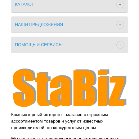
КАТАЛОГ
НАШИ ПРЕДЛОЖЕНИЯ
ПОМОЩЬ И СЕРВИСЫ
Компьютерный интернет - магазин с огромным
ассортиментом товаров и услуг от известных
производителей, по конкурентным ценам.
Мы нацелены, на долговременное сотрудничество с