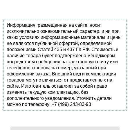
Информация, размещенная на сайте, носит
исключительно ознакомительный характер, и ни при
каких условиях информационные материалы и цены
не являются публичной офертой, определяемой
положениями Статей 435 и 437 ГК РФ. Стоимость и
наличие товара будет подтверждено менеджером
посредством сообщения на электронную почту или
телефонного звонка на номер, указанный при
оформлении заказа. Внешний вид и комплектация
товаров могут отличаться от представленных на
сайте. Изготовитель оставляет за собой право
изменять текущую комплектацию, без
дополнительного уведомления. Уточнить детали
можно по телефону: +7 (499) 243-83-93