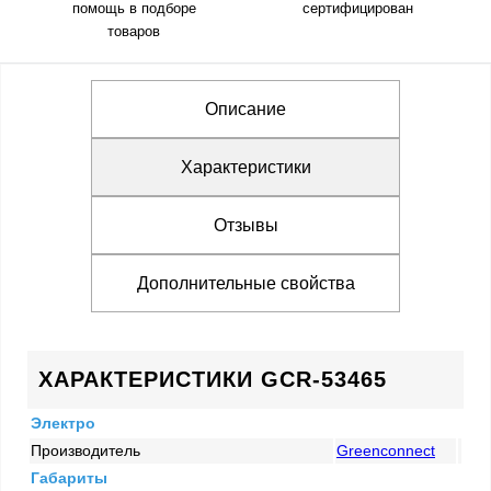
помощь в подборе
сертифицирован
товаров
Описание
Характеристики
Отзывы
Дополнительные свойства
ХАРАКТЕРИСТИКИ GCR-53465
Электро
Производитель
Greenconnect
Габариты