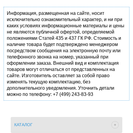
Информация, размещенная на сайте, носит
исключительно ознакомительный характер, и ни при
каких условиях информационные материалы и цены
не являются публичной офертой, определяемой
положениями Статей 435 и 437 ГК РФ. Стоимость и
наличие товара будет подтверждено менеджером
посредством сообщения на электронную почту или
телефонного звонка на номер, указанный при
оформлении заказа. Внешний вид и комплектация
товаров могут отличаться от представленных на
сайте. Изготовитель оставляет за собой право
изменять текущую комплектацию, без
дополнительного уведомления. Уточнить детали
можно по телефону: +7 (499) 243-83-93
КАТАЛОГ