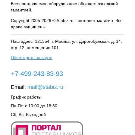
Все поставляемое оборудование обладает заводской
гарантией.
Copyright 2005-2026 © Stabiz.ru - интернет-магазин. Все
права защищены.
Наш адрес: 121354, г.
Москва
, ул.
Дорогобужская, д. 14,
стр. 12, помещение 101
Посмотреть на карте
+7-499-243-83-93
Email:
mail@stabiz.ru
График работы:
Пн-Пт: с 10:00 до 18:30
Сб, Вс: Выходной