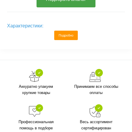
Характеристики:
Подробно
Аккуратно упакуем
Принимаем все способы
хрупкие товары
оплаты
Профессиональная
Весь ассортимент
помощь в подборе
сертифицирован