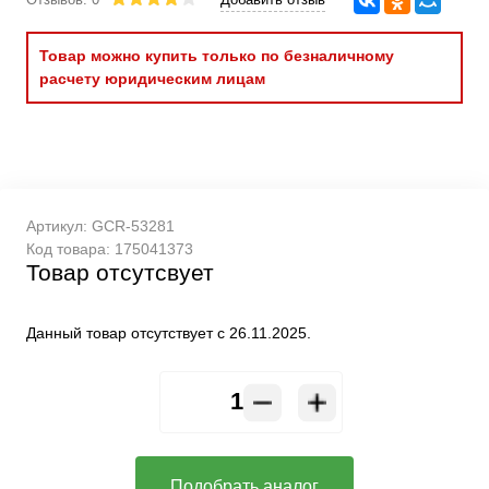
Товар можно купить только по безналичному
расчету юридическим лицам
Артикул:
GCR-53281
Код товара:
175041373
Товар отсутсвует
Данный товар отсутствует с 26.11.2025.
Подобрать аналог