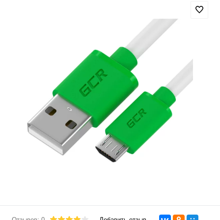
Отзывов: 0
Добавить отзыв