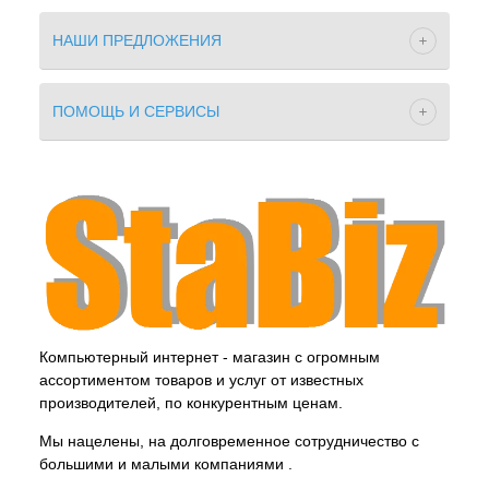
НАШИ ПРЕДЛОЖЕНИЯ
ПОМОЩЬ И СЕРВИСЫ
Компьютерный интернет - магазин с огромным
ассортиментом товаров и услуг от известных
производителей, по конкурентным ценам.
Мы нацелены, на долговременное сотрудничество с
большими и малыми компаниями .