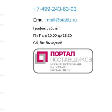
+7-499-243-83-93
Email:
mail@stabiz.ru
График работы:
Пн-Пт: с 10:00 до 18:30
Сб, Вс: Выходной