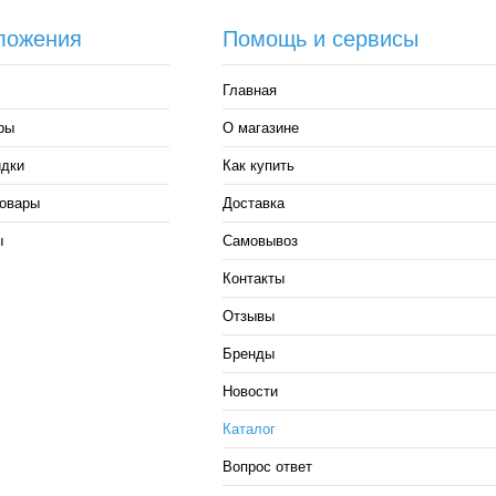
ложения
Помощь и сервисы
Главная
ры
О магазине
идки
Как купить
овары
Доставка
ы
Самовывоз
Контакты
Отзывы
Бренды
Новости
Каталог
Вопрос ответ