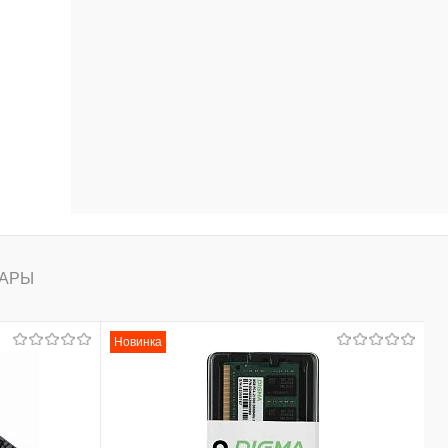
АРЫ
Новинка