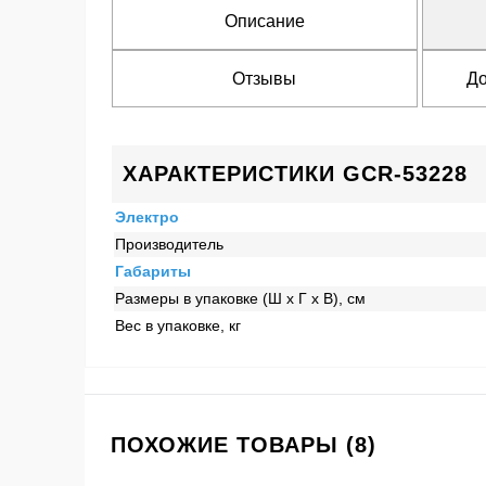
Описание
Отзывы
До
ХАРАКТЕРИСТИКИ GCR-53228
Электро
Производитель
Габариты
Размеры в упаковке (Ш x Г x В), см
Вес в упаковке, кг
ПОХОЖИЕ ТОВАРЫ (8)