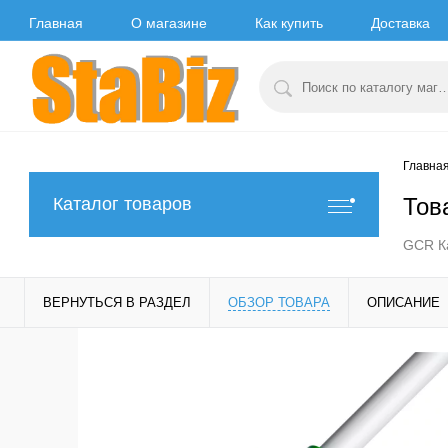
Главная
О магазине
Как купить
Доставка
Главна
Тов
Каталог товаров
GCR Ка
ВЕРНУТЬСЯ В РАЗДЕЛ
ОБЗОР ТОВАРА
ОПИСАНИЕ