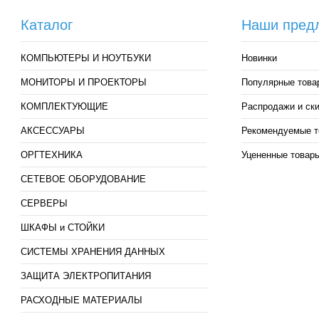
Каталог
Наши пред
КОМПЬЮТЕРЫ И НОУТБУКИ
Новинки
МОНИТОРЫ И ПРОЕКТОРЫ
Популярные това
КОМПЛЕКТУЮЩИЕ
Распродажи и ск
АКСЕССУАРЫ
Рекомендуемые т
ОРГТЕХНИКА
Уцененные товар
СЕТЕВОЕ ОБОРУДОВАНИЕ
СЕРВЕРЫ
ШКАФЫ и СТОЙКИ
СИСТЕМЫ ХРАНЕНИЯ ДАННЫХ
ЗАЩИТА ЭЛЕКТРОПИТАНИЯ
РАСХОДНЫЕ МАТЕРИАЛЫ