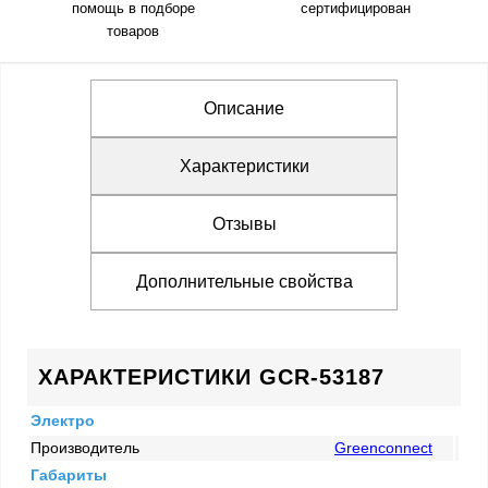
помощь в подборе
сертифицирован
товаров
Описание
Характеристики
Отзывы
Дополнительные свойства
ХАРАКТЕРИСТИКИ GCR-53187
Электро
Производитель
Greenconnect
Габариты