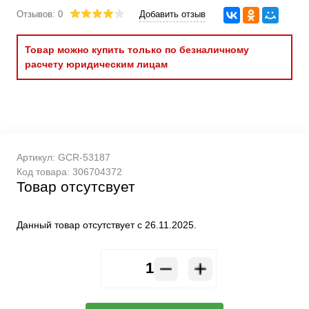
Отзывов: 0
Добавить отзыв
Товар можно купить только по безналичному
расчету юридическим лицам
Артикул:
GCR-53187
Код товара:
306704372
Товар отсутсвует
Данный товар отсутствует с 26.11.2025.