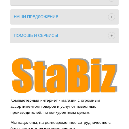
НАШИ ПРЕДЛОЖЕНИЯ
ПОМОЩЬ И СЕРВИСЫ
Компьютерный интернет - магазин с огромным
ассортиментом товаров и услуг от известных
производителей, по конкурентным ценам.
Мы нацелены, на долговременное сотрудничество с
большими и малыми компаниями .