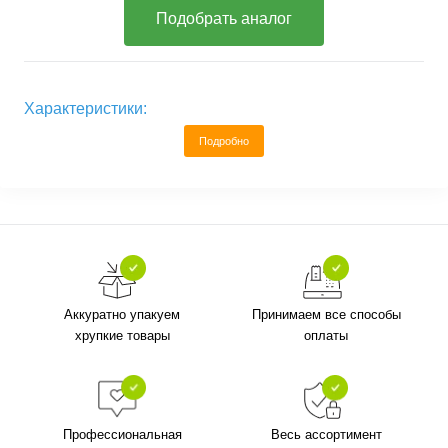
Подобрать аналог
Характеристики:
Подробно
Аккуратно упакуем
Принимаем все способы
хрупкие товары
оплаты
Профессиональная
Весь ассортимент