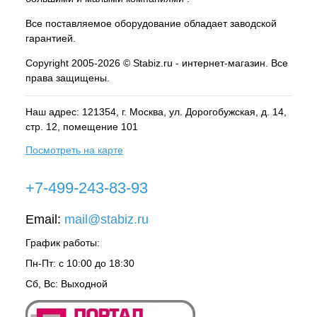
Все поставляемое оборудование обладает заводской
гарантией.
Copyright 2005-2026 © Stabiz.ru - интернет-магазин. Все
права защищены.
Наш адрес: 121354, г.
Москва
, ул.
Дорогобужская, д. 14,
стр. 12, помещение 101
Посмотреть на карте
+7-499-243-83-93
Email:
mail@stabiz.ru
График работы:
Пн-Пт: с 10:00 до 18:30
Сб, Вс: Выходной