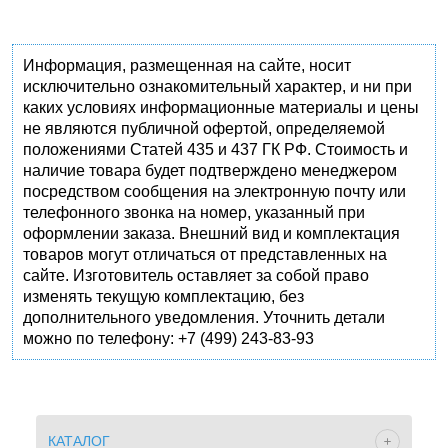
Информация, размещенная на сайте, носит
исключительно ознакомительный характер, и ни при
каких условиях информационные материалы и цены
не являются публичной офертой, определяемой
положениями Статей 435 и 437 ГК РФ. Стоимость и
наличие товара будет подтверждено менеджером
посредством сообщения на электронную почту или
телефонного звонка на номер, указанный при
оформлении заказа. Внешний вид и комплектация
товаров могут отличаться от представленных на
сайте. Изготовитель оставляет за собой право
изменять текущую комплектацию, без
дополнительного уведомления. Уточнить детали
можно по телефону: +7 (499) 243-83-93
КАТАЛОГ