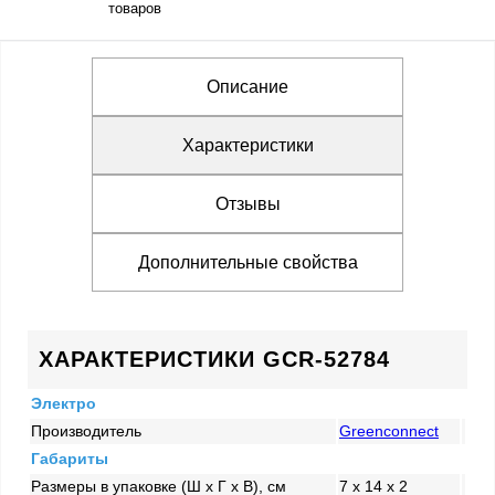
товаров
Описание
Характеристики
Отзывы
Дополнительные свойства
ХАРАКТЕРИСТИКИ GCR-52784
Электро
Производитель
Greenconnect
Габариты
Размеры в упаковке (Ш x Г x В), см
7 x 14 x 2