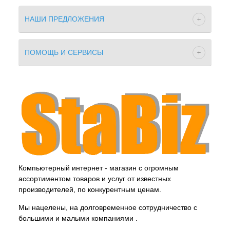
НАШИ ПРЕДЛОЖЕНИЯ
ПОМОЩЬ И СЕРВИСЫ
Компьютерный интернет - магазин с огромным
ассортиментом товаров и услуг от известных
производителей, по конкурентным ценам.
Мы нацелены, на долговременное сотрудничество с
большими и малыми компаниями .