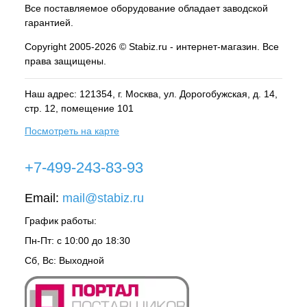
Все поставляемое оборудование обладает заводской
гарантией.
Copyright 2005-2026 © Stabiz.ru - интернет-магазин. Все
права защищены.
Наш адрес: 121354, г.
Москва
, ул.
Дорогобужская, д. 14,
стр. 12, помещение 101
Посмотреть на карте
+7-499-243-83-93
Email:
mail@stabiz.ru
График работы:
Пн-Пт: с 10:00 до 18:30
Сб, Вс: Выходной