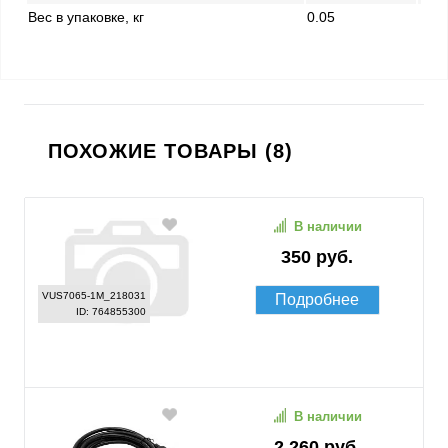
Вес в упаковке, кг
0.05
ПОХОЖИЕ ТОВАРЫ (8)
В наличии
350 руб.
VUS7065-1M_218031
Подробнее
ID: 764855300
В наличии
2 260 руб.