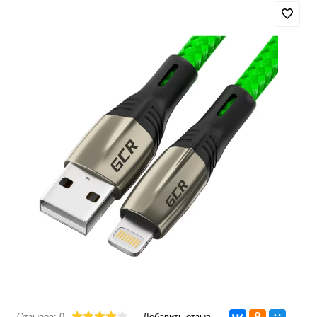
Отзывов: 0
Добавить отзыв