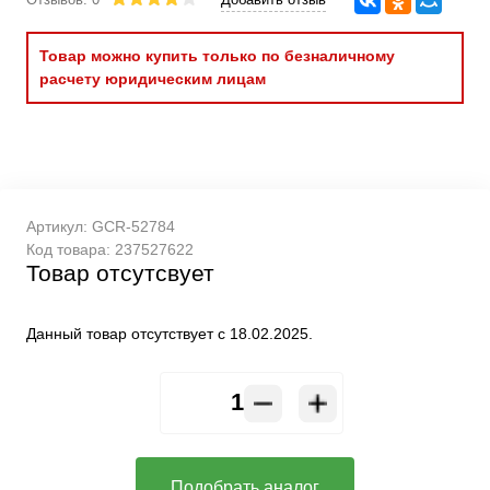
Товар можно купить только по безналичному
расчету юридическим лицам
Артикул:
GCR-52784
Код товара:
237527622
Товар отсутсвует
Данный товар отсутствует с 18.02.2025.
Подобрать аналог