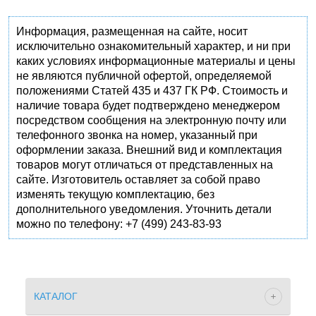
Информация, размещенная на сайте, носит
исключительно ознакомительный характер, и ни при
каких условиях информационные материалы и цены
не являются публичной офертой, определяемой
положениями Статей 435 и 437 ГК РФ. Стоимость и
наличие товара будет подтверждено менеджером
посредством сообщения на электронную почту или
телефонного звонка на номер, указанный при
оформлении заказа. Внешний вид и комплектация
товаров могут отличаться от представленных на
сайте. Изготовитель оставляет за собой право
изменять текущую комплектацию, без
дополнительного уведомления. Уточнить детали
можно по телефону: +7 (499) 243-83-93
КАТАЛОГ