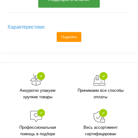
Характеристики:
Подробно
Аккуратно упакуем
Принимаем все способы
хрупкие товары
оплаты
Профессиональная
Весь ассортимент
помощь в подборе
сертифицирован