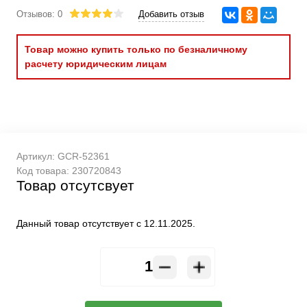
Отзывов: 0
Добавить отзыв
Товар можно купить только по безналичному
расчету юридическим лицам
Артикул:
GCR-52361
Код товара:
230720843
Товар отсутсвует
Данный товар отсутствует с 12.11.2025.