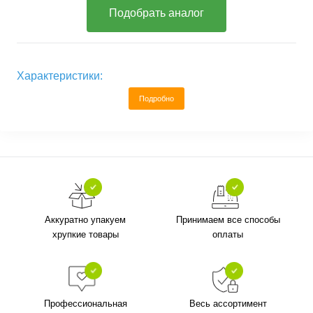
Подобрать аналог
Характеристики:
Подробно
Аккуратно упакуем
Принимаем все способы
хрупкие товары
оплаты
Профессиональная
Весь ассортимент