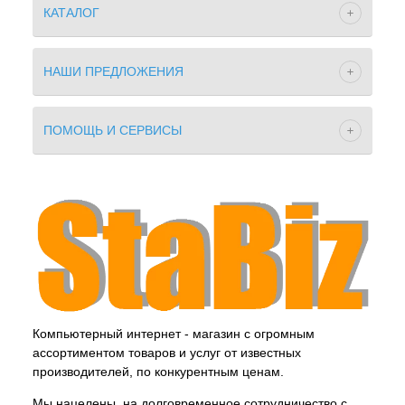
КАТАЛОГ
НАШИ ПРЕДЛОЖЕНИЯ
ПОМОЩЬ И СЕРВИСЫ
Компьютерный интернет - магазин с огромным
ассортиментом товаров и услуг от известных
производителей, по конкурентным ценам.
Мы нацелены, на долговременное сотрудничество с