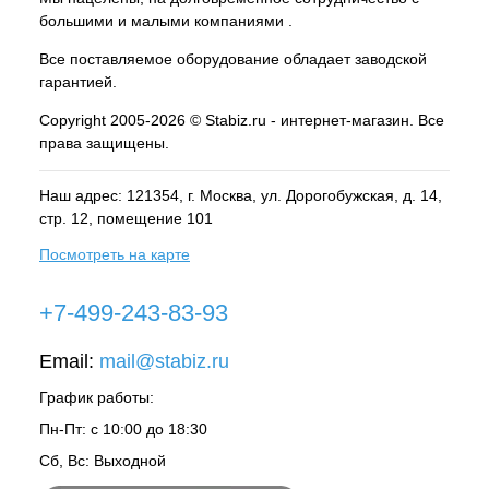
большими и малыми компаниями .
Все поставляемое оборудование обладает заводской
гарантией.
Copyright 2005-2026 © Stabiz.ru - интернет-магазин. Все
права защищены.
Наш адрес: 121354, г.
Москва
, ул.
Дорогобужская, д. 14,
стр. 12, помещение 101
Посмотреть на карте
+7-499-243-83-93
Email:
mail@stabiz.ru
График работы:
Пн-Пт: с 10:00 до 18:30
Сб, Вс: Выходной