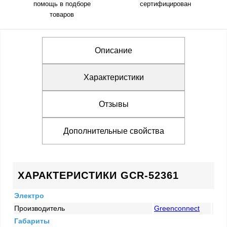
помощь в подборе
сертифицирован
товаров
Описание
Характеристики
Отзывы
Дополнительные свойства
ХАРАКТЕРИСТИКИ GCR-52361
Электро
Производитель
Greenconnect
Габариты