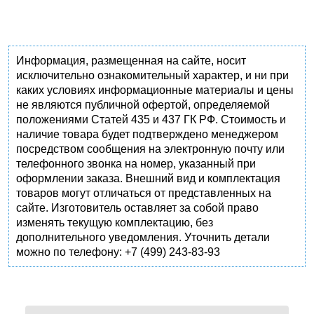
Информация, размещенная на сайте, носит
исключительно ознакомительный характер, и ни при
каких условиях информационные материалы и цены
не являются публичной офертой, определяемой
положениями Статей 435 и 437 ГК РФ. Стоимость и
наличие товара будет подтверждено менеджером
посредством сообщения на электронную почту или
телефонного звонка на номер, указанный при
оформлении заказа. Внешний вид и комплектация
товаров могут отличаться от представленных на
сайте. Изготовитель оставляет за собой право
изменять текущую комплектацию, без
дополнительного уведомления. Уточнить детали
можно по телефону: +7 (499) 243-83-93