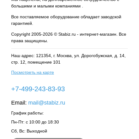
большими и малыми компаниями .
Все поставляемое оборудование обладает заводской
гарантией.
Copyright 2005-2026 © Stabiz.ru - интернет-магазин. Все
права защищены.
Наш адрес: 121354, г.
Москва
, ул.
Дорогобужская, д. 14,
стр. 12, помещение 101
Посмотреть на карте
+7-499-243-83-93
Email:
mail@stabiz.ru
График работы:
Пн-Пт: с 10:00 до 18:30
Сб, Вс: Выходной