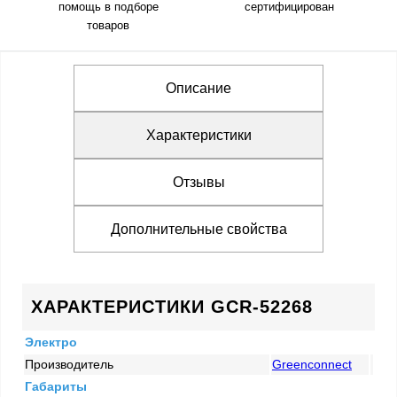
помощь в подборе
сертифицирован
товаров
Описание
Характеристики
Отзывы
Дополнительные свойства
ХАРАКТЕРИСТИКИ GCR-52268
Электро
Производитель
Greenconnect
Габариты