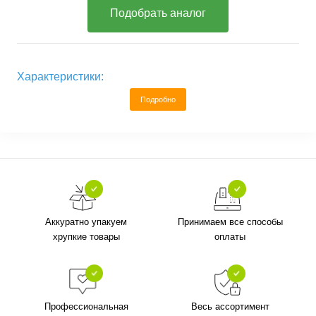
Подобрать аналог
Характеристики:
Подробно
Аккуратно упакуем
Принимаем все способы
хрупкие товары
оплаты
Профессиональная
Весь ассортимент