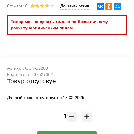
Отзывов: 0
Добавить отзыв
Товар можно купить только по безналичному
расчету юридическим лицам
Артикул:
GCR-52268
Код товара:
237527362
Товар отсутсвует
Данный товар отсутствует с 18.02.2025.