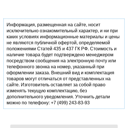
Информация, размещенная на сайте, носит
исключительно ознакомительный характер, и ни при
каких условиях информационные материалы и цены
не являются публичной офертой, определяемой
положениями Статей 435 и 437 ГК РФ. Стоимость и
наличие товара будет подтверждено менеджером
посредством сообщения на электронную почту или
телефонного звонка на номер, указанный при
оформлении заказа. Внешний вид и комплектация
товаров могут отличаться от представленных на
сайте. Изготовитель оставляет за собой право
изменять текущую комплектацию, без
дополнительного уведомления. Уточнить детали
можно по телефону: +7 (499) 243-83-93