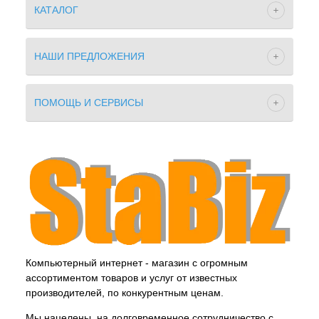
КАТАЛОГ
НАШИ ПРЕДЛОЖЕНИЯ
ПОМОЩЬ И СЕРВИСЫ
Компьютерный интернет - магазин с огромным
ассортиментом товаров и услуг от известных
производителей, по конкурентным ценам.
Мы нацелены, на долговременное сотрудничество с