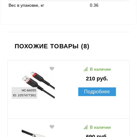
Вес в упаковке, кг
0.36
ПОХОЖИЕ ТОВАРЫ (8)
В наличии
210 руб.
HC-94055
Подробнее
ID: 1057477301
В наличии
690 руб.