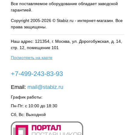
Все поставляемое оборудование обладает заводской
гарантией.
Copyright 2005-2026 © Stabiz.ru - интернет-магазин. Все
права защищены.
Наш адрес: 121354, г.
Москва
, ул.
Дорогобужская, д. 14,
стр. 12, помещение 101
Посмотреть на карте
+7-499-243-83-93
Email:
mail@stabiz.ru
График работы:
Пн-Пт: с 10:00 до 18:30
Сб, Вс: Выходной