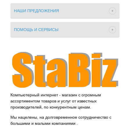
НАШИ ПРЕДЛОЖЕНИЯ
ПОМОЩЬ И СЕРВИСЫ
Компьютерный интернет - магазин с огромным
ассортиментом товаров и услуг от известных
производителей, по конкурентным ценам.
Мы нацелены, на долговременное сотрудничество с
большими и малыми компаниями .