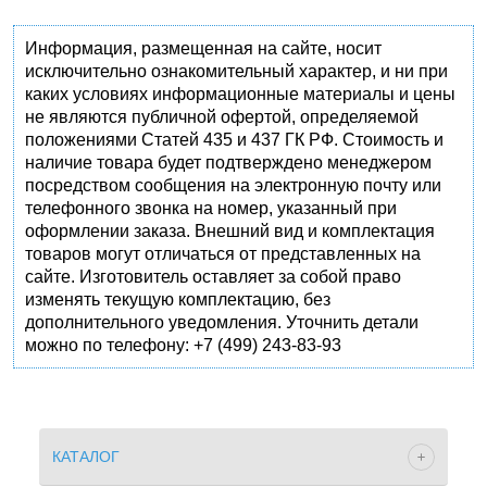
Информация, размещенная на сайте, носит
исключительно ознакомительный характер, и ни при
каких условиях информационные материалы и цены
не являются публичной офертой, определяемой
положениями Статей 435 и 437 ГК РФ. Стоимость и
наличие товара будет подтверждено менеджером
посредством сообщения на электронную почту или
телефонного звонка на номер, указанный при
оформлении заказа. Внешний вид и комплектация
товаров могут отличаться от представленных на
сайте. Изготовитель оставляет за собой право
изменять текущую комплектацию, без
дополнительного уведомления. Уточнить детали
можно по телефону: +7 (499) 243-83-93
КАТАЛОГ