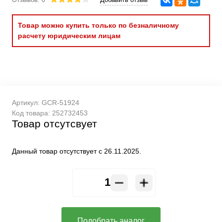
Товар можно купить только по безналичному
расчету юридическим лицам
Артикул:
GCR-51924
Код товара:
252732453
Товар отсутсвует
Данный товар отсутствует с 26.11.2025.
Подобрать аналог