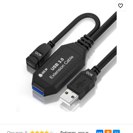
Отзывов: 0
Добавить отзыв