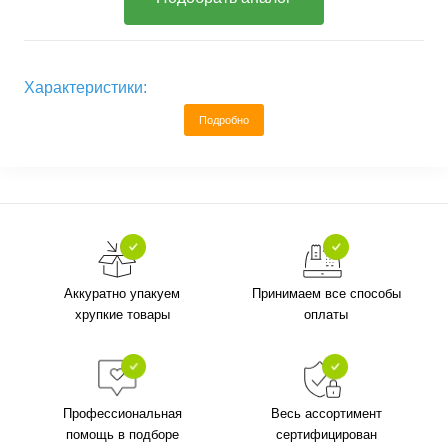
Характеристики:
Подробно
Аккуратно упакуем
Принимаем все способы
хрупкие товары
оплаты
Профессиональная
Весь ассортимент
помощь в подборе
сертифицирован