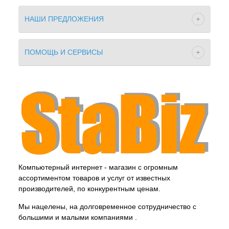
НАШИ ПРЕДЛОЖЕНИЯ
ПОМОЩЬ И СЕРВИСЫ
Компьютерный интернет - магазин с огромным
ассортиментом товаров и услуг от известных
производителей, по конкурентным ценам.
Мы нацелены, на долговременное сотрудничество с
большими и малыми компаниями .