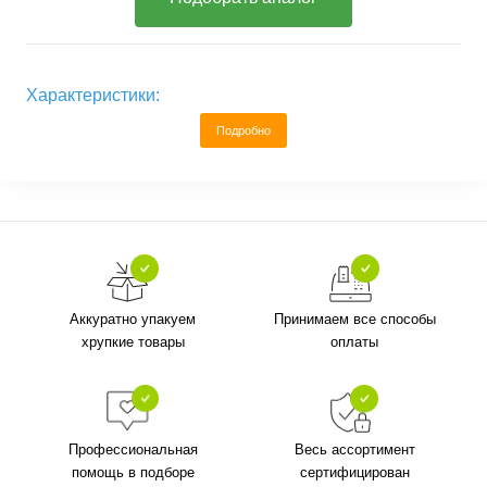
Характеристики:
Подробно
Аккуратно упакуем
Принимаем все способы
хрупкие товары
оплаты
Профессиональная
Весь ассортимент
помощь в подборе
сертифицирован