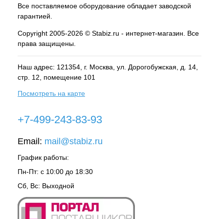
Все поставляемое оборудование обладает заводской
гарантией.
Copyright 2005-2026 © Stabiz.ru - интернет-магазин. Все
права защищены.
Наш адрес: 121354, г.
Москва
, ул.
Дорогобужская, д. 14,
стр. 12, помещение 101
Посмотреть на карте
+7-499-243-83-93
Email:
mail@stabiz.ru
График работы:
Пн-Пт: с 10:00 до 18:30
Сб, Вс: Выходной