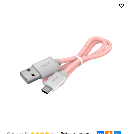
Отзывов: 0
Добавить отзыв