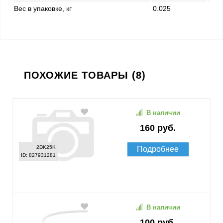
Вес в упаковке, кг
0.025
ПОХОЖИЕ ТОВАРЫ (8)
В наличии
160 руб.
2DK25K
Подробнее
ID: 827931281
В наличии
100 руб.