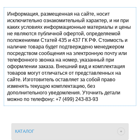
Информация, размещенная на сайте, носит
исключительно ознакомительный характер, и ни при
каких условиях информационные материалы и цены
не являются публичной офертой, определяемой
положениями Статей 435 и 437 ГК РФ. Стоимость и
наличие товара будет подтверждено менеджером
посредством сообщения на электронную почту или
телефонного звонка на номер, указанный при
оформлении заказа. Внешний вид и комплектация
товаров могут отличаться от представленных на
сайте. Изготовитель оставляет за собой право
изменять текущую комплектацию, без
дополнительного уведомления. Уточнить детали
можно по телефону: +7 (499) 243-83-93
КАТАЛОГ