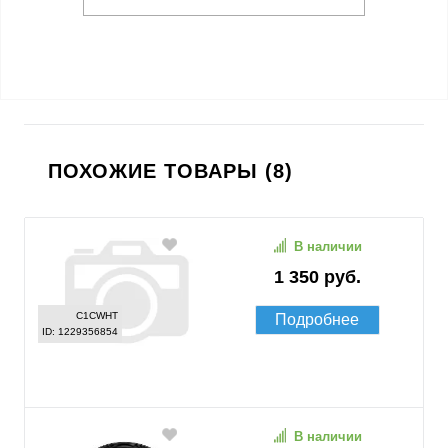
ПОХОЖИЕ ТОВАРЫ (8)
В наличии
1 350 руб.
C1CWHT
Подробнее
ID: 1229356854
В наличии