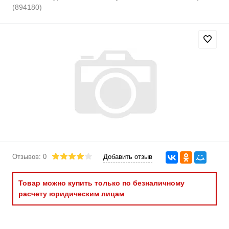
(894180)
Отзывов: 0
Добавить отзыв
Товар можно купить только по безналичному
расчету юридическим лицам