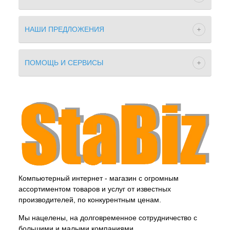
НАШИ ПРЕДЛОЖЕНИЯ
ПОМОЩЬ И СЕРВИСЫ
Компьютерный интернет - магазин с огромным
ассортиментом товаров и услуг от известных
производителей, по конкурентным ценам.
Мы нацелены, на долговременное сотрудничество с
большими и малыми компаниями .