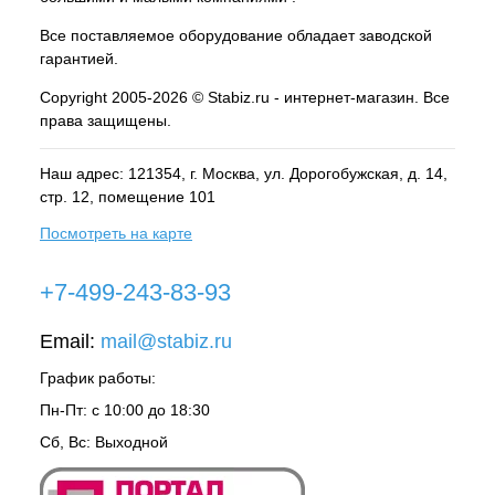
Все поставляемое оборудование обладает заводской
гарантией.
Copyright 2005-2026 © Stabiz.ru - интернет-магазин. Все
права защищены.
Наш адрес: 121354, г.
Москва
, ул.
Дорогобужская, д. 14,
стр. 12, помещение 101
Посмотреть на карте
+7-499-243-83-93
Email:
mail@stabiz.ru
График работы:
Пн-Пт: с 10:00 до 18:30
Сб, Вс: Выходной