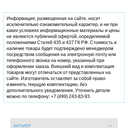
Информация, размещенная на сайте, носит
исключительно ознакомительный характер, и ни при
каких условиях информационные материалы и цены
не являются публичной офертой, определяемой
положениями Статей 435 и 437 ГК РФ. Стоимость и
наличие товара будет подтверждено менеджером
посредством сообщения на электронную почту или
телефонного звонка на номер, указанный при
оформлении заказа. Внешний вид и комплектация
товаров могут отличаться от представленных на
сайте. Изготовитель оставляет за собой право
изменять текущую комплектацию, без
дополнительного уведомления. Уточнить детали
можно по телефону: +7 (499) 243-83-93
КАТАЛОГ