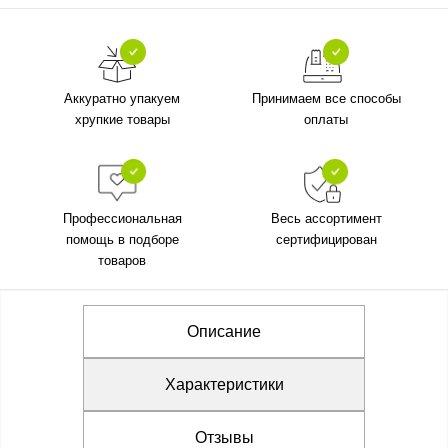
Аккуратно упакуем
Принимаем все способы
хрупкие товары
оплаты
Профессиональная
Весь ассортимент
помощь в подборе
сертифицирован
товаров
Описание
Характеристики
Отзывы