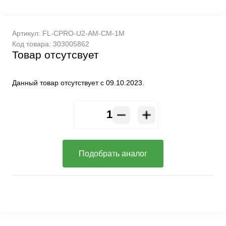
Артикул:
FL-CPRO-U2-AM-CM-1M
Код товара:
303005862
Товар отсутсвует
Данный товар отсутствует с 09.10.2023.
Подобрать аналог