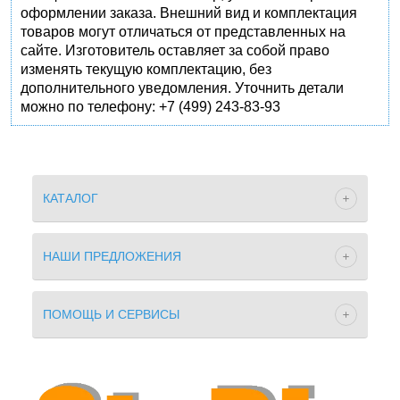
оформлении заказа. Внешний вид и комплектация
товаров могут отличаться от представленных на
сайте. Изготовитель оставляет за собой право
изменять текущую комплектацию, без
дополнительного уведомления. Уточнить детали
можно по телефону: +7 (499) 243-83-93
КАТАЛОГ
НАШИ ПРЕДЛОЖЕНИЯ
ПОМОЩЬ И СЕРВИСЫ