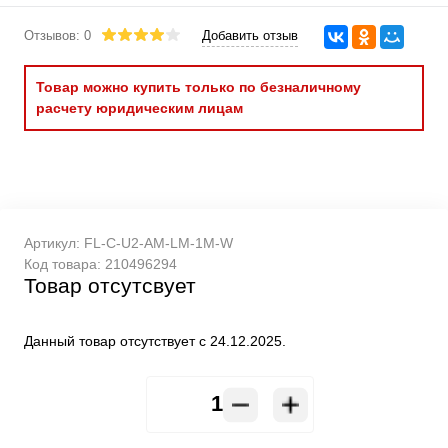
Отзывов: 0
Добавить отзыв
Товар можно купить только по безналичному
расчету юридическим лицам
Артикул:
FL-C-U2-AM-LM-1M-W
Код товара:
210496294
Товар отсутсвует
Данный товар отсутствует с 24.12.2025.