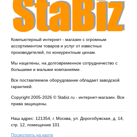
Компьютерный интернет - магазин с огромным
ассортиментом товаров и услуг от известных
производителей, по конкурентным ценам.
Мы нацелены, на долговременное сотрудничество с
большими и малыми компаниями .
Все поставляемое оборудование обладает заводской
гарантией.
Copyright 2005-2026 © Stabiz.ru - интернет-магазин. Все
права защищены.
Наш адрес: 121354, г.
Москва
, ул.
Дорогобужская, д. 14,
стр. 12, помещение 101
Посмотреть на карте