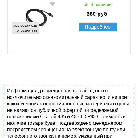
В наличии
680 руб.
ACD-U933A-C2B
Подробнее
ID: 591904888
Информация, размещенная на сайте, носит
исключительно ознакомительный характер, и ни при
каких условиях информационные материалы и цены
не являются публичной офертой, определяемой
положениями Статей 435 и 437 ГК РФ. Стоимость и
наличие товара будет подтверждено менеджером
посредством сообщения на электронную почту или
телефонного звонка на номер, указанный при