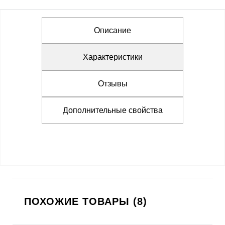
Описание
Характеристики
Отзывы
Дополнительные свойства
ПОХОЖИЕ ТОВАРЫ (8)