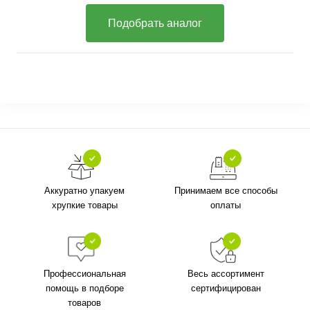
Подобрать аналог
Аккуратно упакуем
Принимаем все способы
хрупкие товары
оплаты
Профессиональная
Весь ассортимент
помощь в подборе
сертифицирован
товаров