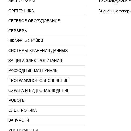
АКСЕССУАРЫ
Рекомендуемые т
ОРГТЕХНИКА
Уцененные товар
СЕТЕВОЕ ОБОРУДОВАНИЕ
СЕРВЕРЫ
ШКАФЫ и СТОЙКИ
СИСТЕМЫ ХРАНЕНИЯ ДАННЫХ
ЗАЩИТА ЭЛЕКТРОПИТАНИЯ
РАСХОДНЫЕ МАТЕРИАЛЫ
ПРОГРАММНОЕ ОБЕСПЕЧЕНИЕ
ОХРАНА И ВИДЕОНАБЛЮДЕНИЕ
РОБОТЫ
ЭЛЕКТРОНИКА
ЗАПЧАСТИ
ИНСТРУМЕНТЫ