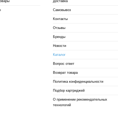
овары
Доставка
ы
Самовывоз
Контакты
Отзывы
Бренды
Новости
Каталог
Вопрос ответ
Возврат товара
Политика конфиденциальности
Подбор картриджей
О применении рекомендательных
технологий