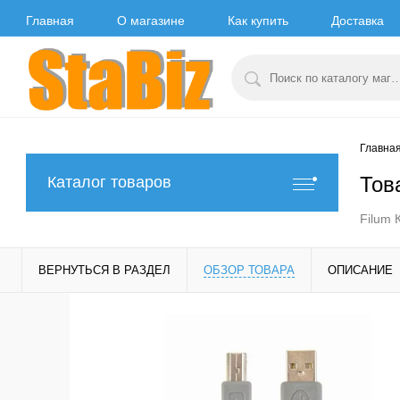
Главная
О магазине
Как купить
Доставка
Главна
Тов
Каталог товаров
Filum 
ВЕРНУТЬСЯ В РАЗДЕЛ
ОБЗОР ТОВАРА
ОПИСАНИЕ