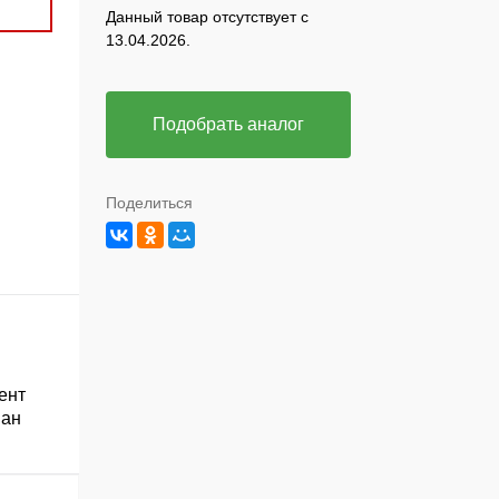
Данный товар отсутствует с
13.04.2026.
Подобрать аналог
Поделиться
ент
ван