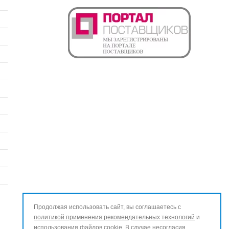
Продолжая использовать сайт, вы соглашаетесь с
политикой применения рекомендательных технологий
и
использования файлов cookie
. В случае несогласия