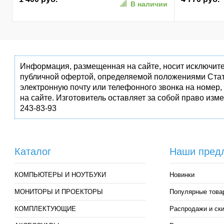
В наличии
(AP256GAS3
Информация, размещенная на сайте, носит исключите
публичной офертой, определяемой положениями Стат
электронную почту или телефонного звонка на номер,
на сайте. Изготовитель оставляет за собой право изм
243-83-93
Каталог
Наши пред
КОМПЬЮТЕРЫ И НОУТБУКИ
Новинки
МОНИТОРЫ И ПРОЕКТОРЫ
Популярные това
КОМПЛЕКТУЮЩИЕ
Распродажи и ск