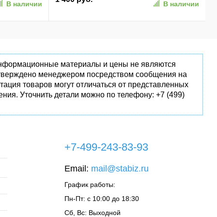
В наличии
В наличии
(SPK7407B/01)
 информационные материалы и цены не являются
одтверждено менеджером посредством сообщения на
тация товаров могут отличаться от представленных
ния. Уточнить детали можно по телефону: +7 (499)
+7-499-243-83-93
Email:
mail@stabiz.ru
График работы:
Пн-Пт: с 10:00 до 18:30
Сб, Вс: Выходной