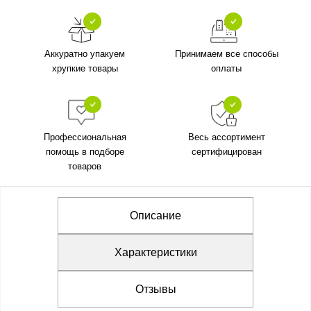
Аккуратно упакуем
Принимаем все способы
хрупкие товары
оплаты
Профессиональная
Весь ассортимент
помощь в подборе
сертифицирован
товаров
Описание
Характеристики
Отзывы