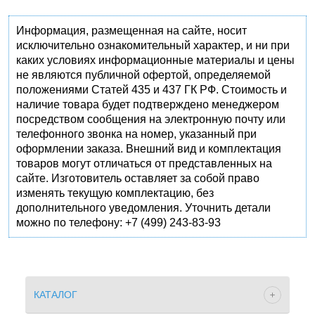
Информация, размещенная на сайте, носит
исключительно ознакомительный характер, и ни при
каких условиях информационные материалы и цены
не являются публичной офертой, определяемой
положениями Статей 435 и 437 ГК РФ. Стоимость и
наличие товара будет подтверждено менеджером
посредством сообщения на электронную почту или
телефонного звонка на номер, указанный при
оформлении заказа. Внешний вид и комплектация
товаров могут отличаться от представленных на
сайте. Изготовитель оставляет за собой право
изменять текущую комплектацию, без
дополнительного уведомления. Уточнить детали
можно по телефону: +7 (499) 243-83-93
КАТАЛОГ