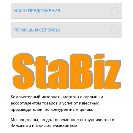
НАШИ ПРЕДЛОЖЕНИЯ
ПОМОЩЬ И СЕРВИСЫ
Компьютерный интернет - магазин с огромным
ассортиментом товаров и услуг от известных
производителей, по конкурентным ценам.
Мы нацелены, на долговременное сотрудничество с
большими и малыми компаниями .