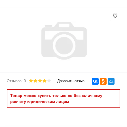
Отзывов: 0
Добавить отзыв
Товар можно купить только по безналичному
расчету юридическим лицам