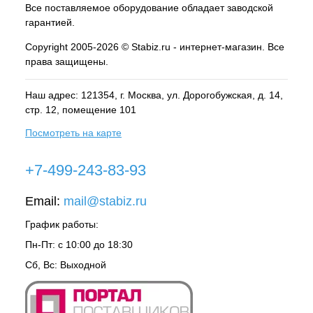
Все поставляемое оборудование обладает заводской
гарантией.
Copyright 2005-2026 © Stabiz.ru - интернет-магазин. Все
права защищены.
Наш адрес: 121354, г.
Москва
, ул.
Дорогобужская, д. 14,
стр. 12, помещение 101
Посмотреть на карте
+7-499-243-83-93
Email:
mail@stabiz.ru
График работы:
Пн-Пт: с 10:00 до 18:30
Сб, Вс: Выходной