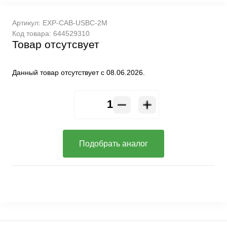
Артикул:
EXP-CAB-USBC-2M
Код товара:
644529310
Товар отсутсвует
Данный товар отсутствует с 08.06.2026.
Подобрать аналог