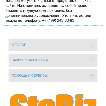
товаров могут отличаться от представленных на
сайте. Изготовитель оставляет за собой право
изменять текущую комплектацию, без
дополнительного уведомления. Уточнить детали
можно по телефону: +7 (499) 243-83-93
КАТАЛОГ
НАШИ ПРЕДЛОЖЕНИЯ
ПОМОЩЬ И СЕРВИСЫ