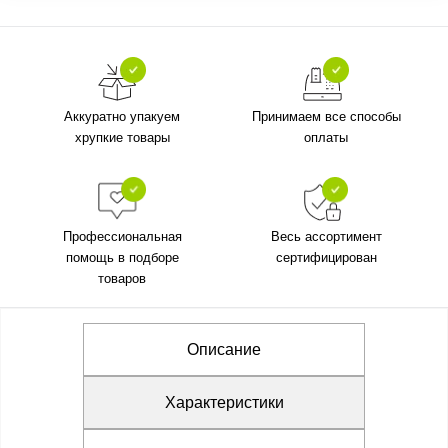
Аккуратно упакуем
Принимаем все способы
хрупкие товары
оплаты
Профессиональная
Весь ассортимент
помощь в подборе
сертифицирован
товаров
Описание
Характеристики