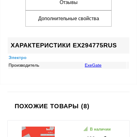
Отзывы
Дополнительные свойства
ХАРАКТЕРИСТИКИ EX294775RUS
Электро
Производитель
ExeGate
ПОХОЖИЕ ТОВАРЫ (8)
В наличии