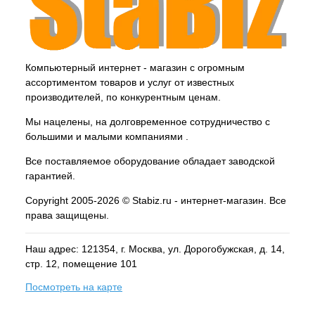
Компьютерный интернет - магазин с огромным
ассортиментом товаров и услуг от известных
производителей, по конкурентным ценам.
Мы нацелены, на долговременное сотрудничество с
большими и малыми компаниями .
Все поставляемое оборудование обладает заводской
гарантией.
Copyright 2005-2026 © Stabiz.ru - интернет-магазин. Все
права защищены.
Наш адрес: 121354, г.
Москва
, ул.
Дорогобужская, д. 14,
стр. 12, помещение 101
Посмотреть на карте