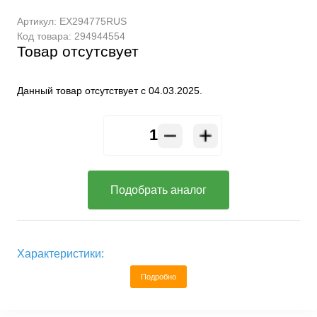
Артикул:
EX294775RUS
Код товара:
294944554
Товар отсутсвует
Данный товар отсутствует с 04.03.2025.
Подобрать аналог
Характеристики:
Подробно