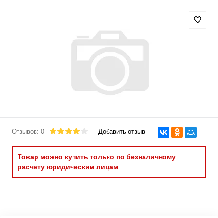
Отзывов: 0
Добавить отзыв
Товар можно купить только по безналичному
расчету юридическим лицам