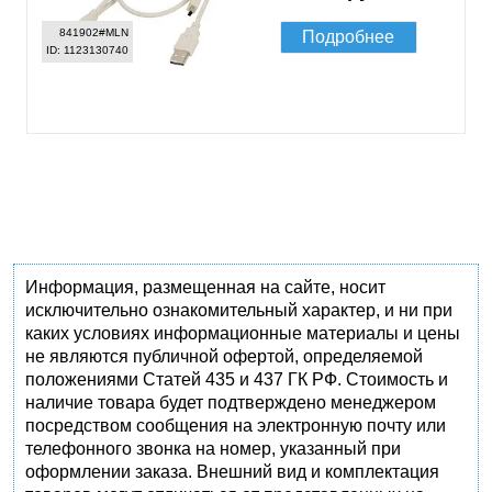
841902#MLN
Подробнее
ID: 1123130740
Информация, размещенная на сайте, носит
исключительно ознакомительный характер, и ни при
каких условиях информационные материалы и цены
не являются публичной офертой, определяемой
положениями Статей 435 и 437 ГК РФ. Стоимость и
наличие товара будет подтверждено менеджером
посредством сообщения на электронную почту или
телефонного звонка на номер, указанный при
оформлении заказа. Внешний вид и комплектация