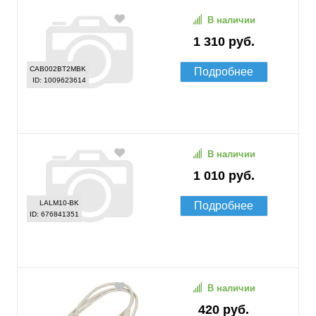
В наличии
1 310 руб.
CAB002BT2MBK
Подробнее
ID: 1009623614
В наличии
1 010 руб.
LALM10-BK
Подробнее
ID: 676841351
В наличии
420 руб.