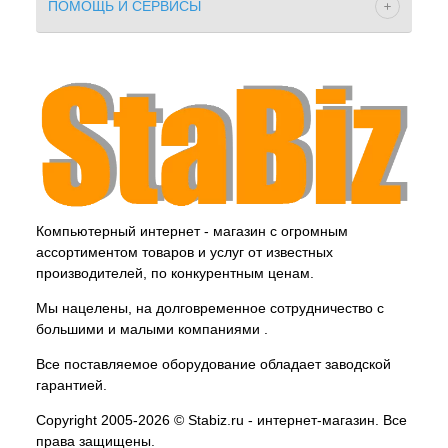
ПОМОЩЬ И СЕРВИСЫ
Компьютерный интернет - магазин с огромным
ассортиментом товаров и услуг от известных
производителей, по конкурентным ценам.
Мы нацелены, на долговременное сотрудничество с
большими и малыми компаниями .
Все поставляемое оборудование обладает заводской
гарантией.
Copyright 2005-2026 © Stabiz.ru - интернет-магазин. Все
права защищены.