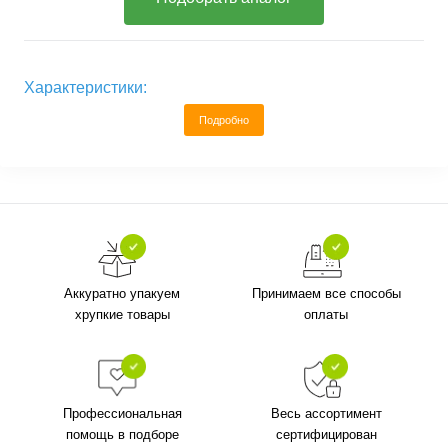
Характеристики:
Подробно
Аккуратно упакуем
Принимаем все способы
хрупкие товары
оплаты
Профессиональная
Весь ассортимент
помощь в подборе
сертифицирован