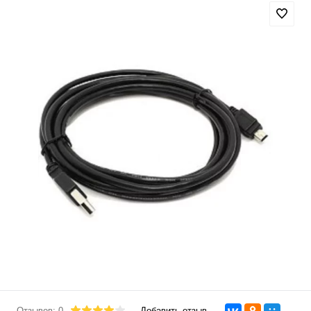
Отзывов: 0
Добавить отзыв