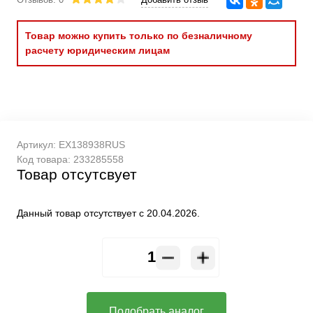
Товар можно купить только по безналичному
расчету юридическим лицам
Артикул:
EX138938RUS
Код товара:
233285558
Товар отсутсвует
Данный товар отсутствует с 20.04.2026.
Подобрать аналог