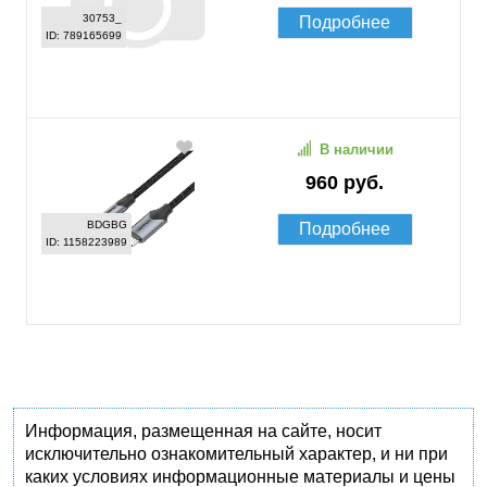
30753_
Подробнее
ID: 789165699
В наличии
960 руб.
BDGBG
Подробнее
ID: 1158223989
Информация, размещенная на сайте, носит
исключительно ознакомительный характер, и ни при
каких условиях информационные материалы и цены