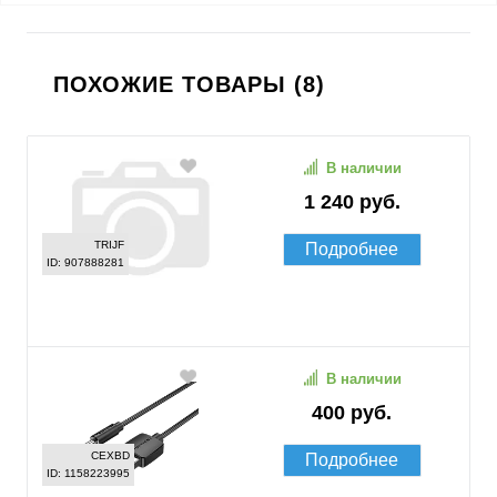
ПОХОЖИЕ ТОВАРЫ (8)
В наличии
1 240 руб.
TRIJF
Подробнее
ID: 907888281
В наличии
400 руб.
CEXBD
Подробнее
ID: 1158223995