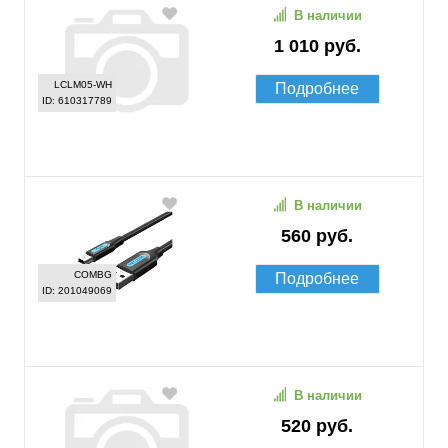
В наличии
1 010 руб.
LCLM05-WH
Подробнее
ID: 610317789
В наличии
560 руб.
COMBG
Подробнее
ID: 201049069
В наличии
520 руб.