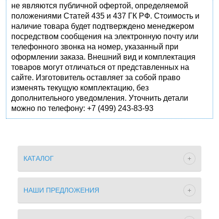
не являются публичной офертой, определяемой
положениями Статей 435 и 437 ГК РФ. Стоимость и
наличие товара будет подтверждено менеджером
посредством сообщения на электронную почту или
телефонного звонка на номер, указанный при
оформлении заказа. Внешний вид и комплектация
товаров могут отличаться от представленных на
сайте. Изготовитель оставляет за собой право
изменять текущую комплектацию, без
дополнительного уведомления. Уточнить детали
можно по телефону: +7 (499) 243-83-93
КАТАЛОГ
НАШИ ПРЕДЛОЖЕНИЯ