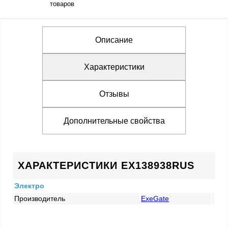
товаров
Описание
Характеристики
Отзывы
Дополнительные свойства
ХАРАКТЕРИСТИКИ EX138938RUS
Электро
Производитель
ExeGate